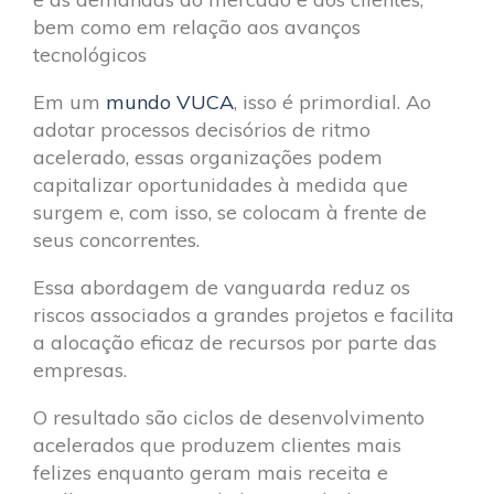
bem como em relação aos avanços
tecnológicos
Em um
mundo VUCA
, isso é primordial. Ao
adotar processos decisórios de ritmo
acelerado, essas organizações podem
capitalizar oportunidades à medida que
surgem e, com isso, se colocam à frente de
seus concorrentes.
Essa abordagem de vanguarda reduz os
riscos associados a grandes projetos e facilita
a alocação eficaz de recursos por parte das
empresas.
O resultado são ciclos de desenvolvimento
acelerados que produzem clientes mais
felizes enquanto geram mais receita e