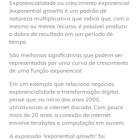
Exponencialidade ou crescimento exponencial
(exponential growth) é um padrão de
natureza multiplicativa que indica que, com o
mesmo ou menos recurso, é possível produzir
o dobro de resultado em um período de
tempo.
São melhorias significativas que podem ser
representadas por uma curva de crescimento
de uma função exponencial.
Em um exemplo que relaciona negócios,
exponencialidade e transformação digital,
pense que, no início dos anos 2000,
utilizávamos a internet discada. Com pouco
mais de 20 anos, a conexão de internet
envolve terabytes e computação em nuvem.
A expressão “exponential growth” foi