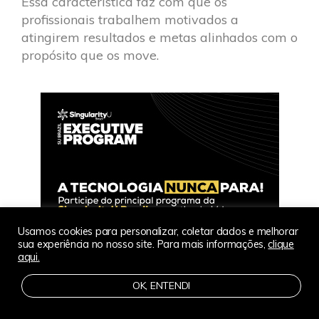
Essa característica faz com que os
profissionais trabalhem motivados a
atingirem resultados e metas alinhados com o
propósito que os move.
Usamos cookies para personalizar, coletar dados e melhorar
sua experiência no nosso site. Para mais informações,
clique
aqui.
OK, ENTENDI