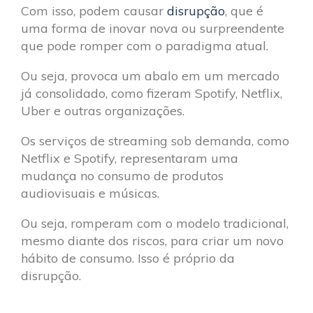
Com isso, podem causar
disrupção
, que é
uma forma de inovar nova ou surpreendente
que pode romper com o paradigma atual.
Ou seja, provoca um abalo em um mercado
já consolidado, como fizeram Spotify, Netflix,
Uber e outras organizações.
Os serviços de streaming sob demanda, como
Netflix e Spotify, representaram uma
mudança no consumo de produtos
audiovisuais e músicas.
Ou seja, romperam com o modelo tradicional,
mesmo diante dos riscos, para criar um novo
hábito de consumo. Isso é próprio da
disrupção.