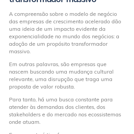
A compreensão sobre o modelo de negócio
das empresas de crescimento acelerado dão
uma ideia de um impacto evidente da
exponencialidade no mundo dos negócios: a
adoção de um propósito transformador
massivo.
Em outras palavras, são empresas que
nascem buscando uma mudança cultural
relevante, uma disrupção que traga uma
proposta de valor robusta.
Para tanto, há uma busca constante para
atender às demandas dos clientes, dos
stakeholders e do mercado nos ecossistemas
onde atuam.