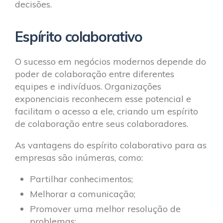
decisões.
Espírito colaborativo
O sucesso em negócios modernos depende do
poder de colaboração entre diferentes
equipes e indivíduos. Organizações
exponenciais reconhecem esse potencial e
facilitam o acesso a ele, criando um espírito
de colaboração entre seus colaboradores.
As vantagens do espírito colaborativo para as
empresas são inúmeras, como:
Partilhar conhecimentos;
Melhorar a comunicação;
Promover uma melhor resolução de
problemas;