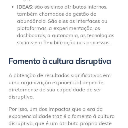
IDEAS
: são os cinco atributos internos,
também chamados de gestão de
abundância. São eles as interfaces ou
plataformas, a experimentação, os
dashboards, a autonomia, as tecnologias
sociais e a flexibilização nos processos.
Fomento à cultura disruptiva
A obtenção de resultados significativos em
uma organização exponencial depende
diretamente de sua capacidade de ser
disruptiva.
Por isso, um dos impactos que a era da
exponencialidade traz é o fomento à cultura
disruptiva, que é um atributo próprio deste