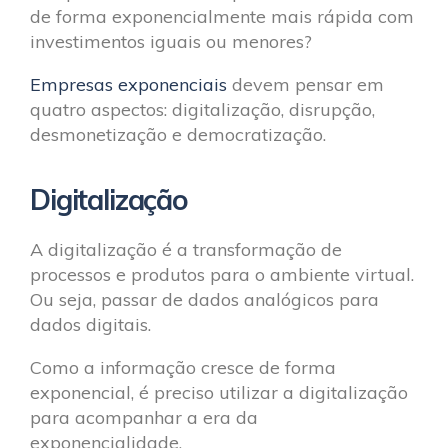
de forma exponencialmente mais rápida com
investimentos iguais ou menores?
Empresas exponenciais
devem pensar em
quatro aspectos: digitalização, disrupção,
desmonetização e democratização.
Digitalização
A digitalização é a transformação de
processos e produtos para o ambiente virtual.
Ou seja, passar de dados analógicos para
dados digitais.
Como a informação cresce de forma
exponencial, é preciso utilizar a digitalização
para acompanhar a era da
exponencialidade.