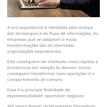
A era exponencial é retratada pelo avanço
das tecnologias e do fluxo de informações. As
empresas que se adaptam a essas
transformações são as chamadas
organizações exponenciais.
Elas conseguem ser melhores, mais rápidas e
econômicas em relação às demais. Assim,
conseguem transformar suas operações e o
comportamento de compra.
Essa é a principal finalidade da
exponencialidade: aprimorar negócios.
Até pouco tempo, as tecnologias disruptivas,