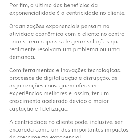
Por fim, o último dos benefícios da
exponencialidade é a centricidade no cliente.
Organizações exponenciais pensam na
atividade econômica com o cliente no centro
para serem capazes de gerar soluções que
realmente resolvam um problema ou uma
demanda.
Com ferramentas e inovações tecnológicas,
processos de digitalização e disrupção, as
organizações conseguem oferecer
experiências melhores e, assim, ter um
crescimento acelerado devido a maior
captação e fidelização.
A centricidade no cliente pode, inclusive, ser
encarada como um dos importantes impactos
do crescimento exponencial.