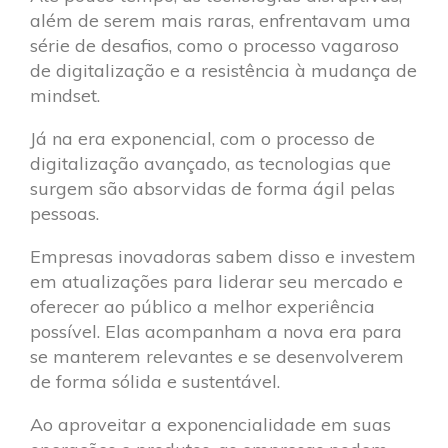
além de serem mais raras, enfrentavam uma
série de desafios, como o processo vagaroso
de digitalização e a resistência à mudança de
mindset.
Já na era exponencial, com o processo de
digitalização avançado, as tecnologias que
surgem são absorvidas de forma ágil pelas
pessoas.
Empresas inovadoras sabem disso e investem
em atualizações para liderar seu mercado e
oferecer ao público a melhor experiência
possível. Elas acompanham a nova era para
se manterem relevantes e se desenvolverem
de forma sólida e sustentável.
Ao aproveitar a exponencialidade em suas