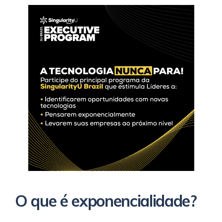
O que é exponencialidade?