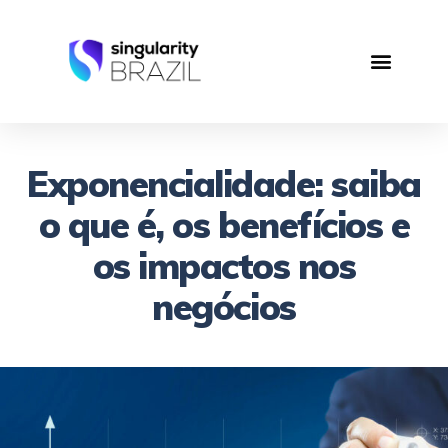
Exponencialidade: saiba
o que é, os benefícios e
os impactos nos
negócios