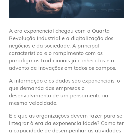
A era exponencial chegou com a Quarta
Revolução Industrial e a digitalização dos
negócios e da sociedade. A principal
característica é o rompimento com os
paradigmas tradicionais já conhecidos e o
advento de inovações em todos os campos.
A informação e os dados são exponenciais, o
que demanda das empresas o
desenvolvimento de um pensamento na
mesma velocidade.
E o que as organizações devem fazer para se
integrar à era da exponencialidade? Como ter
a capacidade de desempenhar as atividades