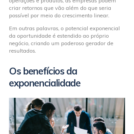
operações e produtos, as empresas podem
criar retornos que vão além do que seria
possível por meio do crescimento linear.
Em outras palavras, o potencial exponencial
da oportunidade é estendido ao próprio
negócio, criando um poderoso gerador de
resultados.
Os benefícios da
exponencialidade