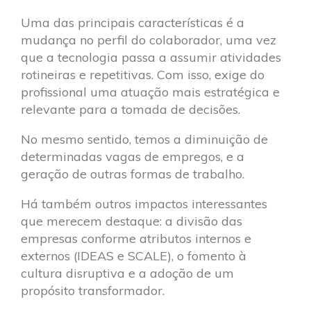
Uma das principais características é a
mudança no perfil do colaborador, uma vez
que a tecnologia passa a assumir atividades
rotineiras e repetitivas. Com isso, exige do
profissional uma atuação mais estratégica e
relevante para a tomada de decisões.
No mesmo sentido, temos a diminuição de
determinadas vagas de empregos, e a
geração de outras formas de trabalho.
Há também outros impactos interessantes
que merecem destaque: a divisão das
empresas conforme atributos internos e
externos (IDEAS e SCALE), o fomento à
cultura disruptiva e a adoção de um
propósito transformador.