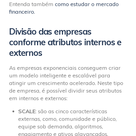
Entenda também
como estudar o mercado
financeiro.
Divisão das empresas
conforme atributos internos e
externos
As empresas exponenciais conseguem criar
um modelo inteligente e escalável para
atingir um crescimento acelerado. Neste tipo
de empresa, é possível dividir seus atributos
em internos e externos:
SCALE
: são as cinco características
externas, como, comunidade e público,
equipe sob demanda, algoritmos,
engajamento e ativos alavancados.