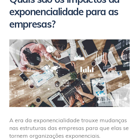
exponencialidade para as
empresas?
A era da exponencialidade trouxe mudanças
nas estruturas das empresas para que elas se
tornem organizações exponenciais.