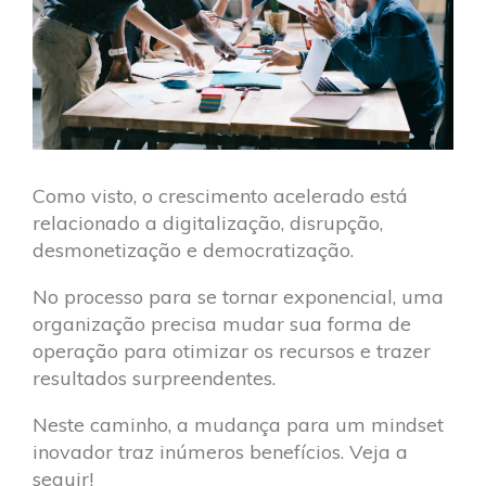
Como visto, o crescimento acelerado está
relacionado a digitalização, disrupção,
desmonetização e democratização.
No processo para se tornar exponencial, uma
organização precisa mudar sua forma de
operação para otimizar os recursos e trazer
resultados surpreendentes.
Neste caminho, a mudança para um mindset
inovador traz inúmeros benefícios. Veja a
seguir!