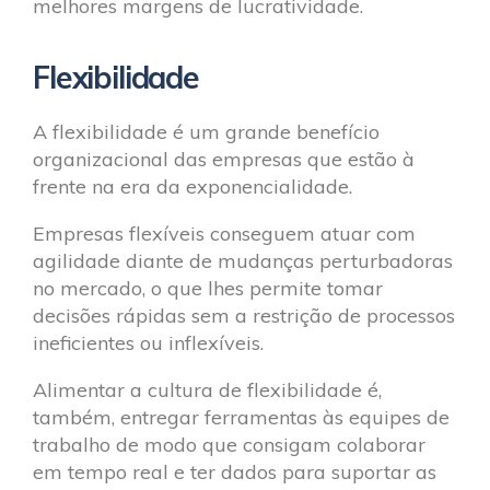
melhores margens de lucratividade.
Flexibilidade
A flexibilidade é um grande benefício
organizacional das empresas que estão à
frente na era da exponencialidade.
Empresas flexíveis conseguem atuar com
agilidade diante de mudanças perturbadoras
no mercado, o que lhes permite tomar
decisões rápidas sem a restrição de processos
ineficientes ou inflexíveis.
Alimentar a cultura de flexibilidade é,
também, entregar ferramentas às equipes de
trabalho de modo que consigam colaborar
em tempo real e ter dados para suportar as