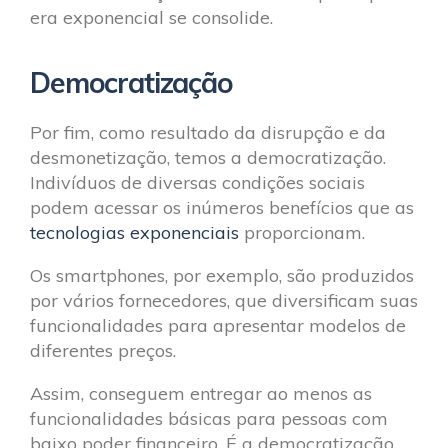
era exponencial se consolide.
Democratização
Por fim, como resultado da disrupção e da
desmonetização, temos a democratização.
Indivíduos de diversas condições sociais
podem acessar os inúmeros benefícios que as
tecnologias exponenciais
proporcionam.
Os smartphones, por exemplo, são produzidos
por vários fornecedores, que diversificam suas
funcionalidades para apresentar modelos de
diferentes preços.
Assim, conseguem entregar ao menos as
funcionalidades básicas para pessoas com
baixo poder financeiro. É a democratização