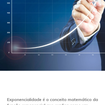
Exponencialidade é o conceito matemático da