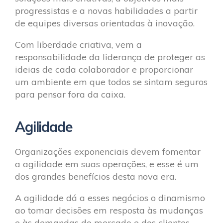
progressistas e a novas habilidades a partir
de equipes diversas orientadas à inovação.
Com liberdade criativa, vem a
responsabilidade da liderança de proteger as
ideias de cada colaborador e proporcionar
um ambiente em que todos se sintam seguros
para pensar fora da caixa.
Agilidade
Organizações exponenciais devem fomentar
a agilidade em suas operações, e esse é um
dos grandes benefícios desta nova era.
A agilidade dá a esses negócios o dinamismo
ao tomar decisões em resposta às mudanças
e às demandas do mercado e dos clientes,