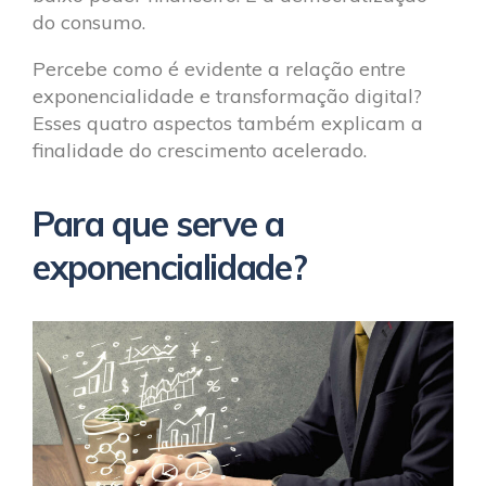
do consumo.
Percebe como é evidente a relação entre
exponencialidade e transformação digital?
Esses quatro aspectos também explicam a
finalidade do crescimento acelerado.
Para que serve a
exponencialidade?