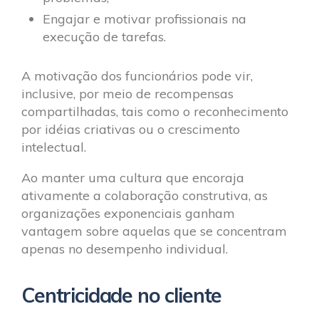
Engajar e motivar profissionais na
execução de tarefas.
A motivação dos funcionários pode vir,
inclusive, por meio de recompensas
compartilhadas, tais como o reconhecimento
por idéias criativas ou o crescimento
intelectual.
Ao manter uma cultura que encoraja
ativamente a colaboração construtiva, as
organizações exponenciais ganham
vantagem sobre aquelas que se concentram
apenas no desempenho individual.
Centricidade no cliente