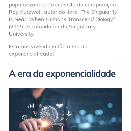
popularizada pelo cientista da computação
Ray Kurzweil, autor do livro “
The Singularity
Is Near: When Humans Transcend Biology
”
(2005), e cofundador da Singularity
University.
Estamos vivendo então a era da
exponencialidade?
A era da exponencialidade