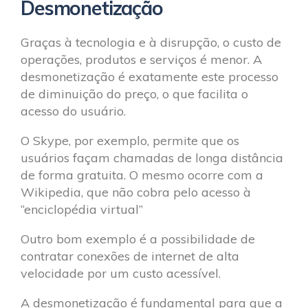
Desmonetização
Graças à tecnologia e à disrupção, o custo de
operações, produtos e serviços é menor. A
desmonetização é exatamente este processo
de diminuição do preço, o que facilita o
acesso do usuário.
O Skype, por exemplo, permite que os
usuários façam chamadas de longa distância
de forma gratuita. O mesmo ocorre com a
Wikipedia, que não cobra pelo acesso à
“enciclopédia virtual”
Outro bom exemplo é a possibilidade de
contratar conexões de internet de alta
velocidade por um custo acessível.
A desmonetização é fundamental para que a