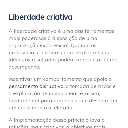
Liberdade criativa
A liberdade criativa é uma das ferramentas
mais poderosas à disposição de uma
organização exponencial. Quando os
profissionais são livres para explorar suas
idéias, os resultados podem apresentar ótimo
desempenho.
Incentivar um comportamento que apoia o
pensamento disruptivo
, a tomada de riscos e
a exploração de novas ideias é, assim,
fundamental para empresas que desejam ter
um crescimento acelerado.
A implementação desse princípio leva a
soluções mais criativas, a objetivos mais