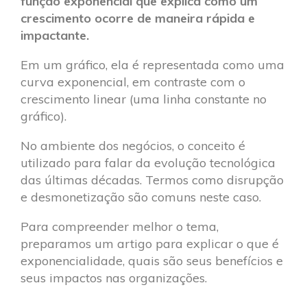
função exponencial que explica como um
crescimento ocorre de maneira rápida e
impactante.
Em um gráfico, ela é representada como uma
curva exponencial, em contraste com o
crescimento linear (uma linha constante no
gráfico).
No ambiente dos negócios, o conceito é
utilizado para falar da evolução tecnológica
das últimas décadas. Termos como disrupção
e desmonetização são comuns neste caso.
Para compreender melhor o tema,
preparamos um artigo para explicar o que é
exponencialidade, quais são seus benefícios e
seus impactos nas organizações.