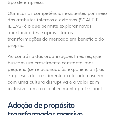
tipo de empresa.
Otimizar as competências existentes por meio
dos atributos internos e externos (SCALE E
IDEAS) é o que permite explorar novas
oportunidades e aproveitar as
transformações do mercado em benefício do
próprio.
Ao contrário das organizações lineares, que
buscam um crescimento constante, mas
pequeno (se relacionado às exponenciais), as
empresas de crescimento acelerado nascem
com uma cultura disruptiva e a valorizam
inclusive com o reconhecimento profissional.
Adoção de propósito
transformador massivo