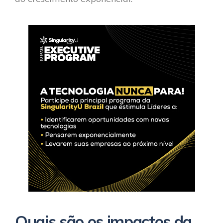
Quais são os impactos da