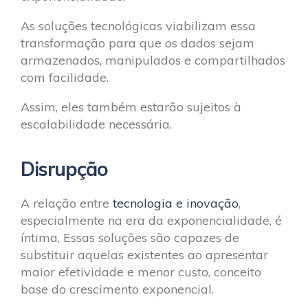
As soluções tecnológicas viabilizam essa
transformação para que os dados sejam
armazenados, manipulados e compartilhados
com facilidade.
Assim, eles também estarão sujeitos à
escalabilidade necessária.
Disrupção
A relação entre
tecnologia e inovação
,
especialmente na era da exponencialidade, é
íntima, Essas soluções são capazes de
substituir aquelas existentes ao apresentar
maior efetividade e menor custo, conceito
base do crescimento exponencial.