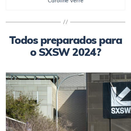
Caroline Verre
Todos preparados para
o SXSW 2024?