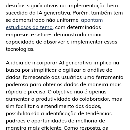
desafios significativos na implementação bem-
sucedida da IA generativa. Porém, também tem
se demonstrado não uniforme,
apontam
estudiosos do tema
, com determinadas
empresas e setores demonstrado maior
capacidade de absorver e implementar essas
tecnologias.
A ideia de incorporar AI generativa implica na
busca por simplificar e agilizar a análise de
dados, fornecendo aos usuários uma ferramenta
poderosa para obter os dados de maneira mais
rápida e precisa. O objetivo não é apenas
aumentar a produtividade do colaborador, mas
sim facilitar o entendimento dos dados,
possibilitando a identificação de tendências,
padrões e oportunidades de melhoria de
maneira mais eficiente. Como resposta, as