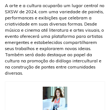
A arte e a cultura ocuparão um lugar central no
SXSW de 2024, com uma variedade de painéis,
performances e exibições que celebram a
criatividade em suas diversas formas. Desde
música e cinema até literatura e artes visuais, o
evento oferecerá uma plataforma para artistas
emergentes e estabelecidos compartilharem
seus trabalhos e explorarem novas ideias.
Também será dado destaque ao papel da
cultura na promoção do diálogo intercultural e
na construção de pontes entre comunidades
diversas.