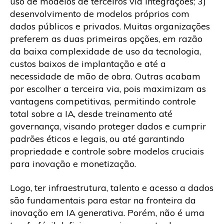
uso de modelos de terceiros via integrações; 3)
desenvolvimento de modelos próprios com
dados públicos e privados. Muitas organizações
preferem as duas primeiras opções, em razão
da baixa complexidade de uso da tecnologia,
custos baixos de implantação e até a
necessidade de mão de obra. Outras acabam
por escolher a terceira via, pois maximizam as
vantagens competitivas, permitindo controle
total sobre a IA, desde treinamento até
governança, visando proteger dados e cumprir
padrões éticos e legais, ou até garantindo
propriedade e controle sobre modelos cruciais
para inovação e monetização.
Logo, ter infraestrutura, talento e acesso a dados
são fundamentais para estar na fronteira da
inovação em IA generativa. Porém, não é uma