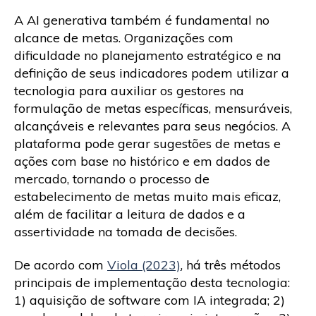
A AI generativa também é fundamental no
alcance de metas. Organizações com
dificuldade no planejamento estratégico e na
definição de seus indicadores podem utilizar a
tecnologia para auxiliar os gestores na
formulação de metas específicas, mensuráveis,
alcançáveis e relevantes para seus negócios. A
plataforma pode gerar sugestões de metas e
ações com base no histórico e em dados de
mercado, tornando o processo de
estabelecimento de metas muito mais eficaz,
além de facilitar a leitura de dados e a
assertividade na tomada de decisões.
De acordo com
Viola (2023)
, há três métodos
principais de implementação desta tecnologia:
1) aquisição de software com IA integrada; 2)