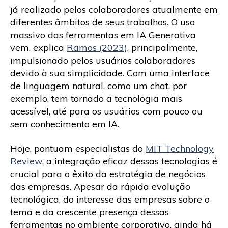
já realizado pelos colaboradores atualmente em
diferentes âmbitos de seus trabalhos. O uso
massivo das ferramentas em IA Generativa
vem, explica
Ramos (2023)
, principalmente,
impulsionado pelos usuários colaboradores
devido à sua simplicidade. Com uma interface
de linguagem natural, como um chat, por
exemplo, tem tornado a tecnologia mais
acessível, até para os usuários com pouco ou
sem conhecimento em IA.
Hoje, pontuam especialistas do
MIT Technology
Review
, a integração eficaz dessas tecnologias é
crucial para o êxito da estratégia de negócios
das empresas. Apesar da rápida evolução
tecnológica, do interesse das empresas sobre o
tema e da crescente presença dessas
ferramentas no ambiente corporativo, ainda há