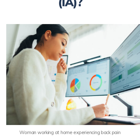
(IA)?
Woman working at home experiencing back pain