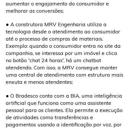
aumentar o engajamento do consumidor e
melhorar as conversões;
● A construtora MRV Engenharia utiliza a
tecnologia desde o atendimento ao consumidor
até o processo de compras de materiais.
Exemplo: quando o consumidor entra no site da
companhia, se interessa por um imóvel e clica
no botão “chat 24 horas”, há um chatbot
atendendo. Com isso, a MRV consegue manter
uma central de atendimento com estrutura mais
enxuta e menos atendentes;
● O Bradesco conta com a BIA, uma inteligência
artificial que funciona como uma assistente
pessoal para os clientes. Ela permite a execução
de atividades como transferências e
pagamentos usando a identificação por voz, por