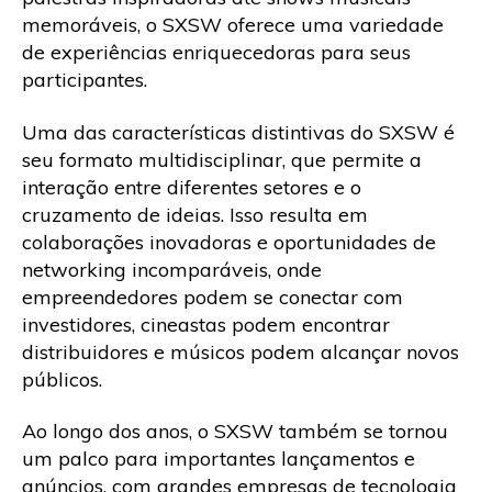
memoráveis, o SXSW oferece uma variedade
de experiências enriquecedoras para seus
participantes.
Uma das características distintivas do SXSW é
seu formato multidisciplinar, que permite a
interação entre diferentes setores e o
cruzamento de ideias. Isso resulta em
colaborações inovadoras e oportunidades de
networking incomparáveis, onde
empreendedores podem se conectar com
investidores, cineastas podem encontrar
distribuidores e músicos podem alcançar novos
públicos.
Ao longo dos anos, o SXSW também se tornou
um palco para importantes lançamentos e
anúncios, com grandes empresas de tecnologia