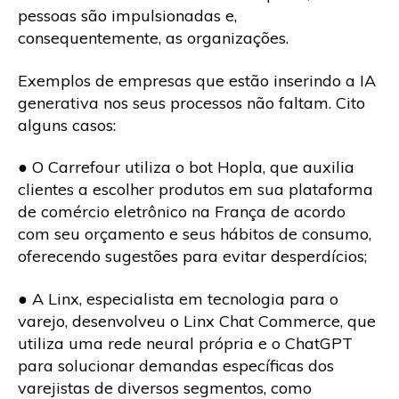
pessoas são impulsionadas e,
consequentemente, as organizações.
Exemplos de empresas que estão inserindo a IA
generativa nos seus processos não faltam. Cito
alguns casos:
● O Carrefour utiliza o bot Hopla, que auxilia
clientes a escolher produtos em sua plataforma
de comércio eletrônico na França de acordo
com seu orçamento e seus hábitos de consumo,
oferecendo sugestões para evitar desperdícios;
● A Linx, especialista em tecnologia para o
varejo, desenvolveu o Linx Chat Commerce, que
utiliza uma rede neural própria e o ChatGPT
para solucionar demandas específicas dos
varejistas de diversos segmentos, como