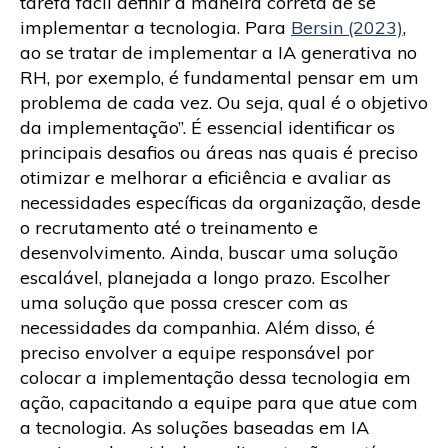
tarefa fácil definir a maneira correta de se
implementar a tecnologia. Para
Bersin (2023)
,
ao se tratar de implementar a IA generativa no
RH, por exemplo, é fundamental pensar em um
problema de cada vez. Ou seja, qual é o objetivo
da implementação”. É essencial identificar os
principais desafios ou áreas nas quais é preciso
otimizar e melhorar a eficiência e avaliar as
necessidades específicas da organização, desde
o recrutamento até o treinamento e
desenvolvimento. Ainda, buscar uma solução
escalável, planejada a longo prazo. Escolher
uma solução que possa crescer com as
necessidades da companhia. Além disso, é
preciso envolver a equipe responsável por
colocar a implementação dessa tecnologia em
ação, capacitando a equipe para que atue com
a tecnologia. As soluções baseadas em IA