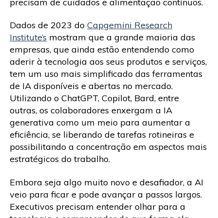
precisam de cuidados e alimentação contínuos.
Dados de 2023 do
Capgemini Research
Institute’s
mostram que a grande maioria das
empresas, que ainda estão entendendo como
aderir à tecnologia aos seus produtos e serviços,
tem um uso mais simplificado das ferramentas
de IA disponíveis e abertas no mercado.
Utilizando o ChatGPT, Copilot, Bard, entre
outras, os colaboradores enxergam a IA
generativa como um meio para aumentar a
eficiência, se liberando de tarefas rotineiras e
possibilitando a concentração em aspectos mais
estratégicos do trabalho.
Embora seja algo muito novo e desafiador, a AI
veio para ficar e pode avançar a passos largos.
Executivos precisam entender olhar para a