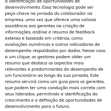
a identificação de oportunidades de
desenvolvimento. Essa tecnologia pode ser
peça-chave na jornada do colaborador na
empresa, uma vez que oferece uma valiosa
assistência aos gerentes na criação de
informações, análise e resumo de feedback
extenso e baseado em critérios, como
avaliações numéricas e outros indicadores de
desempenho respaldados por dados. Nesse caso,
a um clique, os gestores podem obter um
resumo que destaca os aspectos mais
relevantes e predominantes do desempenho de
um funcionário ao longo da sua jornada. Este
resumo servirá como um guia para os gerentes,
que podem ter uma condução mais correta com
seus liderados, permitindo a identificação do
crescimento e a definição de oportunidades de
desenvolvimento para o futuro.