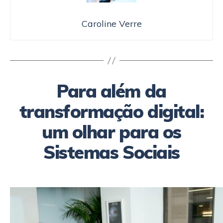
Caroline Verre
Para além da
transformação digital:
um olhar para os
Sistemas Sociais