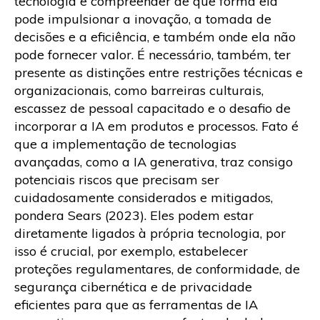
tecnologia e compreender de que forma ela
pode impulsionar a inovação, a tomada de
decisões e a eficiência, e também onde ela não
pode fornecer valor. É necessário, também, ter
presente as distinções entre restrições técnicas e
organizacionais, como barreiras culturais,
escassez de pessoal capacitado e o desafio de
incorporar a IA em produtos e processos. Fato é
que a implementação de tecnologias
avançadas, como a IA generativa, traz consigo
potenciais riscos que precisam ser
cuidadosamente considerados e mitigados,
pondera Sears (2023). Eles podem estar
diretamente ligados à própria tecnologia, por
isso é crucial, por exemplo, estabelecer
proteções regulamentares, de conformidade, de
segurança cibernética e de privacidade
eficientes para que as ferramentas de IA