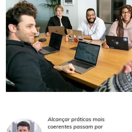
Alcançar práticas mais
coerentes passam por