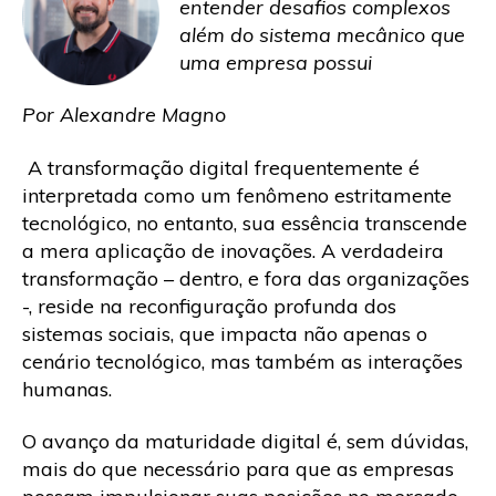
entender desafios complexos
além do sistema mecânico que
uma empresa possui
Por Alexandre Magno
A transformação digital frequentemente é
interpretada como um fenômeno estritamente
tecnológico, no entanto, sua essência transcende
a mera aplicação de inovações. A verdadeira
transformação – dentro, e fora das organizações
-, reside na reconfiguração profunda dos
sistemas sociais, que impacta não apenas o
cenário tecnológico, mas também as interações
humanas.
O avanço da maturidade digital é, sem dúvidas,
mais do que necessário para que as empresas