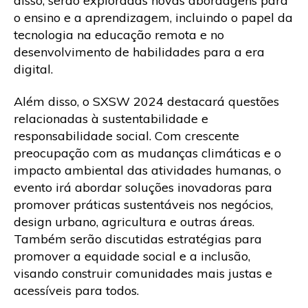
disso, serão exploradas novas abordagens para
o ensino e a aprendizagem, incluindo o papel da
tecnologia na educação remota e no
desenvolvimento de habilidades para a era
digital.
Além disso, o SXSW 2024 destacará questões
relacionadas à sustentabilidade e
responsabilidade social. Com crescente
preocupação com as mudanças climáticas e o
impacto ambiental das atividades humanas, o
evento irá abordar soluções inovadoras para
promover práticas sustentáveis nos negócios,
design urbano, agricultura e outras áreas.
Também serão discutidas estratégias para
promover a equidade social e a inclusão,
visando construir comunidades mais justas e
acessíveis para todos.