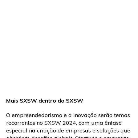
Mais SXSW dentro do SXSW
O empreendedorismo e a inovação serão temas
recorrentes no SXSW 2024, com uma ênfase
especial na criação de empresas e soluções que