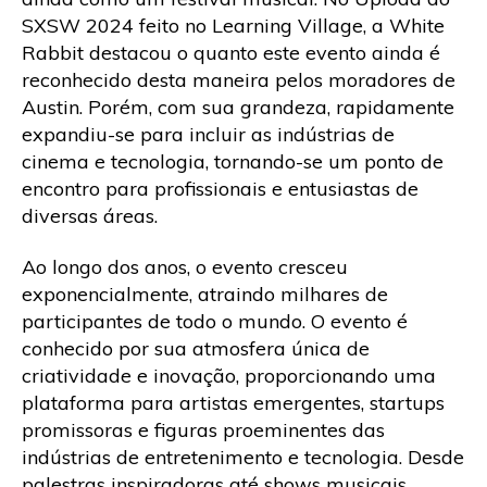
SXSW 2024 feito no Learning Village, a White
Rabbit destacou o quanto este evento ainda é
reconhecido desta maneira pelos moradores de
Austin. Porém, com sua grandeza, rapidamente
expandiu-se para incluir as indústrias de
cinema e tecnologia, tornando-se um ponto de
encontro para profissionais e entusiastas de
diversas áreas.
Ao longo dos anos, o evento cresceu
exponencialmente, atraindo milhares de
participantes de todo o mundo. O evento é
conhecido por sua atmosfera única de
criatividade e inovação, proporcionando uma
plataforma para artistas emergentes, startups
promissoras e figuras proeminentes das
indústrias de entretenimento e tecnologia. Desde
palestras inspiradoras até shows musicais