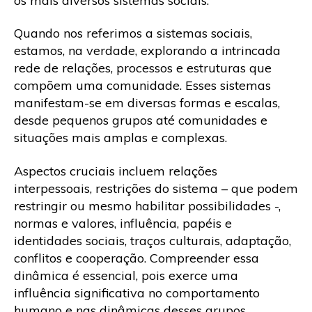
os mais diversos sistemas sociais.
Quando nos referimos a sistemas sociais,
estamos, na verdade, explorando a intrincada
rede de relações, processos e estruturas que
compõem uma comunidade. Esses sistemas
manifestam-se em diversas formas e escalas,
desde pequenos grupos até comunidades e
situações mais amplas e complexas.
Aspectos cruciais incluem relações
interpessoais, restrições do sistema – que podem
restringir ou mesmo habilitar possibilidades -,
normas e valores, influência, papéis e
identidades sociais, traços culturais, adaptação,
conflitos e cooperação. Compreender essa
dinâmica é essencial, pois exerce uma
influência significativa no comportamento
humano e nas dinâmicas desses grupos.