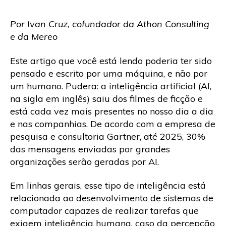
Por Ivan Cruz, cofundador da Athon Consulting
e da Mereo
Este artigo que você está lendo poderia ter sido
pensado e escrito por uma máquina, e não por
um humano. Pudera: a inteligência artificial (AI,
na sigla em inglês) saiu dos filmes de ficção e
está cada vez mais presentes no nosso dia a dia
e nas companhias. De acordo com a empresa de
pesquisa e consultoria Gartner, até 2025, 30%
das mensagens enviadas por grandes
organizações serão geradas por AI.
Em linhas gerais, esse tipo de inteligência está
relacionada ao desenvolvimento de sistemas de
computador capazes de realizar tarefas que
exigem inteligência humana, caso da percepção