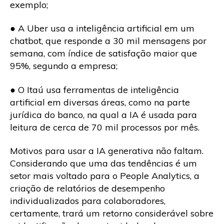
exemplo;
● A Uber usa a inteligência artificial em um
chatbot, que responde a 30 mil mensagens por
semana, com índice de satisfação maior que
95%, segundo a empresa;
● O Itaú usa ferramentas de inteligência
artificial em diversas áreas, como na parte
jurídica do banco, na qual a IA é usada para
leitura de cerca de 70 mil processos por mês.
Motivos para usar a IA generativa não faltam.
Considerando que uma das tendências é um
setor mais voltado para o People Analytics, a
criação de relatórios de desempenho
individualizados para colaboradores,
certamente, trará um retorno considerável sobre