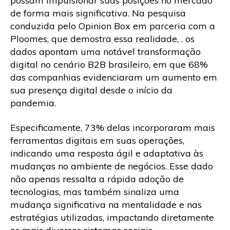
possam impulsionar suas posições no mercado
de forma mais significativa. Na pesquisa
conduzida pelo Opinion Box em parceria com a
Ploomes, que demostra essa realidade, . os
dados apontam uma notável transformação
digital no cenário B2B brasileiro, em que 68%
das companhias evidenciaram um aumento em
sua presença digital desde o início da
pandemia.
Especificamente, 73% delas incorporaram mais
ferramentas digitais em suas operações,
indicando uma resposta ágil e adaptativa às
mudanças no ambiente de negócios. Esse dado
não apenas ressalta a rápida adoção de
tecnologias, mas também sinaliza uma
mudança significativa na mentalidade e nas
estratégias utilizadas, impactando diretamente