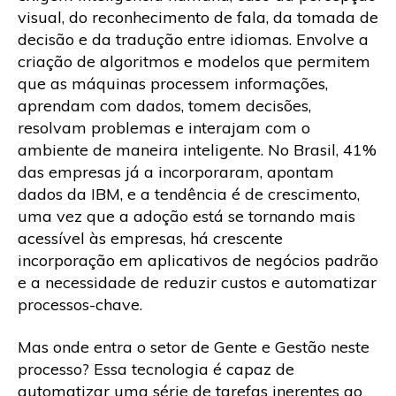
visual, do reconhecimento de fala, da tomada de
decisão e da tradução entre idiomas. Envolve a
criação de algoritmos e modelos que permitem
que as máquinas processem informações,
aprendam com dados, tomem decisões,
resolvam problemas e interajam com o
ambiente de maneira inteligente. No Brasil, 41%
das empresas já a incorporaram, apontam
dados da IBM, e a tendência é de crescimento,
uma vez que a adoção está se tornando mais
acessível às empresas, há crescente
incorporação em aplicativos de negócios padrão
e a necessidade de reduzir custos e automatizar
processos-chave.
Mas onde entra o setor de Gente e Gestão neste
processo? Essa tecnologia é capaz de
automatizar uma série de tarefas inerentes ao