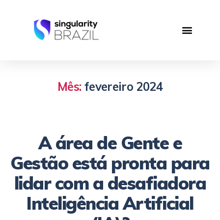
Mês:
fevereiro 2024
A área de Gente e
Gestão está pronta para
lidar com a desafiadora
Inteligência Artificial