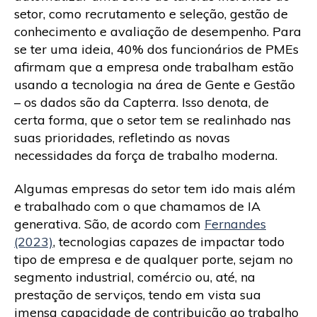
setor, como recrutamento e seleção, gestão de
conhecimento e avaliação de desempenho. Para
se ter uma ideia, 40% dos funcionários de PMEs
afirmam que a empresa onde trabalham estão
usando a tecnologia na área de Gente e Gestão
– os dados são da Capterra. Isso denota, de
certa forma, que o setor tem se realinhado nas
suas prioridades, refletindo as novas
necessidades da força de trabalho moderna.
Algumas empresas do setor tem ido mais além
e trabalhado com o que chamamos de IA
generativa. São, de acordo com
Fernandes
(2023)
, tecnologias capazes de impactar todo
tipo de empresa e de qualquer porte, sejam no
segmento industrial, comércio ou, até, na
prestação de serviços, tendo em vista sua
imensa capacidade de contribuição ao trabalho