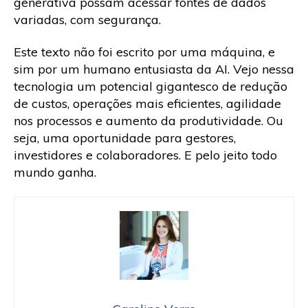
generativa possam acessar fontes de dados
variadas, com segurança.
Este texto não foi escrito por uma máquina, e
sim por um humano entusiasta da AI. Vejo nessa
tecnologia um potencial gigantesco de redução
de custos, operações mais eficientes, agilidade
nos processos e aumento da produtividade. Ou
seja, uma oportunidade para gestores,
investidores e colaboradores. E pelo jeito todo
mundo ganha.