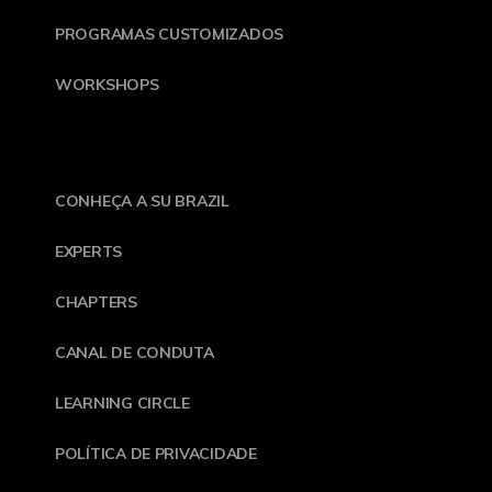
PROGRAMAS CUSTOMIZADOS
WORKSHOPS
CONHEÇA A SU BRAZIL
EXPERTS
CHAPTERS
CANAL DE CONDUTA
LEARNING CIRCLE
POLÍTICA DE PRIVACIDADE