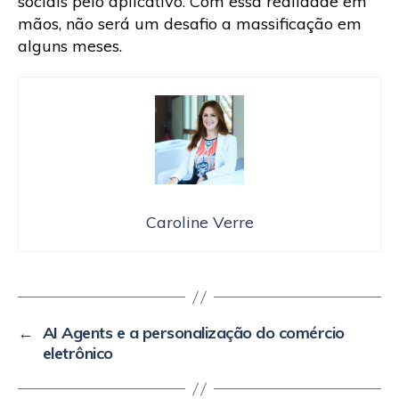
sociais pelo aplicativo. Com essa realidade em
mãos, não será um desafio a massificação em
alguns meses.
Caroline Verre
←
AI Agents e a personalização do comércio
eletrônico