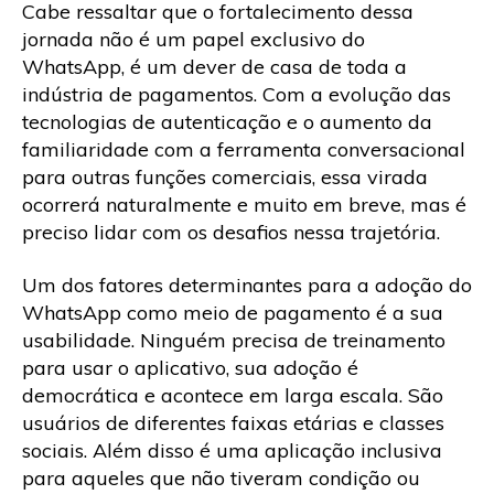
Cabe ressaltar que o fortalecimento dessa
jornada não é um papel exclusivo do
WhatsApp, é um dever de casa de toda a
indústria de pagamentos. Com a evolução das
tecnologias de autenticação e o aumento da
familiaridade com a ferramenta conversacional
para outras funções comerciais, essa virada
ocorrerá naturalmente e muito em breve, mas é
preciso lidar com os desafios nessa trajetória.
Um dos fatores determinantes para a adoção do
WhatsApp como meio de pagamento é a sua
usabilidade. Ninguém precisa de treinamento
para usar o aplicativo, sua adoção é
democrática e acontece em larga escala. São
usuários de diferentes faixas etárias e classes
sociais. Além disso é uma aplicação inclusiva
para aqueles que não tiveram condição ou