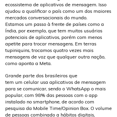
ecossistema de aplicativos de mensagem. Isso
ajudou a qualificar o país como um dos maiores
mercados conversacionais do mundo.
Estamos um passo à frente de países como a
Índia, por exemplo, que tem muitos usuários
potenciais de aplicativos, porém com menos
apetite para trocar mensagens. Em terras
tupiniquins, trocamos quatro vezes mais
mensagens de voz que qualquer outra nação,
como aponta a Meta.
Grande parte dos brasileiros que
tem um celular usa aplicativos de mensagem
para se comunicar, sendo o WhatsApp o mais
popular, com 98% das pessoas com o app
instalado no smartphone, de acordo com
pesquisa da Mobile Time/Opinion Box. O volume
de pessoas combinado a hábitos digitais,