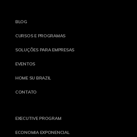
BLOG
CURSOS E PROGRAMAS
SOLUÇÕES PARA EMPRESAS
EVENTOS
HOME SU BRAZIL
CONTATO
EXECUTIVE PROGRAM
ECONOMIA EXPONENCIAL