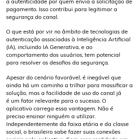
a autenticidade por quem envia a solicitação de
pagamento. Isso contribui para legitimar a
segurança do canal.
O que está por vir no âmbito de tecnologias de
autenticação associadas à Inteligência Artificial
(IA), incluindo IA Generativa, e ao
comportamento dos usuários, tem potencial
para resolver os desafios da segurança.
Apesar do cenário favorável, é inegável que
ainda há um caminho a trilhar para massificar a
solução, mas a facilidade de uso do canal já
é um fator relevante para o sucesso. O
aplicativo carrega essa vantagem. Não é
preciso ensinar ninguém a utilizar.
Independentemente da faixa etária e da classe
social, o brasileiro sabe fazer suas conexões