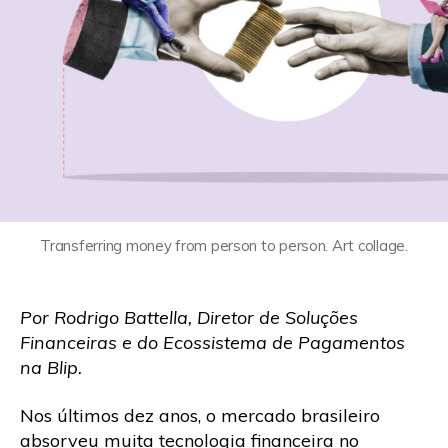
Transferring money from person to person. Art collage.
Por Rodrigo Battella, Diretor de Soluções
Financeiras e do Ecossistema de Pagamentos
na Blip.
Nos últimos dez anos, o mercado brasileiro
absorveu muita tecnologia financeira no