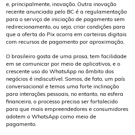
e, principalmente, inovação. Outra inovação
recente anunciada pelo BC é a regulamentação
para o serviço de iniciação de pagamento sem
redirecionamento, ou seja, criar condições para
que a oferta do Pix ocorra em carteiras digitais
com recursos de pagamento por aproximação.
O brasileiro gosta de uma prosa, tem facilidade
em se comunicar por meio de aplicativos, e o
crescente uso do WhatsApp no âmbito dos
negócios é indiscutível. Somos, de fato, um país
conversacional e temos uma forte inclinação
para interações pessoais, no entanto, na esfera
financeira, o processo precisa ser fortalecido
para que mais empreendedores e consumidores
adotem o WhatsApp como meio de
pagamento.