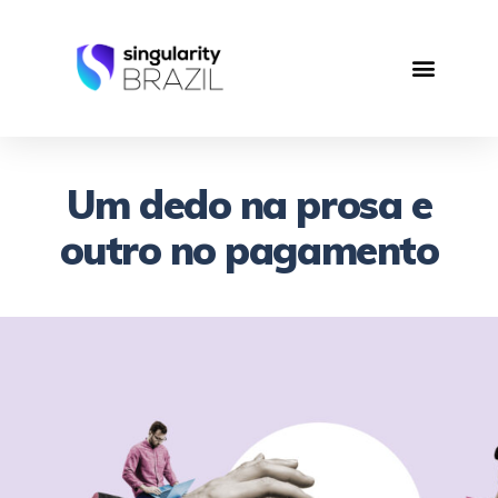
Um dedo na prosa e
outro no pagamento