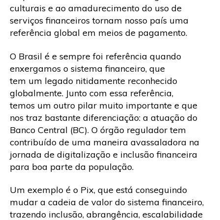
culturais e ao amadurecimento do uso de
serviços financeiros tornam nosso país uma
referência global em meios de pagamento.
O Brasil é e sempre foi referência quando
enxergamos o sistema financeiro, que
tem um legado nitidamente reconhecido
globalmente. Junto com essa referência,
temos um outro pilar muito importante e que
nos traz bastante diferenciação: a atuação do
Banco Central (BC). O órgão regulador tem
contribuído de uma maneira avassaladora na
jornada de digitalização e inclusão financeira
para boa parte da população.
Um exemplo é o Pix, que está conseguindo
mudar a cadeia de valor do sistema financeiro,
trazendo inclusão, abrangência, escalabilidade