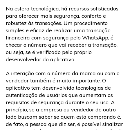
Na esfera tecnológica, há recursos sofisticados
para oferecer mais segurança, conforto e
robustez às transações. Um procedimento
simples e eficaz de realizar uma transação
financeira com segurança pelo WhatsApp, é
checar o número que vai receber a transação,
ou seja, se é verificado pelo próprio
desenvolvedor do aplicativo.
A interação com o número da marca ou com o
vendedor também é muito importante. O
aplicativo tem desenvolvido tecnologias de
autenticação de usuários que aumentam os
requisitos de segurança durante o seu uso. A
princípio, se a empresa ou vendedor do outro
lado buscam saber se quem está comprando é,
de fato, a pessoa que diz ser, é possível sinalizar