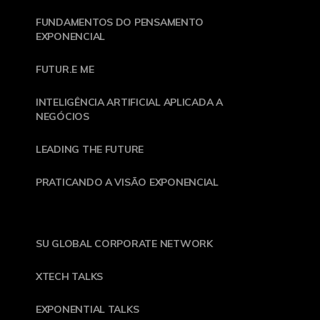
FUNDAMENTOS DO PENSAMENTO
EXPONENCIAL
FUTUR.E ME
INTELIGÊNCIA ARTIFICIAL APLICADA A
NEGÓCIOS
LEADING THE FUTURE
PRATICANDO A VISÃO EXPONENCIAL
SU GLOBAL CORPORATE NETWORK
XTECH TALKS
EXPONENTIAL TALKS