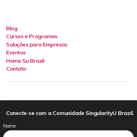
Blog
Cursos e Programas
Soluções para Empresas
Eventos
Home Su Brazil
Contato
Conecte-se com a Comunidade SingularityU Brazil.
Nome