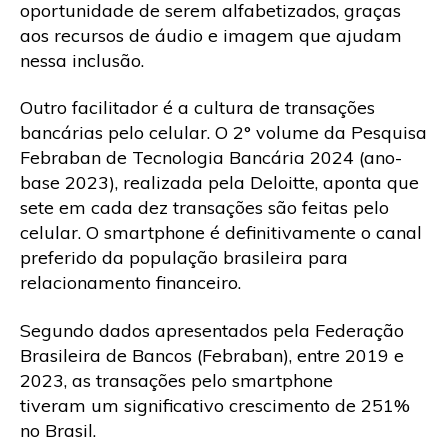
oportunidade de serem alfabetizados, graças
aos recursos de áudio e imagem que ajudam
nessa inclusão.
Outro facilitador é a cultura de transações
bancárias pelo celular. O 2° volume da Pesquisa
Febraban de Tecnologia Bancária 2024 (ano-
base 2023), realizada pela Deloitte, aponta que
sete em cada dez transações são feitas pelo
celular. O smartphone é definitivamente o canal
preferido da população brasileira para
relacionamento financeiro.
Segundo dados apresentados pela Federação
Brasileira de Bancos (Febraban), entre 2019 e
2023, as transações pelo smartphone
tiveram um significativo crescimento de 251%
no Brasil.