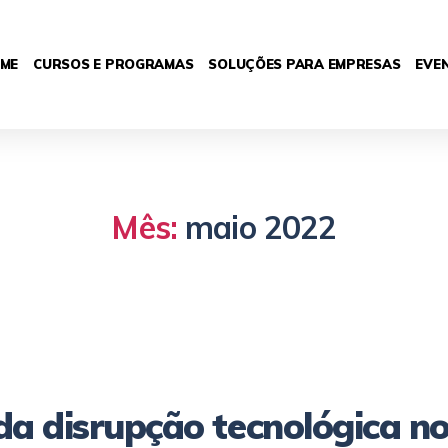
ME
CURSOS E PROGRAMAS
SOLUÇÕES PARA EMPRESAS
EVE
Mês:
maio 2022
 da disrupção tecnológica n