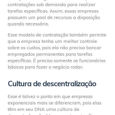
contratações sob demanda para realizar
tarefas específicas. Assim, essas empresas
possuem um pool de recursos a disposição
quando necessário.
Esse modelo de contratação também permite
que a empresa tenha um melhor controle
sobre os custos, pois ela não precisa bancar
empregados permanentes para tarefas
específicas. É preciso somente os funcionários
básicos para fazer o negócio rodar.
Cultura de descentralização
Esse é talvez o ponto em que empresas
exponenciais mais se diferenciam, pois elas
têm em seu DNA uma cultura de