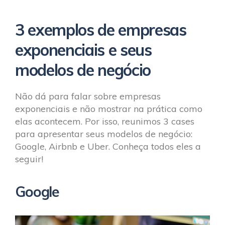
3 exemplos de empresas
exponenciais e seus
modelos de negócio
Não dá para falar sobre empresas
exponenciais e não mostrar na prática como
elas acontecem. Por isso, reunimos 3 cases
para apresentar seus modelos de negócio:
Google, Airbnb e Uber. Conheça todos eles a
seguir!
Google