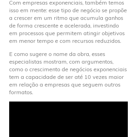
Com empresas exponenciais, também temos
isso em mente: esse tipo de negócio se propõe
a crescer em um ritmo que acumula ganhos
de forma crescente e acelerada, investindo
em processos que permitem atingir objetivos
em menor tempo e com recursos reduzidos.
E como sugere o nome da obra, esses
especialistas mostram, com argumentos,
como o crescimento de negócios exponenciais
tem a capacidade de ser até 10 vezes maior
em relação a empresas que seguem outros
formatos.