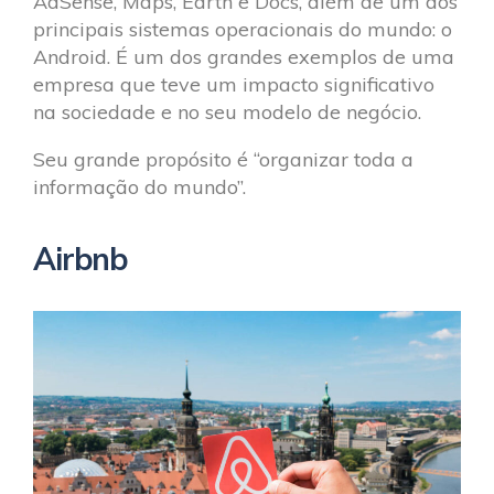
AdSense, Maps, Earth e Docs, além de um dos
principais sistemas operacionais do mundo: o
Android. É um dos grandes exemplos de uma
empresa que teve um impacto significativo
na sociedade e no seu modelo de negócio.
Seu grande propósito é “organizar toda a
informação do mundo”.
Airbnb