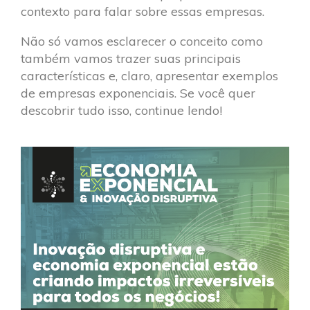
contexto para falar sobre essas empresas.
Não só vamos esclarecer o conceito como
também vamos trazer suas principais
características e, claro, apresentar exemplos
de empresas exponenciais. Se você quer
descobrir tudo isso, continue lendo!