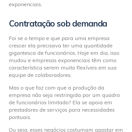
exponenciais.
Contratação sob demanda
Foi se o tempo e que para uma empresa
crescer ela precisava ter uma quantidade
gigantesca de funcionários. Hoje em dia, isso
mudou e empresas exponenciais têm como
característica serem muito flexíveis em sua
equipe de colaboradores.
Mas o que faz com que a produção da
empresa não seja restringida por um quadro
de funcionários limitado? Ela se apoia em
prestadores de serviços para necessidades
pontuais.
Ou seja, esses negócios costumam apostar em