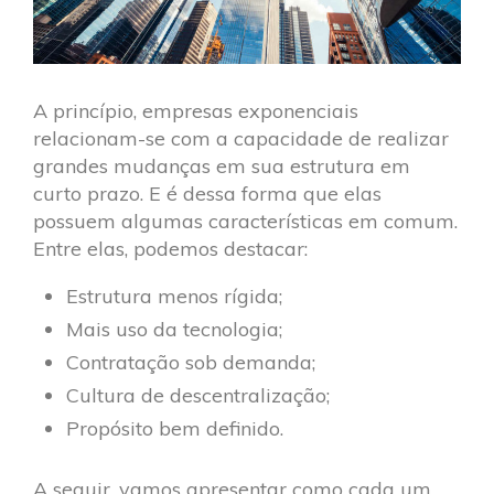
A princípio, empresas exponenciais
relacionam-se com a capacidade de realizar
grandes mudanças em sua estrutura em
curto prazo. E é dessa forma que elas
possuem algumas características em comum.
Entre elas, podemos destacar:
Estrutura menos rígida;
Mais uso da tecnologia;
Contratação sob demanda;
Cultura de descentralização;
Propósito bem definido.
A seguir, vamos apresentar como cada um