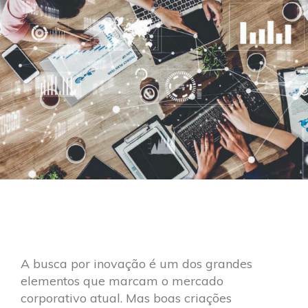
A busca por inovação é um dos grandes
elementos que marcam o mercado
corporativo atual. Mas boas criações