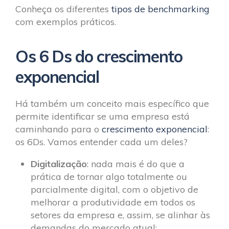
Conheça os diferentes
tipos de benchmarking
com exemplos práticos.
Os 6 Ds do crescimento
exponencial
Há também um conceito mais específico que
permite identificar se uma empresa está
caminhando para o
crescimento exponencial
:
os 6Ds. Vamos entender cada um deles?
Digitalização
: nada mais é do que a
prática de tornar algo totalmente ou
parcialmente digital, com o objetivo de
melhorar a produtividade em todos os
setores da empresa e, assim, se alinhar às
demandas do mercado atual;