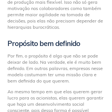
de produção mais flexível. Isso não só gera
motivação nos colaboradores como também
permite maior agilidade na tomada de
decisões, pois elas não precisam depender de
hierarquias burocráticas.
Propósito bem definido
Por fim, o propósito é algo que não se pode
deixar de lado. Na verdade, ele é muito bem
definido. Em outras palavras, empresas nesse
modelo costumam ter uma missão clara e
bem definida do que querem.
Ao mesmo tempo em que elas querem gerar
lucro para os acionistas, elas querem garantir
que haja um desenvolvimento social
consciente, pois dessa forma é possível