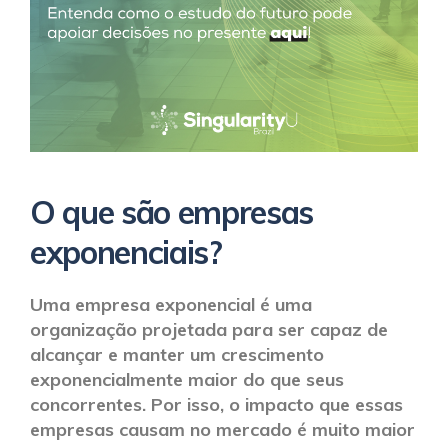
O que são empresas
exponenciais?
Uma empresa exponencial é uma
organização projetada para ser capaz de
alcançar e manter um crescimento
exponencialmente maior do que seus
concorrentes. Por isso, o impacto que essas
empresas causam no mercado é muito maior