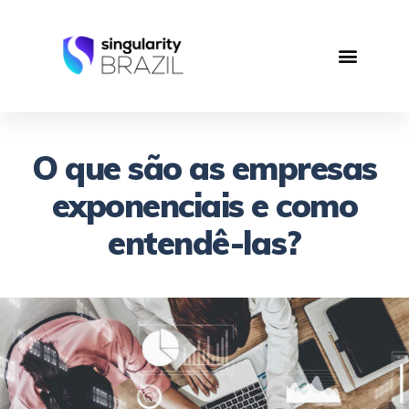
O que são as empresas
exponenciais e como
entendê-las?