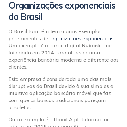
Organizações exponenciais
do Brasil
O Brasil também tem alguns exemplos
proeminentes de
organizações exponenciais
.
Um exemplo é o banco digital
Nubank
, que
foi criado em 2014 para oferecer uma
experiência bancária moderna e diferente aos
clientes.
Esta empresa é considerada uma das mais
disruptivas do Brasil devido à sua simples e
intuitiva aplicação bancária móvel que faz
com que os bancos tradicionais pareçam
obsoletos.
Outro exemplo é o
Ifood
. A plataforma foi
criada em 2015 para permitir aos