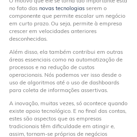
O motivo que ele se torna tão importante está
no fato das
novas tecnologias
serem o
componente que permite escalar um negócio
em curto prazo. Ou seja, permite à empresa
crescer em velocidades anteriores
desconhecidas.
Além disso, ela também contribui em outras
áreas essenciais como na automatização de
processos e na redução de custos
operacionais. Nós podemos ver isso desde o
uso de algoritmos até o uso de dashboards
para coleta de informações assertivas.
A inovação, muitas vezes, só acontece quando
existe apoio tecnológico. E no final das contas,
estes são aspectos que as empresas
tradicionais têm dificuldade em atingir e,
assim, tornam-se próprios de negócios