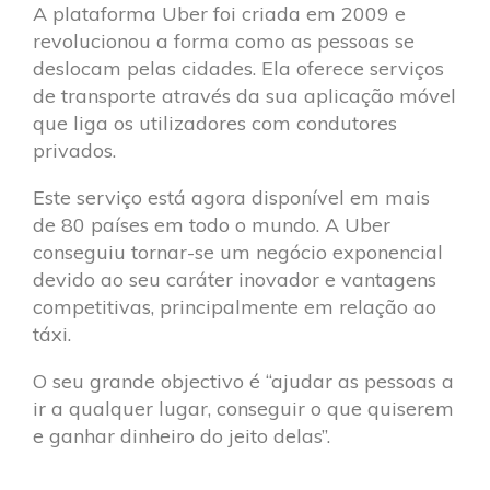
A plataforma Uber foi criada em 2009 e
revolucionou a forma como as pessoas se
deslocam pelas cidades. Ela oferece serviços
de transporte através da sua aplicação móvel
que liga os utilizadores com condutores
privados.
Este serviço está agora disponível em mais
de 80 países em todo o mundo. A Uber
conseguiu tornar-se um negócio exponencial
devido ao seu caráter inovador e vantagens
competitivas, principalmente em relação ao
táxi.
O seu grande objectivo é “ajudar as pessoas a
ir a qualquer lugar, conseguir o que quiserem
e ganhar dinheiro do jeito delas”.