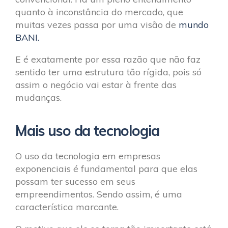
quanto à inconstância do mercado, que
muitas vezes passa por uma visão de
mundo
BANI.
E é exatamente por essa razão que não faz
sentido ter uma estrutura tão rígida, pois só
assim o negócio vai estar à frente das
mudanças.
Mais uso da tecnologia
O uso da tecnologia em empresas
exponenciais é fundamental para que elas
possam ter sucesso em seus
empreendimentos. Sendo assim, é uma
característica marcante.