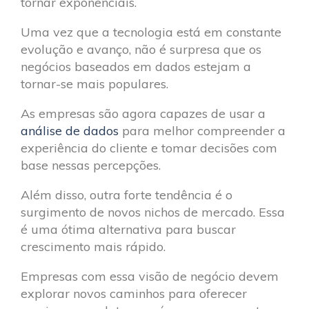
tornar exponenciais.
Uma vez que a tecnologia está em constante
evolução e avanço, não é surpresa que os
negócios baseados em dados estejam a
tornar-se mais populares.
As empresas são agora capazes de usar a
análise de dados
para melhor compreender a
experiência do cliente e tomar decisões com
base nessas percepções.
Além disso, outra forte tendência é o
surgimento de novos nichos de mercado. Essa
é uma ótima alternativa para buscar
crescimento mais rápido.
Empresas com essa visão de negócio devem
explorar novos caminhos para oferecer