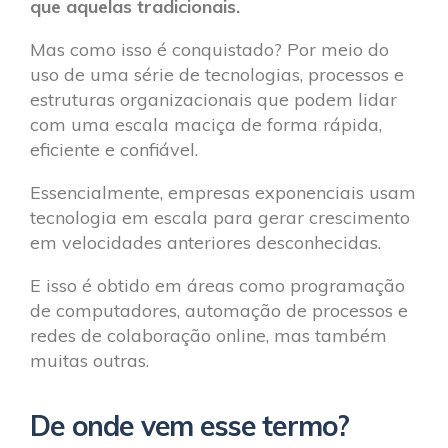
que aquelas tradicionais.
Mas como isso é conquistado? Por meio do
uso de uma série de tecnologias, processos e
estruturas organizacionais que podem lidar
com uma escala maciça de forma rápida,
eficiente e confiável.
Essencialmente, empresas exponenciais usam
tecnologia em escala para gerar crescimento
em velocidades anteriores desconhecidas.
E isso é obtido em áreas como programação
de computadores, automação de processos e
redes de colaboração online, mas também
muitas outras.
De onde vem esse termo?