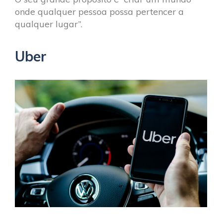
onde qualquer pessoa possa pertencer a
qualquer lugar”.
Uber