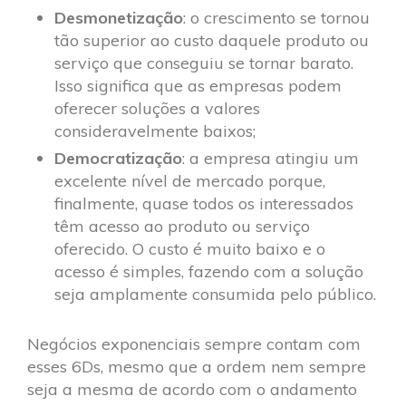
Desmonetização
: o crescimento se tornou
tão superior ao custo daquele produto ou
serviço que conseguiu se tornar barato.
Isso significa que as empresas podem
oferecer soluções a valores
consideravelmente baixos;
Democratização
: a empresa atingiu um
excelente nível de mercado porque,
finalmente, quase todos os interessados
têm acesso ao produto ou serviço
oferecido. O custo é muito baixo e o
acesso é simples, fazendo com a solução
seja amplamente consumida pelo público.
Negócios exponenciais sempre contam com
esses 6Ds, mesmo que a ordem nem sempre
seja a mesma de acordo com o andamento