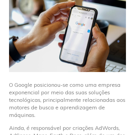
O Google posicionou-se como uma empresa
exponencial por meio das suas soluções
tecnológicas, principalmente relacionadas aos
motores de busca e aprendizagem de
máquinas.
Ainda, é responsável por criações AdWords,