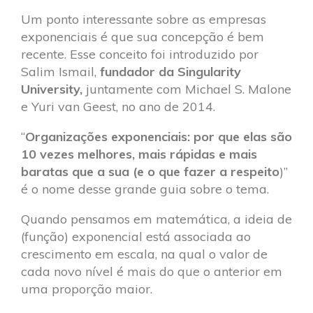
Um ponto interessante sobre as empresas
exponenciais é que sua concepção é bem
recente. Esse conceito foi introduzido por
Salim Ismail,
fundador da Singularity
University,
juntamente com Michael S. Malone
e Yuri van Geest, no ano de 2014.
“
Organizações exponenciais: por que elas são
10 vezes melhores, mais rápidas e mais
baratas que a sua (e o que fazer a respeito
)”
é o nome desse grande guia sobre o tema.
Quando pensamos em matemática, a ideia de
(função) exponencial está associada ao
crescimento em escala, na qual o valor de
cada novo nível é mais do que o anterior em
uma proporção maior.