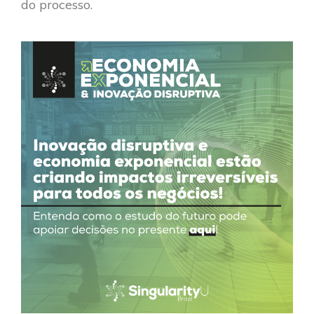
do processo.