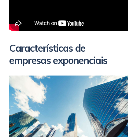
Características de
empresas exponenciais