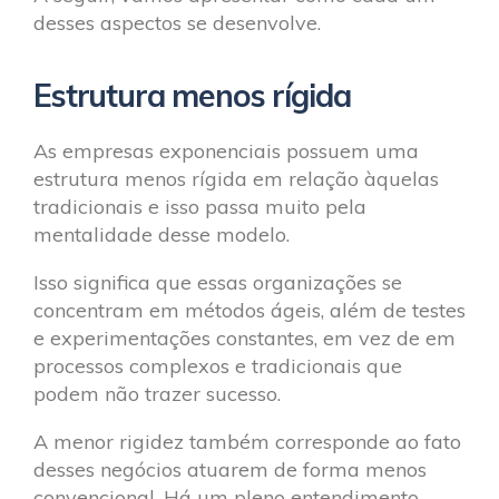
desses aspectos se desenvolve.
Estrutura menos rígida
As empresas exponenciais possuem uma
estrutura menos rígida em relação àquelas
tradicionais e isso passa muito pela
mentalidade desse modelo.
Isso significa que essas organizações se
concentram em métodos ágeis, além de testes
e experimentações constantes, em vez de em
processos complexos e tradicionais que
podem não trazer sucesso.
A menor rigidez também corresponde ao fato
desses negócios atuarem de forma menos
convencional. Há um pleno entendimento