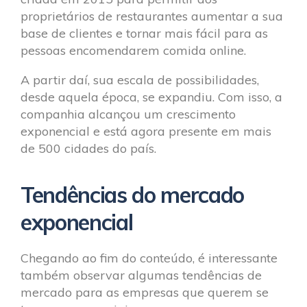
proprietários de restaurantes aumentar a sua
base de clientes e tornar mais fácil para as
pessoas encomendarem comida online.
A partir daí, sua escala de possibilidades,
desde aquela época, se expandiu. Com isso, a
companhia alcançou um crescimento
exponencial e está agora presente em mais
de 500 cidades do país.
Tendências do mercado
exponencial
Chegando ao fim do conteúdo, é interessante
também observar algumas tendências de
mercado para as empresas que querem se