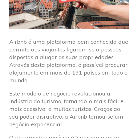
Airbnb é uma plataforma bem conhecida que
permite aos viajantes ligarem-se a pessoas
dispostas a alugar as suas propriedades.
Através desta plataforma, é possível procurar
alojamento em mais de 191 países em todo o
mundo.
Este modelo de negócio revolucionou a
indústria do turismo, tornando-o mais fácil e
mais acessível a muitos turistas. Graças ao
seu poder disruptivo, a Airbnb tornou-se um
negócio exponencial.
O seu grande propósito é “criar um mundo