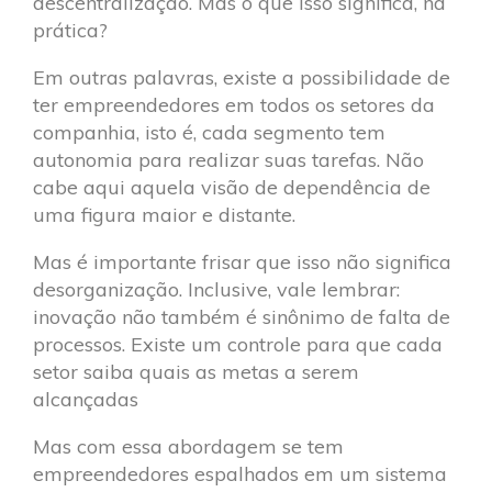
descentralização. Mas o que isso significa, na
prática?
Em outras palavras, existe a possibilidade de
ter empreendedores em todos os setores da
companhia, isto é, cada segmento tem
autonomia para realizar suas tarefas. Não
cabe aqui aquela visão de dependência de
uma figura maior e distante.
Mas é importante frisar que isso não significa
desorganização. Inclusive, vale lembrar:
inovação não também é sinônimo de falta de
processos. Existe um controle para que cada
setor saiba quais as metas a serem
alcançadas
Mas com essa abordagem se tem
empreendedores espalhados em um sistema