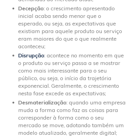
Decepção
: o crescimento apresentado
inicial acaba sendo menor que o
esperado, ou seja, as expectativas que
existiam para aquele produto ou serviço
eram maiores do que o que realmente
aconteceu;
Disrupção
: acontece no momento em que
o produto ou serviço passa a se mostrar
como mais interessante para o seu
público, ou seja, o início da trajetória
exponencial. Geralmente, o crescimento
nesta fase excede as expectativas;
Desmaterialização
: quando uma empresa
muda a forma como faz as coisas para
corresponder à forma como o seu
mercado se move, adotando também um
modelo atualizado, geralmente digital;