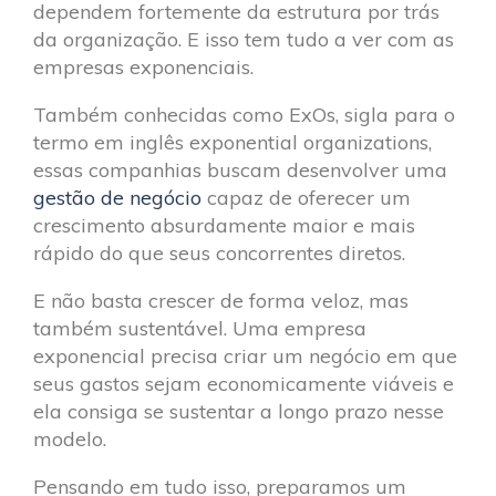
dependem fortemente da estrutura por trás
da organização. E isso tem tudo a ver com as
empresas exponenciais.
Também conhecidas como ExOs, sigla para o
termo em inglês exponential organizations,
essas companhias buscam desenvolver uma
gestão de negócio
capaz de oferecer um
crescimento absurdamente maior e mais
rápido do que seus concorrentes diretos.
E não basta crescer de forma veloz, mas
também sustentável. Uma empresa
exponencial precisa criar um negócio em que
seus gastos sejam economicamente viáveis e
ela consiga se sustentar a longo prazo nesse
modelo.
Pensando em tudo isso, preparamos um