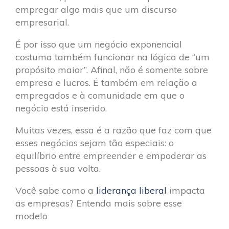
empregar algo mais que um discurso
empresarial.
É por isso que um negócio exponencial
costuma também funcionar na lógica de “um
propósito maior”. Afinal, não é somente sobre
empresa e lucros. É também em relação a
empregados e à comunidade em que o
negócio está inserido.
Muitas vezes, essa é a razão que faz com que
esses negócios sejam tão especiais: o
equilíbrio entre empreender e empoderar as
pessoas à sua volta.
Você sabe como a
liderança liberal
impacta
as empresas? Entenda mais sobre esse
modelo