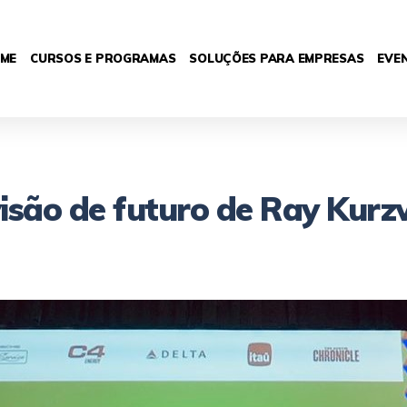
ME
CURSOS E PROGRAMAS
SOLUÇÕES PARA EMPRESAS
EVE
isão de futuro de Ray Kurz