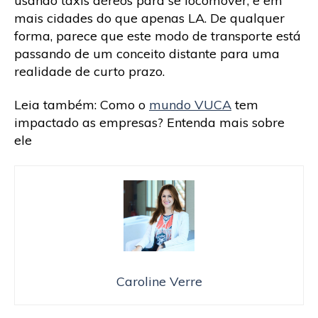
usando táxis aéreos para se locomover, e em
mais cidades do que apenas LA. De qualquer
forma, parece que este modo de transporte está
passando de um conceito distante para uma
realidade de curto prazo.
Leia também: Como o
mundo VUCA
tem
impactado as empresas? Entenda mais sobre
ele
Caroline Verre