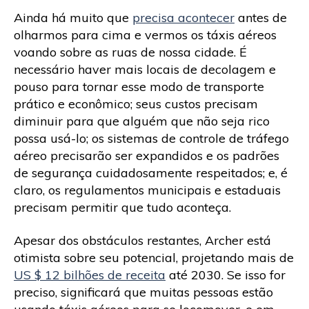
Ainda há muito que
precisa acontecer
antes de
olharmos para cima e vermos os táxis aéreos
voando sobre as ruas de nossa cidade. É
necessário haver mais locais de decolagem e
pouso para tornar esse modo de transporte
prático e econômico; seus custos precisam
diminuir para que alguém que não seja rico
possa usá-lo; os sistemas de controle de tráfego
aéreo precisarão ser expandidos e os padrões
de segurança cuidadosamente respeitados; e, é
claro, os regulamentos municipais e estaduais
precisam permitir que tudo aconteça.
Apesar dos obstáculos restantes, Archer está
otimista sobre seu potencial, projetando mais de
US $ 12 bilhões de receita
até 2030. Se isso for
preciso, significará que muitas pessoas estão