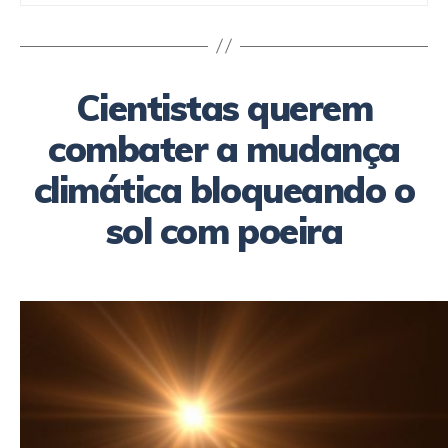
Cientistas querem
combater a mudança
climática bloqueando o
sol com poeira