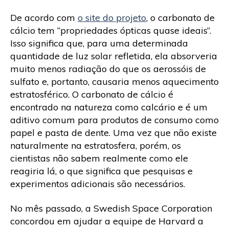
De acordo com
o site do projeto
, o carbonato de
cálcio tem “propriedades ópticas quase ideais”.
Isso significa que, para uma determinada
quantidade de luz solar refletida, ela absorveria
muito menos radiação do que os aerossóis de
sulfato e, portanto, causaria menos aquecimento
estratosférico. O carbonato de cálcio é
encontrado na natureza como calcário e é um
aditivo comum para produtos de consumo como
papel e pasta de dente. Uma vez que não existe
naturalmente na estratosfera, porém, os
cientistas não sabem realmente como ele
reagiria lá, o que significa que pesquisas e
experimentos adicionais são necessários.
No mês passado, a Swedish Space Corporation
concordou em ajudar a equipe de Harvard a