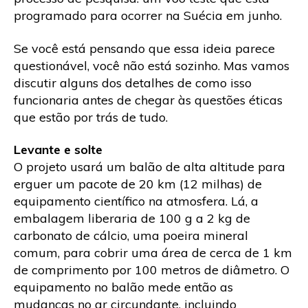
programado para ocorrer na Suécia em junho.
Se você está pensando que essa ideia parece
questionável, você não está sozinho. Mas vamos
discutir alguns dos detalhes de como isso
funcionaria antes de chegar às questões éticas
que estão por trás de tudo.
Levante e solte
O projeto usará um balão de alta altitude para
erguer um pacote de 20 km (12 milhas) de
equipamento científico na atmosfera. Lá, a
embalagem liberaria de 100 g a 2 kg de
carbonato de cálcio, uma poeira mineral
comum, para cobrir uma área de cerca de 1 km
de comprimento por 100 metros de diâmetro. O
equipamento no balão mede então as
mudanças no ar circundante, incluindo