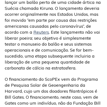
lançar um balão perto de uma cidade ártica na
Suécia chamada Kiruna. O lançamento deveria
ocorrer originalmente nos Estados Unidos, mas
foi movido “em parte por causa das restrições
americanas causadas pelo coronavírus”, de
acordo com a
Reuters
. Este lançamento não vai
liberar poeira; seu objetivo é simplesmente
testar o manuseio do balão e seus sistemas
operacionais e de comunicação. Se for bem-
sucedido, uma etapa subsequente incluiria a
liberação de uma pequena quantidade de
carbonato de cálcio na estratosfera.
O financiamento do ScoPEx vem do Programa
de Pesquisa Solar de Geoengenharia da
Harvard, cujo um dos doadores filantrópicos é
Bill Gates. O financiamento, neste caso, vem de
Gates como um indivíduo, não da Fundação Bill