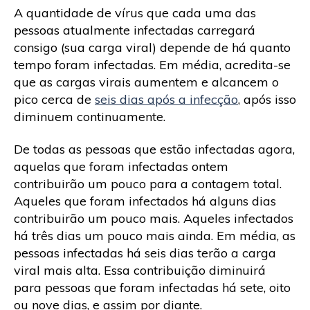
A quantidade de vírus que cada uma das
pessoas atualmente infectadas carregará
consigo (sua carga viral) depende de há quanto
tempo foram infectadas. Em média, acredita-se
que as cargas virais aumentem e alcancem o
pico cerca de
seis dias após a infecção
, após isso
diminuem continuamente.
De todas as pessoas que estão infectadas agora,
aquelas que foram infectadas ontem
contribuirão um pouco para a contagem total.
Aqueles que foram infectados há alguns dias
contribuirão um pouco mais. Aqueles infectados
há três dias um pouco mais ainda. Em média, as
pessoas infectadas há seis dias terão a carga
viral mais alta. Essa contribuição diminuirá
para pessoas que foram infectadas há sete, oito
ou nove dias, e assim por diante.