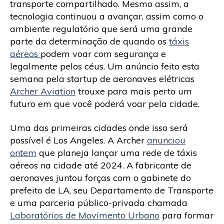
transporte compartilhado. Mesmo assim, a
tecnologia continuou a avançar, assim como o
ambiente regulatório que será uma grande
parte da determinação de quando os
táxis
aéreos
podem voar com segurança e
legalmente pelos céus. Um anúncio feito esta
semana pela startup de aeronaves elétricas
Archer Aviation
trouxe para mais perto um
futuro em que você poderá voar pela cidade.
Uma das primeiras cidades onde isso será
possível é Los Angeles. A Archer
anunciou
ontem
que planeja lançar uma rede de táxis
aéreos na cidade até 2024. A fabricante de
aeronaves juntou forças com o gabinete do
prefeito de LA, seu Departamento de Transporte
e uma parceria público-privada chamada
Laboratórios de Movimento Urbano
para formar