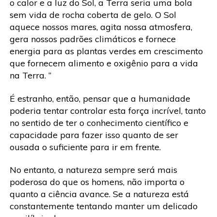
o calor e a luz do Sol, a Terra seria uma bola
sem vida de rocha coberta de gelo. O Sol
aquece nossos mares, agita nossa atmosfera,
gera nossos padrões climáticos e fornece
energia para as plantas verdes em crescimento
que fornecem alimento e oxigênio para a vida
na Terra. ”
É estranho, então, pensar que a humanidade
poderia tentar controlar esta força incrível, tanto
no sentido de ter o conhecimento científico e
capacidade para fazer isso quanto de ser
ousada o suficiente para ir em frente.
No entanto, a natureza sempre será mais
poderosa do que os homens, não importa o
quanto a ciência avance. Se a natureza está
constantemente tentando manter um delicado