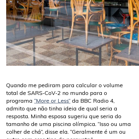
Quando me pediram para calcular o volume
total de SARS-CoV-2 no mundo para o
programa
“More or Less”
da BBC Radio 4,
admito que não tinha ideia de qual seria a
resposta. Minha esposa sugeriu que seria do
tamanho de uma piscina olímpica. “Isso ou uma
colher de chá”, disse ela. “Geralmente é um ou