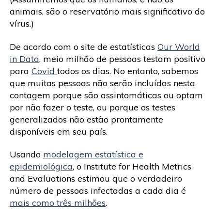
animais, são o reservatório mais significativo do
vírus.)
De acordo com o site de estatísticas
Our World
in Data
, meio milhão de pessoas testam positivo
para
Covid
todos os dias. No entanto, sabemos
que muitas pessoas não serão incluídas nesta
contagem porque são assintomáticas ou optam
por não fazer o teste, ou porque os testes
generalizados não estão prontamente
disponíveis em seu país.
Usando
modelagem estatística e
epidemiológica
, o Institute for Health Metrics
and Evaluations estimou que o verdadeiro
número de pessoas infectadas a cada dia é
mais como três milhões
.