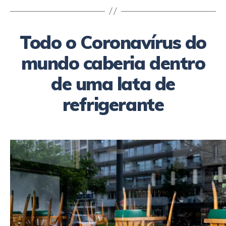
Todo o Coronavírus do
mundo caberia dentro
de uma lata de
refrigerante