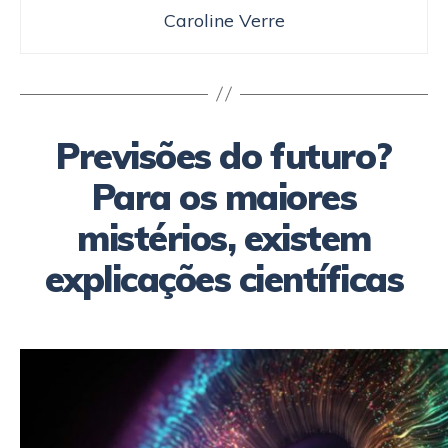
Caroline Verre
Previsões do futuro?
Para os maiores
mistérios, existem
explicações científicas