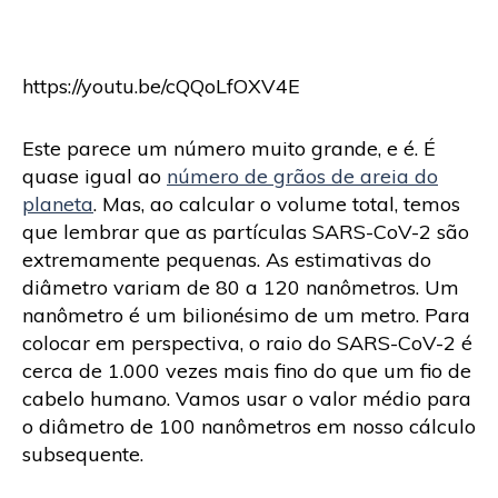
https://youtu.be/cQQoLfOXV4E
Este parece um número muito grande, e é. É
quase igual ao
número de grãos de areia do
planeta
. Mas, ao calcular o volume total, temos
que lembrar que as partículas SARS-CoV-2 são
extremamente pequenas. As estimativas do
diâmetro variam de 80 a 120 nanômetros. Um
nanômetro é um bilionésimo de um metro. Para
colocar em perspectiva, o raio do SARS-CoV-2 é
cerca de 1.000 vezes mais fino do que um fio de
cabelo humano. Vamos usar o valor médio para
o diâmetro de 100 nanômetros em nosso cálculo
subsequente.