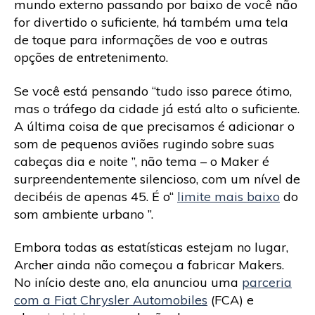
mundo externo passando por baixo de você não
for divertido o suficiente, há também uma tela
de toque para informações de voo e outras
opções de entretenimento.
Se você está pensando “tudo isso parece ótimo,
mas o tráfego da cidade já está alto o suficiente.
A última coisa de que precisamos é adicionar o
som de pequenos aviões rugindo sobre suas
cabeças dia e noite ”, não tema – o Maker é
surpreendentemente silencioso, com um nível de
decibéis de apenas 45. É o“
limite mais baixo
do
som ambiente urbano ”.
Embora todas as estatísticas estejam no lugar,
Archer ainda não começou a fabricar Makers.
No início deste ano, ela anunciou uma
parceria
com a Fiat Chrysler Automobiles
(FCA) e