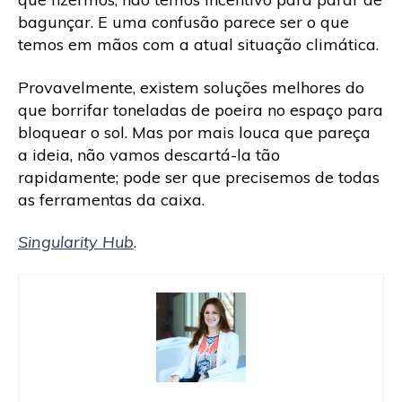
bagunçar. E uma confusão parece ser o que
temos em mãos com a atual situação climática.
Provavelmente, existem soluções melhores do
que borrifar toneladas de poeira no espaço para
bloquear o sol. Mas por mais louca que pareça
a ideia, não vamos descartá-la tão
rapidamente; pode ser que precisemos de todas
as ferramentas da caixa.
Singularity Hub
.