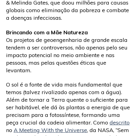
& Melinda Gates, que doou milhões para causas
globais como eliminação da pobreza e combate
a doenças infecciosas.
Brincando com a Mãe Natureza
Os projetos de geoengenharia de grande escala
tendem a ser controversos, não apenas pelo seu
impacto potencial no meio ambiente e nas
pessoas, mas pelas questões éticas que
levantam.
O sol é a fonte de vida mais fundamental que
temos (talvez rivalizado apenas com a água).
Além de tornar a Terra quente o suficiente para
ser habitável, ele dá às plantas a energia de que
precisam para a fotossíntese, formando uma
peça crucial da cadeia alimentar. Como
descrito
no
A Meeting With the Universe
, da NASA, “Sem