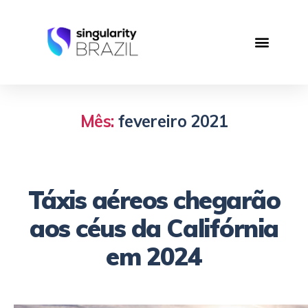
Mês:
fevereiro 2021
Táxis aéreos chegarão
aos céus da Califórnia
em 2024