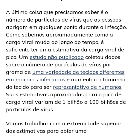
A última coisa que precisamos saber é o
número de partículas de vírus que as pessoas
abrigam em qualquer ponto durante a infecção.
Como sabemos aproximadamente como a
carga viral muda ao longo do tempo, é
suficiente ter uma estimativa da carga viral de
pico. Um
estudo não publicado
coletou dados
sobre o número de partículas de vírus por
grama de
uma variedade de tecidos diferentes
em macacos infectados
e aumentou o tamanho
do tecido para ser
representativo de humanos
.
Suas estimativas aproximadas para o pico de
carga viral variam de 1 bilhão a 100 bilhões de
partículas de vírus.
Vamos trabalhar com a extremidade superior
das estimativas para obter uma