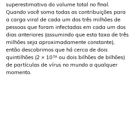
superestimativa do volume total no final.
Quando você soma todas as contribuições para
a carga viral de cada um dos três milhões de
pessoas que foram infectadas em cada um dos
dias anteriores (assumindo que esta taxa de três
milhões seja aproximadamente constante),
então descobrimos que há cerca de dois
quintilhões (2 × 10¹⁸ ou dois bilhões de bilhões)
de partículas de vírus no mundo a qualquer
momento.