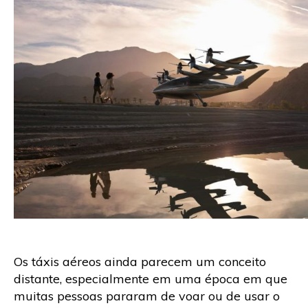
Os táxis aéreos ainda parecem um conceito
distante, especialmente em uma época em que
muitas pessoas pararam de voar ou de usar o