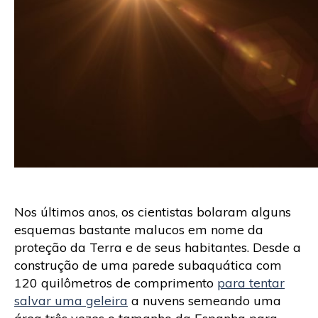
Nos últimos anos, os cientistas bolaram alguns
esquemas bastante malucos em nome da
proteção da Terra e de seus habitantes. Desde a
construção de uma parede subaquática com
120 quilômetros de comprimento
para tentar
salvar uma geleira
a nuvens semeando uma