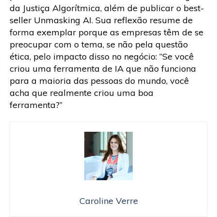
da Justiça Algorítmica, além de publicar o best-
seller Unmasking AI. Sua reflexão resume de
forma exemplar porque as empresas têm de se
preocupar com o tema, se não pela questão
ética, pelo impacto disso no negócio: “Se você
criou uma ferramenta de IA que não funciona
para a maioria das pessoas do mundo, você
acha que realmente criou uma boa
ferramenta?”
Caroline Verre