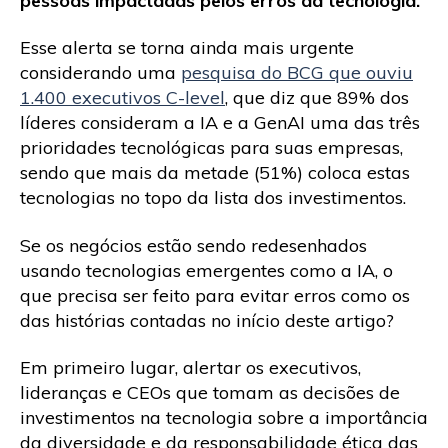
pessoas impactadas pelos erros da tecnologia.
Esse alerta se torna ainda mais urgente
considerando uma
pesquisa do BCG que ouviu
1.400 executivos C-level
, que diz que 89% dos
líderes consideram a IA e a GenAI uma das três
prioridades tecnológicas para suas empresas,
sendo que mais da metade (51%) coloca estas
tecnologias no topo da lista dos investimentos.
Se os negócios estão sendo redesenhados
usando tecnologias emergentes como a IA, o
que precisa ser feito para evitar erros como os
das histórias contadas no início deste artigo?
Em primeiro lugar, alertar os executivos,
lideranças e CEOs que tomam as decisões de
investimentos na tecnologia sobre a importância
da diversidade e da responsabilidade ética das