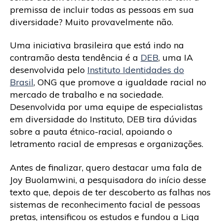
premissa de incluir todas as pessoas em sua
diversidade? Muito provavelmente não.
Uma iniciativa brasileira que está indo na
contramão desta tendência é a
DEB
, uma IA
desenvolvida pelo
Instituto Identidades do
Brasil
, ONG que promove a igualdade racial no
mercado de trabalho e na sociedade.
Desenvolvida por uma equipe de especialistas
em diversidade do Instituto, DEB tira dúvidas
sobre a pauta étnico-racial, apoiando o
letramento racial de empresas e organizações.
Antes de finalizar, quero destacar uma fala de
Joy Buolamwini, a pesquisadora do início desse
texto que, depois de ter descoberto as falhas nos
sistemas de reconhecimento facial de pessoas
pretas, intensificou os estudos e fundou a Liga