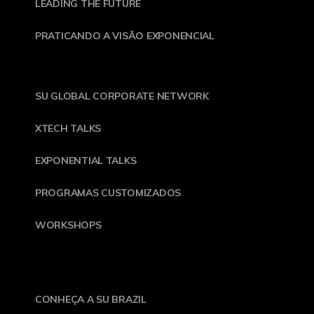
LEADING THE FUTURE
PRATICANDO A VISÃO EXPONENCIAL
SU GLOBAL CORPORATE NETWORK
XTECH TALKS
EXPONENTIAL TALKS
PROGRAMAS CUSTOMIZADOS
WORKSHOPS
CONHEÇA A SU BRAZIL