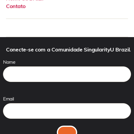
Contato
Conecte-se com a Comunidade SingularityU Brazil.
Nome
Email