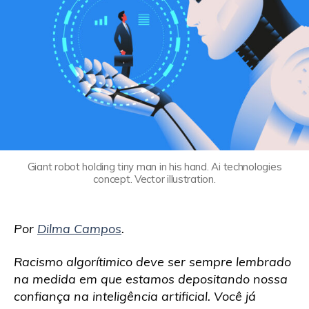
Giant robot holding tiny man in his hand. Ai technologies
concept. Vector illustration.
Por
Dilma Campos
.
Racismo algorítimico deve ser sempre lembrado
na medida em que estamos depositando nossa
confiança na inteligência artificial. Você já