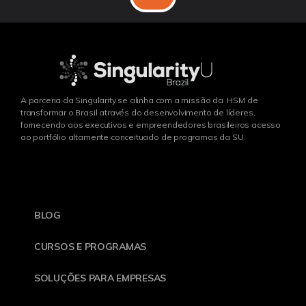
A parceria da Singularity se alinha com a missão da HSM de
transformar o Brasil através do desenvolvimento de líderes,
fornecendo aos executivos e empreendedores brasileiros acesso
ao portfólio altamente conceituado de programas da SU.
BLOG
CURSOS E PROGRAMAS
SOLUÇÕES PARA EMPRESAS