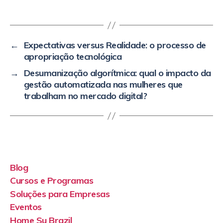
←
Expectativas versus Realidade: o processo de
apropriação tecnológica
→
Desumanização algorítmica: qual o impacto da
gestão automatizada nas mulheres que
trabalham no mercado digital?
Blog
Cursos e Programas
Soluções para Empresas
Eventos
Home Su Brazil