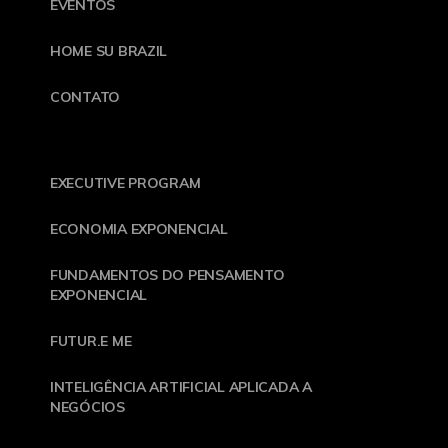
EVENTOS
HOME SU BRAZIL
CONTATO
EXECUTIVE PROGRAM
ECONOMIA EXPONENCIAL
FUNDAMENTOS DO PENSAMENTO
EXPONENCIAL
FUTUR.E ME
INTELIGÊNCIA ARTIFICIAL APLICADA A
NEGÓCIOS