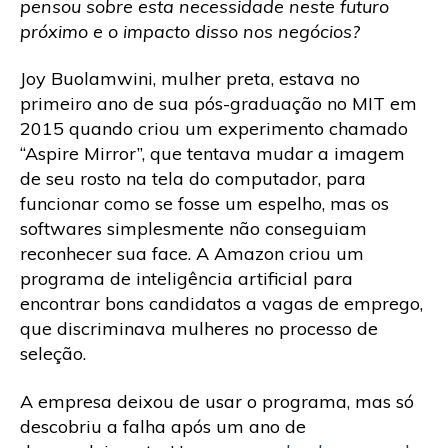
pensou sobre esta necessidade neste futuro
próximo e o impacto disso nos negócios?
Joy Buolamwini, mulher preta, estava no
primeiro ano de sua pós-graduação no MIT em
2015 quando criou um experimento chamado
“Aspire Mirror”, que tentava mudar a imagem
de seu rosto na tela do computador, para
funcionar como se fosse um espelho, mas os
softwares simplesmente não conseguiam
reconhecer sua face. A Amazon criou um
programa de inteligência artificial para
encontrar bons candidatos a vagas de emprego,
que discriminava mulheres no processo de
seleção.
A empresa deixou de usar o programa, mas só
descobriu a falha após um ano de