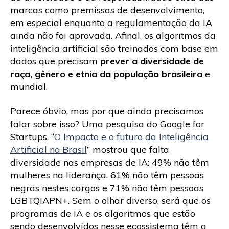
marcas como premissas de desenvolvimento,
em especial enquanto a regulamentação da IA
ainda não foi aprovada. Afinal, os algoritmos da
inteligência artificial são treinados com base em
dados que precisam
prever a diversidade de
raça, gênero e etnia da população brasileira
e
mundial.
Parece óbvio, mas por que ainda precisamos
falar sobre isso? Uma pesquisa do Google for
Startups, “
O Impacto e o futuro da Inteligência
Artificial no Brasil
” mostrou que falta
diversidade nas empresas de IA: 49% não têm
mulheres na liderança, 61% não têm pessoas
negras nestes cargos e 71% não têm pessoas
LGBTQIAPN+. Sem o olhar diverso, será que os
programas de IA e os algoritmos que estão
sendo desenvolvidos nesse ecossistema têm a