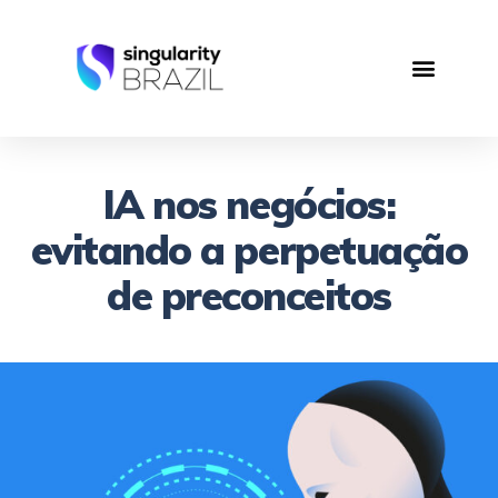
IA nos negócios:
evitando a perpetuação
de preconceitos