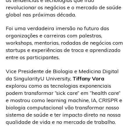
as tendências e tecnologias que irão
revolucionar os negócios e o mercado de saúde
global nas próximas década.
Foi uma verdadeira imersão no futuro das
organizações e carreiras com palestras,
workshops, mentorias, rodadas de negócios com
startups e experiências de troca e aprendizado
entre os participantes.
Vice Presidente de Biologia e Medicina Digital
da SingularityU University,
Tiffany Vora
explorou como as tecnologias exponenciais
podem transformar “sick care” em “health care”
e mostrou como learning machine, IA, CRISPR e
biologia computacional vão transformar nosso
sistema de saúde e ter impacto direto na nossa
qualidade de vida e no mercado de trabalho.