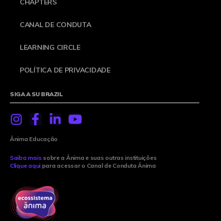
CHAPTERS
CANAL DE CONDUTA
LEARNING CIRCLE
POLÍTICA DE PRIVACIDADE
SIGA A SU BRAZIL
Ânima Educação
Saiba mais
sobre a Ânima e suas outras instituições
Clique aqui
para acessar o Canal de Conduta Ânima