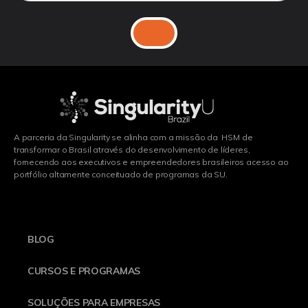
A parceria da Singularity se alinha com a missão da HSM de
transformar o Brasil através do desenvolvimento de líderes,
fornecendo aos executivos e empreendedores brasileiros acesso ao
portfólio altamente conceituado de programas da SU.
BLOG
CURSOS E PROGRAMAS
SOLUÇÕES PARA EMPRESAS