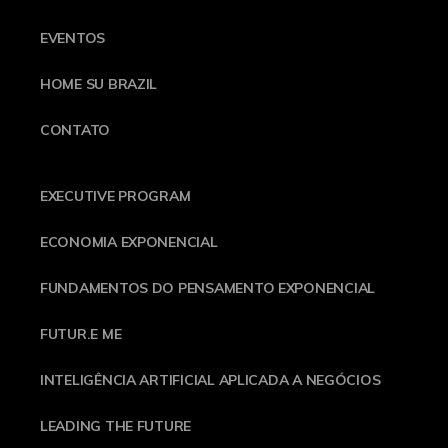
EVENTOS
HOME SU BRAZIL
CONTATO
EXECUTIVE PROGRAM
ECONOMIA EXPONENCIAL
FUNDAMENTOS DO PENSAMENTO EXPONENCIAL
FUTUR.E ME
INTELIGÊNCIA ARTIFICIAL APLICADA A NEGÓCIOS
LEADING THE FUTURE