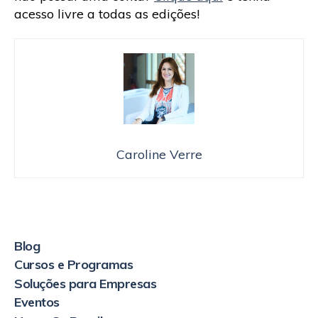
acesso livre a todas as edições!
Caroline Verre
Blog
Cursos e Programas
Soluções para Empresas
Eventos