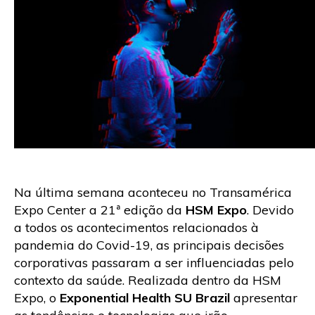
Na última semana aconteceu no Transamérica
Expo Center a 21ª edição da
HSM Expo
. Devido
a todos os acontecimentos relacionados à
pandemia do Covid-19, as principais decisões
corporativas passaram a ser influenciadas pelo
contexto da saúde. Realizada dentro da HSM
Expo, o
Exponential Health SU Brazil
apresentar