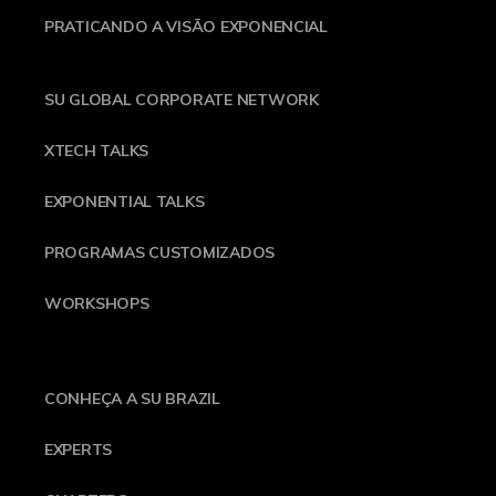
PRATICANDO A VISÃO EXPONENCIAL
SU GLOBAL CORPORATE NETWORK
XTECH TALKS
EXPONENTIAL TALKS
PROGRAMAS CUSTOMIZADOS
WORKSHOPS
CONHEÇA A SU BRAZIL
EXPERTS