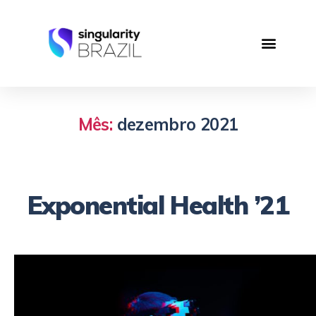
Mês:
dezembro 2021
Exponential Health ’21