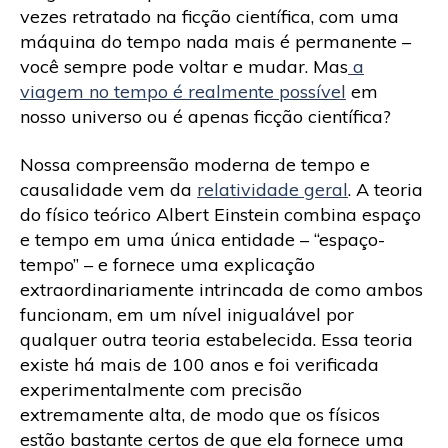
vezes retratado na ficção científica, com uma
máquina do tempo nada mais é permanente –
você sempre pode voltar e mudar. Mas
a
viagem no tempo é realmente possível
em
nosso universo ou é apenas ficção científica?
Nossa compreensão moderna de tempo e
causalidade vem da
relatividade geral
. A teoria
do físico teórico Albert Einstein combina espaço
e tempo em uma única entidade – “espaço-
tempo” – e fornece uma explicação
extraordinariamente intrincada de como ambos
funcionam, em um nível inigualável por
qualquer outra teoria estabelecida. Essa teoria
existe há mais de 100 anos e foi verificada
experimentalmente com precisão
extremamente alta, de modo que os físicos
estão bastante certos de que ela fornece uma