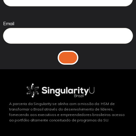
Email
A parceria da Singularity se alinha com a missão da HSM de
transformar o Brasil através do desenvolvimento de líderes,
fornecendo aos executivos e empreendedores brasileiros acesso
ao portfólio altamente conceituado de programas da SU.