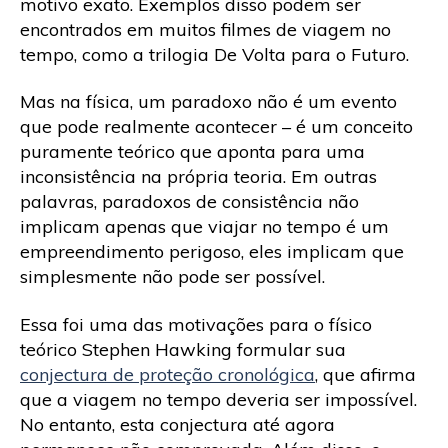
motivo exato. Exemplos disso podem ser
encontrados em muitos filmes de viagem no
tempo, como a trilogia De Volta para o Futuro.
Mas na física, um paradoxo não é um evento
que pode realmente acontecer – é um conceito
puramente teórico que aponta para uma
inconsistência na própria teoria. Em outras
palavras, paradoxos de consistência não
implicam apenas que viajar no tempo é um
empreendimento perigoso, eles implicam que
simplesmente não pode ser possível.
Essa foi uma das motivações para o físico
teórico Stephen Hawking formular sua
conjectura de proteção cronológica
, que afirma
que a viagem no tempo deveria ser impossível.
No entanto, esta conjectura até agora