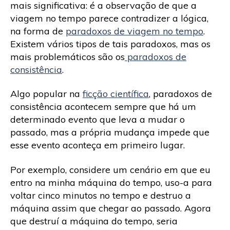
mais significativa: é a observação de que a
viagem no tempo parece contradizer a lógica,
na forma de
paradoxos de viagem no tempo
.
Existem vários tipos de tais paradoxos, mas os
mais problemáticos são os
paradoxos de
consistência
.
Algo popular na
ficção científica
, paradoxos de
consistência acontecem sempre que há um
determinado evento que leva a mudar o
passado, mas a própria mudança impede que
esse evento aconteça em primeiro lugar.
Por exemplo, considere um cenário em que eu
entro na minha máquina do tempo, uso-a para
voltar cinco minutos no tempo e destruo a
máquina assim que chegar ao passado. Agora
que destruí a máquina do tempo, seria