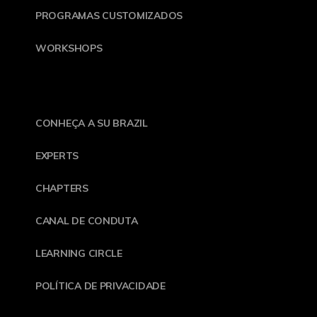
PROGRAMAS CUSTOMIZADOS
WORKSHOPS
CONHEÇA A SU BRAZIL
EXPERTS
CHAPTERS
CANAL DE CONDUTA
LEARNING CIRCLE
POLÍTICA DE PRIVACIDADE