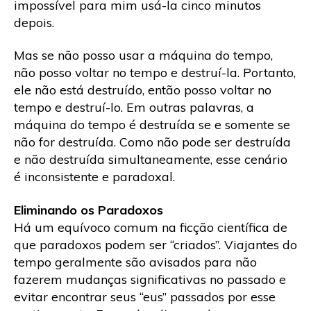
impossível para mim usá-la cinco minutos
depois.
Mas se não posso usar a máquina do tempo,
não posso voltar no tempo e destruí-la. Portanto,
ele não está destruído, então posso voltar no
tempo e destruí-lo. Em outras palavras, a
máquina do tempo é destruída se e somente se
não for destruída. Como não pode ser destruída
e não destruída simultaneamente, esse cenário
é inconsistente e paradoxal.
Eliminando os Paradoxos
Há um equívoco comum na ficção científica de
que paradoxos podem ser “criados”. Viajantes do
tempo geralmente são avisados ​​para não
fazerem mudanças significativas no passado e
evitar encontrar seus “eus” passados ​​​​por esse