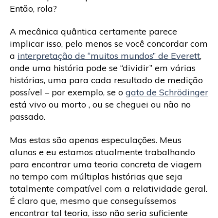
Então, rola?
A mecânica quântica certamente parece
implicar isso, pelo menos se você concordar com
a
interpretação de “muitos mundos” de Everett
,
onde uma história pode se “dividir” em várias
histórias, uma para cada resultado de medição
possível – por exemplo, se o
gato de Schrödinger
está vivo ou morto , ou se cheguei ou não no
passado.
Mas estas são apenas especulações. Meus
alunos e eu estamos atualmente trabalhando
para encontrar uma teoria concreta de viagem
no tempo com múltiplas histórias que seja
totalmente compatível com a relatividade geral.
É claro que, mesmo que conseguíssemos
encontrar tal teoria, isso não seria suficiente