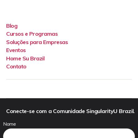
Blog
Cursos e Programas
Soluções para Empresas
Eventos
Home Su Brazil
Contato
Conecte-se com a Comunidade SingularityU Brazil.
Nome