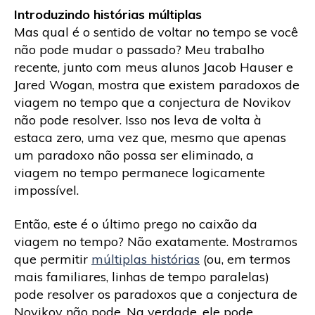
Introduzindo histórias
múltiplas
Mas qual é o sentido de voltar no tempo se você
não pode mudar o passado? Meu trabalho
recente, junto com meus alunos Jacob Hauser e
Jared Wogan, mostra que existem paradoxos de
viagem no tempo que a conjectura de Novikov
não pode resolver. Isso nos leva de volta à
estaca zero, uma vez que, mesmo que apenas
um paradoxo não possa ser eliminado, a
viagem no tempo permanece logicamente
impossível.
Então, este é o último prego no caixão da
viagem no tempo? Não exatamente. Mostramos
que permitir
múltiplas histórias
(ou, em termos
mais familiares, linhas de tempo paralelas)
pode resolver os paradoxos que a conjectura de
Novikov não pode. Na verdade, ele pode