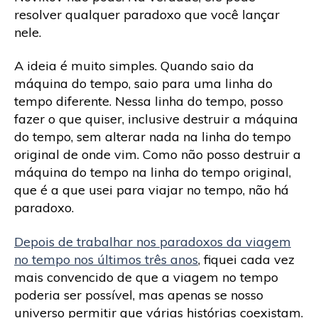
resolver qualquer paradoxo que você lançar
nele.
A ideia é muito simples. Quando saio da
máquina do tempo, saio para uma linha do
tempo diferente. Nessa linha do tempo, posso
fazer o que quiser, inclusive destruir a máquina
do tempo, sem alterar nada na linha do tempo
original de onde vim. Como não posso destruir a
máquina do tempo na linha do tempo original,
que é a que usei para viajar no tempo, não há
paradoxo.
Depois de trabalhar nos paradoxos da viagem
no tempo nos últimos três anos
, fiquei cada vez
mais convencido de que a viagem no tempo
poderia ser possível, mas apenas se nosso
universo permitir que várias histórias coexistam.