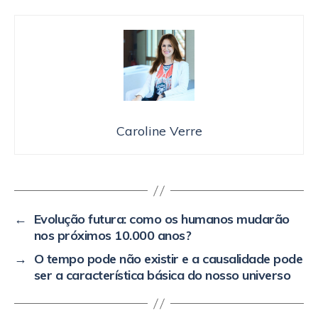
Caroline Verre
←
Evolução futura: como os humanos mudarão
nos próximos 10.000 anos?
→
O tempo pode não existir e a causalidade pode
ser a característica básica do nosso universo