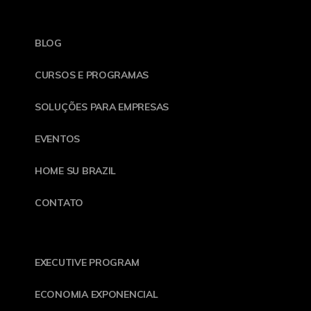
BLOG
CURSOS E PROGRAMAS
SOLUÇÕES PARA EMPRESAS
EVENTOS
HOME SU BRAZIL
CONTATO
EXECUTIVE PROGRAM
ECONOMIA EXPONENCIAL