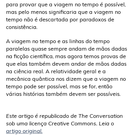
para provar que a viagem no tempo é possível,
mas pelo menos significaria que a viagem no
tempo não é descartada por paradoxos de
consistência.
A viagem no tempo e as linhas do tempo
paralelas quase sempre andam de mãos dadas
na ficção científica, mas agora temos provas de
que elas também devem andar de mãos dadas
na ciência real. A relatividade geral e a
mecânica quântica nos dizem que a viagem no
tempo pode ser possível, mas se for, então
várias histórias também devem ser possíveis.
Este artigo é republicado de The Conversation
sob uma licença Creative Commons. Leia o
artigo original.