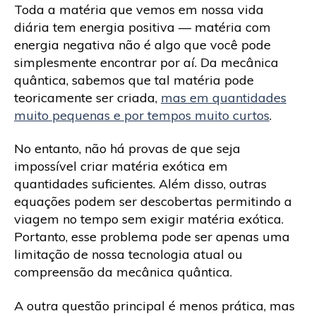
Toda a matéria que vemos em nossa vida
diária tem energia positiva — matéria com
energia negativa não é algo que você pode
simplesmente encontrar por aí. Da mecânica
quântica, sabemos que tal matéria pode
teoricamente ser criada,
mas em quantidades
muito pequenas e por tempos muito curtos
.
No entanto, não há provas de que seja
impossível criar matéria exótica em
quantidades suficientes. Além disso, outras
equações podem ser descobertas permitindo a
viagem no tempo sem exigir matéria exótica.
Portanto, esse problema pode ser apenas uma
limitação de nossa tecnologia atual ou
compreensão da mecânica quântica.
A outra questão principal é menos prática, mas