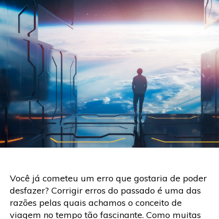
Você já cometeu um erro que gostaria de poder
desfazer? Corrigir erros do passado é uma das
razões pelas quais achamos o conceito de
viagem no tempo tão fascinante. Como muitas