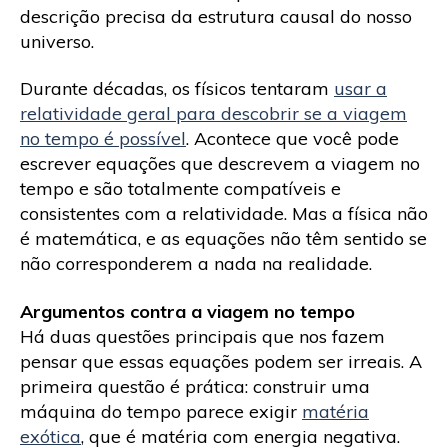
descrição precisa da estrutura causal do nosso
universo.
Durante décadas, os físicos tentaram
usar a
relatividade geral para descobrir se a viagem
no tempo é possível
. Acontece que você pode
escrever equações que descrevem a viagem no
tempo e são totalmente compatíveis e
consistentes com a relatividade. Mas a física não
é matemática, e as equações não têm sentido se
não corresponderem a nada na realidade.
Argumentos contra a viagem no tempo
Há duas questões principais que nos fazem
pensar que essas equações podem ser irreais. A
primeira questão é prática: construir uma
máquina do tempo parece exigir
matéria
exótica
, que é matéria com energia negativa.