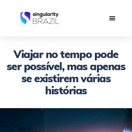
Viajar no tempo pode
ser possível, mas apenas
se existirem várias
histórias