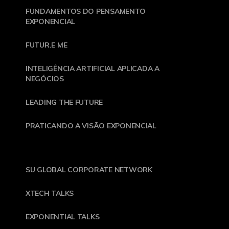
FUNDAMENTOS DO PENSAMENTO
EXPONENCIAL
FUTUR.E ME
INTELIGÊNCIA ARTIFICIAL APLICADA A
NEGÓCIOS
LEADING THE FUTURE
PRATICANDO A VISÃO EXPONENCIAL
SU GLOBAL CORPORATE NETWORK
XTECH TALKS
EXPONENTIAL TALKS