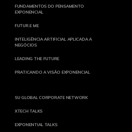
FUNDAMENTOS DO PENSAMENTO
EXPONENCIAL
FUTUR.E ME
INTELIGÊNCIA ARTIFICIAL APLICADA A
NEGÓCIOS
LEADING THE FUTURE
PRATICANDO A VISÃO EXPONENCIAL
SU GLOBAL CORPORATE NETWORK
XTECH TALKS
EXPONENTIAL TALKS