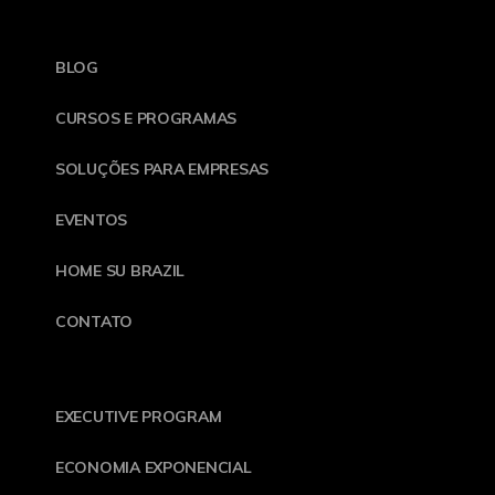
BLOG
CURSOS E PROGRAMAS
SOLUÇÕES PARA EMPRESAS
EVENTOS
HOME SU BRAZIL
CONTATO
EXECUTIVE PROGRAM
ECONOMIA EXPONENCIAL