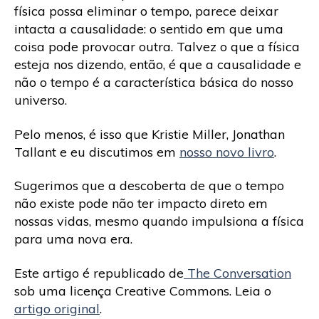
física possa eliminar o tempo, parece deixar
intacta a causalidade: o sentido em que uma
coisa pode provocar outra. Talvez o que a física
esteja nos dizendo, então, é que a causalidade e
não o tempo é a característica básica do nosso
universo.
Pelo menos, é isso que Kristie Miller, Jonathan
Tallant e eu discutimos em
nosso novo livro
.
Sugerimos que a descoberta de que o tempo
não existe pode não ter impacto direto em
nossas vidas, mesmo quando impulsiona a física
para uma nova era.
Este artigo é republicado de
The Conversation
sob uma licença Creative Commons. Leia o
artigo original
.