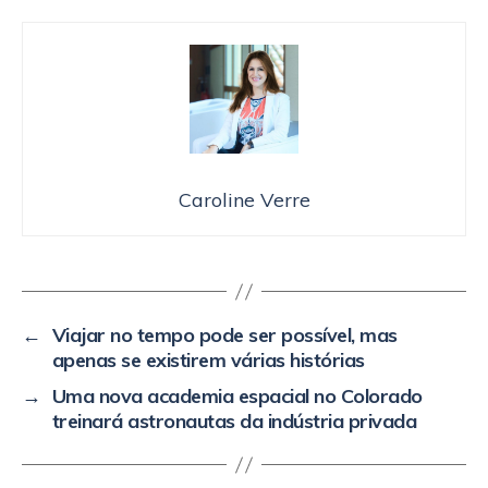
Caroline Verre
←
Viajar no tempo pode ser possível, mas
apenas se existirem várias histórias
→
Uma nova academia espacial no Colorado
treinará astronautas da indústria privada