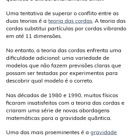
Uma tentativa de superar o conflito entre as
duas teorias é a
teoria das cordas
. A teoria das
cordas substitui partículas por cordas vibrando
em até 11 dimensões.
No entanto, a teoria das cordas enfrenta uma
dificuldade adicional: uma variedade de
modelos que não fazem previsões claras que
possam ser testadas por experimentos para
descobrir qual modelo é o correto.
Nas décadas de 1980 e 1990, muitos físicos
ficaram insatisfeitos com a teoria das cordas e
criaram uma série de novas abordagens
matemáticas para a gravidade quântica.
Uma das mais proeminentes é a
gravidade