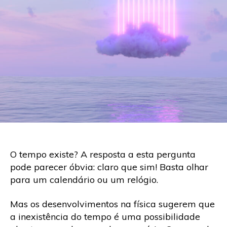
O tempo existe? A resposta a esta pergunta
pode parecer óbvia: claro que sim! Basta olhar
para um calendário ou um relógio.
Mas os desenvolvimentos na física sugerem que
a inexistência do tempo é uma possibilidade