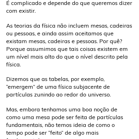
É complicado e depende do que queremos dizer
com existir.
As teorias da física não incluem mesas, cadeiras
ou pessoas, e ainda assim aceitamos que
existam mesas, cadeiras e pessoas. Por quê?
Porque assumimos que tais coisas existem em
um nível mais alto do que o nível descrito pela
física.
Dizemos que as tabelas, por exemplo,
“emergem” de uma física subjacente de
partículas zunindo ao redor do universo.
Mas, embora tenhamos uma boa noção de
como uma mesa pode ser feita de partículas
fundamentais, não temos ideia de como o
tempo pode ser “feito” de algo mais