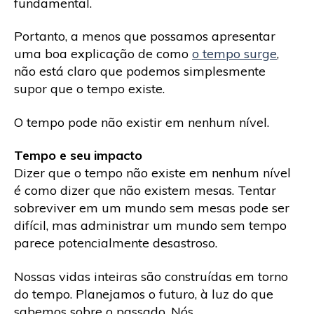
fundamental.
Portanto, a menos que possamos apresentar
uma boa explicação de como
o tempo surge
,
não está claro que podemos simplesmente
supor que o tempo existe.
O tempo pode não existir em nenhum nível.
Tempo e seu impacto
Dizer que o tempo não existe em nenhum nível
é como dizer que não existem mesas. Tentar
sobreviver em um mundo sem mesas pode ser
difícil, mas administrar um mundo sem tempo
parece potencialmente desastroso.
Nossas vidas inteiras são construídas em torno
do tempo. Planejamos o futuro, à luz do que
sabemos sobre o passado. Nós