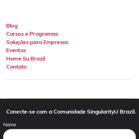
Blog
Cursos e Programas
Soluções para Empresas
Eventos
Home Su Brazil
Contato
Conecte-se com a Comunidade SingularityU Brazil.
Nome