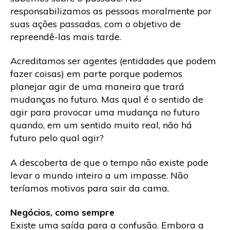
responsabilizamos as pessoas moralmente por
suas ações passadas, com o objetivo de
repreendê-las mais tarde.
Acreditamos ser agentes (entidades que podem
fazer coisas) em parte porque podemos
planejar agir de uma maneira que trará
mudanças no futuro. Mas qual é o sentido de
agir para provocar uma mudança no futuro
quando, em um sentido muito real, não há
futuro pelo qual agir?
A descoberta de que o tempo não existe pode
levar o mundo inteiro a um impasse. Não
teríamos motivos para sair da cama.
Negócios, como sempre
Existe uma saída para a confusão. Embora a