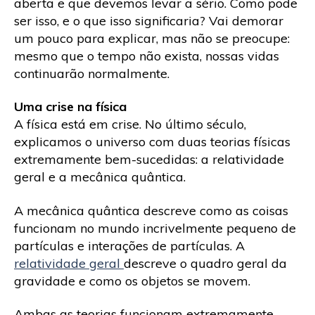
aberta e que devemos levar a sério. Como pode
ser isso, e o que isso significaria? Vai demorar
um pouco para explicar, mas não se preocupe:
mesmo que o tempo não exista, nossas vidas
continuarão normalmente.
Uma crise na física
A física está em crise. No último século,
explicamos o universo com duas teorias físicas
extremamente bem-sucedidas: a relatividade
geral e a mecânica quântica.
A mecânica quântica descreve como as coisas
funcionam no mundo incrivelmente pequeno de
partículas e interações de partículas. A
relatividade geral
descreve o quadro geral da
gravidade e como os objetos se movem.
Ambas as teorias funcionam extremamente