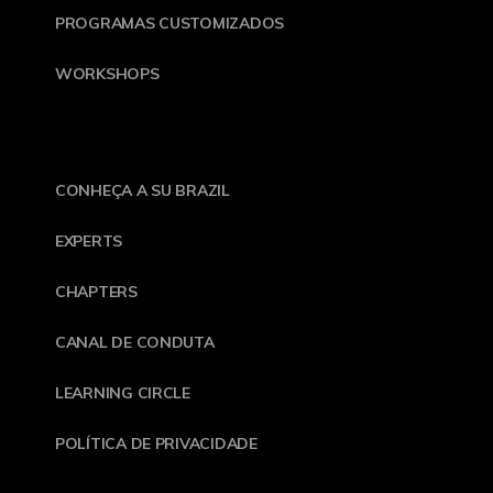
PROGRAMAS CUSTOMIZADOS
WORKSHOPS
CONHEÇA A SU BRAZIL
EXPERTS
CHAPTERS
CANAL DE CONDUTA
LEARNING CIRCLE
POLÍTICA DE PRIVACIDADE