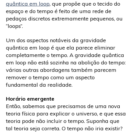
quântica em loop
, que propõe que o tecido do
espaço e do tempo é feito de uma rede de
pedaços discretos extremamente pequenos, ou
“loops”.
Um dos aspectos notáveis ​​da gravidade
quântica em loop é que ela parece eliminar
completamente o tempo. A gravidade quântica
em loop não está sozinha na abolição do tempo:
várias outras abordagens também parecem
remover o tempo como um aspecto
fundamental da realidade.
Horário emergente
Então, sabemos que precisamos de uma nova
teoria física para explicar o universo, e que essa
teoria pode não incluir o tempo. Suponha que
tal teoria seja correta. O tempo não iria existir?