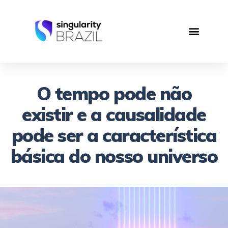
O tempo pode não
existir e a causalidade
pode ser a característica
básica do nosso universo