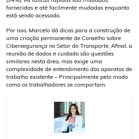
fornecidas e até facilmente mudadas enquanto
está sendo acessado.
Por isso, Marcelo dá dicas para a construção de
uma criação permanente de Conselho sobre
Cibersegurança no Setor do Transporte. Afinal, a
reunião de dados e cuidado são questões
similares nesta área, mas exige uma
complexidade de entendimento dos aparatos de
trabalho existente – Principalmente pelo modo
como os trabalhadores se comportam.