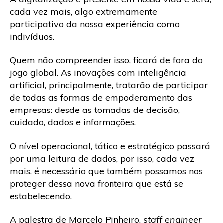
cada vez mais, algo extremamente
participativo da nossa experiência como
indivíduos.
Quem não compreender isso, ficará de fora do
jogo global. As inovações com inteligência
artificial, principalmente, tratarão de participar
de todas as formas de empoderamento das
empresas: desde as tomadas de decisão,
cuidado, dados e informações.
O nível operacional, tático e estratégico passará
por uma leitura de dados, por isso, cada vez
mais, é necessário que também possamos nos
proteger dessa nova fronteira que está se
estabelecendo.
A palestra de Marcelo Pinheiro,
staff engineer