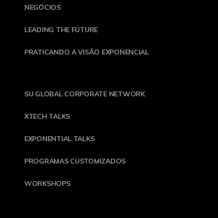
NEGÓCIOS
LEADING THE FUTURE
PRATICANDO A VISÃO EXPONENCIAL
SU GLOBAL CORPORATE NETWORK
XTECH TALKS
EXPONENTIAL TALKS
PROGRAMAS CUSTOMIZADOS
WORKSHOPS