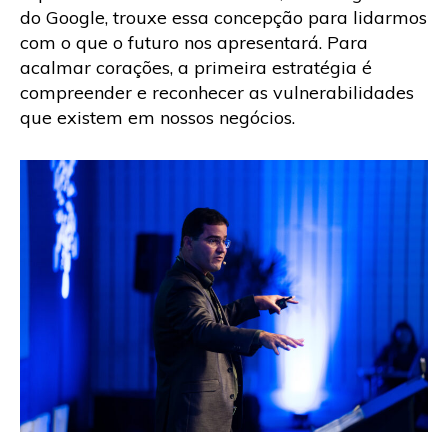
do Google, trouxe essa concepção para lidarmos
com o que o futuro nos apresentará. Para
acalmar corações, a primeira estratégia é
compreender e reconhecer as vulnerabilidades
que existem em nossos negócios.