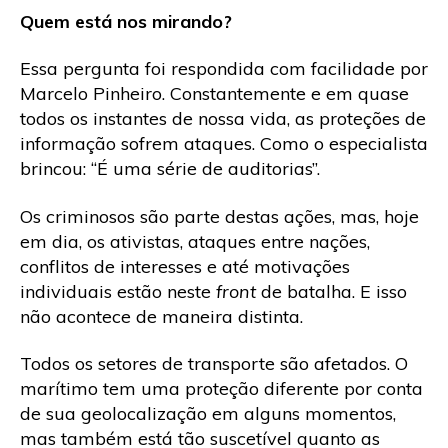
Quem está nos mirando?
Essa pergunta foi respondida com facilidade por
Marcelo Pinheiro. Constantemente e em quase
todos os instantes de nossa vida, as proteções de
informação sofrem ataques. Como o especialista
brincou: “É uma série de auditorias”.
Os criminosos são parte destas ações, mas, hoje
em dia, os ativistas, ataques entre nações,
conflitos de interesses e até motivações
individuais estão neste
front
de batalha. E isso
não acontece de maneira distinta.
Todos os setores de transporte são afetados. O
marítimo tem uma proteção diferente por conta
de sua geolocalização em alguns momentos,
mas também está tão suscetível quanto as