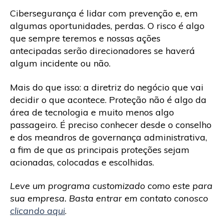
Cibersegurança é lidar com prevenção e, em
algumas oportunidades, perdas. O risco é algo
que sempre teremos e nossas ações
antecipadas serão direcionadores se haverá
algum incidente ou não.
Mais do que isso: a diretriz do negócio que vai
decidir o que acontece. Proteção não é algo da
área de tecnologia e muito menos algo
passageiro. É preciso conhecer desde o conselho
e dos meandros de governança administrativa,
a fim de que as principais proteções sejam
acionadas, colocadas e escolhidas.
Leve um programa customizado como este para
sua empresa. Basta entrar em contato conosco
clicando aqui
.