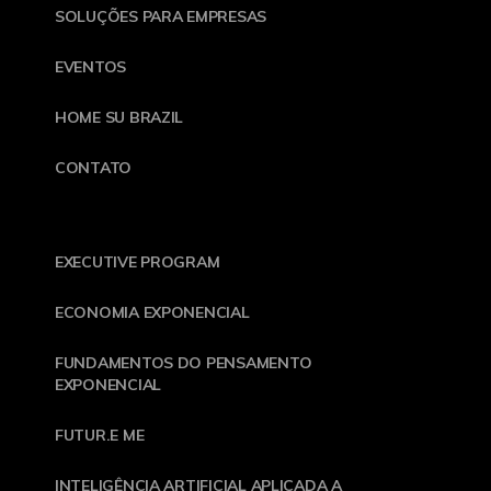
SOLUÇÕES PARA EMPRESAS
EVENTOS
HOME SU BRAZIL
CONTATO
EXECUTIVE PROGRAM
ECONOMIA EXPONENCIAL
FUNDAMENTOS DO PENSAMENTO
EXPONENCIAL
FUTUR.E ME
INTELIGÊNCIA ARTIFICIAL APLICADA A