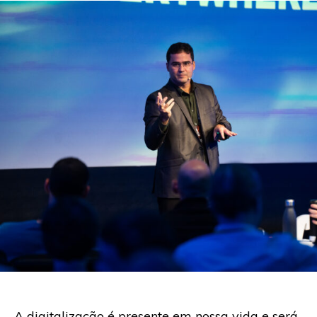
A digitalização é presente em nossa vida e será,