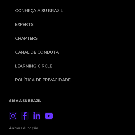
CONHEÇA A SU BRAZIL
EXPERTS
CHAPTERS
CANAL DE CONDUTA
LEARNING CIRCLE
POLÍTICA DE PRIVACIDADE
SIGA A SU BRAZIL
Ânima Educação