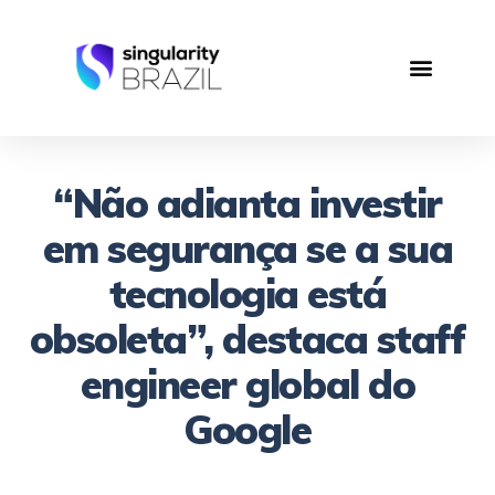
“Não adianta investir
em segurança se a sua
tecnologia está
obsoleta”, destaca staff
engineer global do
Google