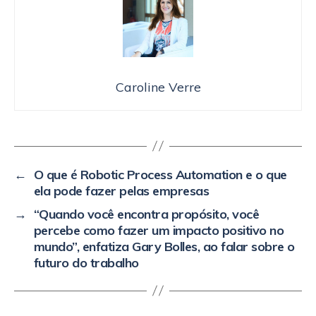
Caroline Verre
←
O que é Robotic Process Automation e o que
ela pode fazer pelas empresas
→
“Quando você encontra propósito, você
percebe como fazer um impacto positivo no
mundo”, enfatiza Gary Bolles, ao falar sobre o
futuro do trabalho