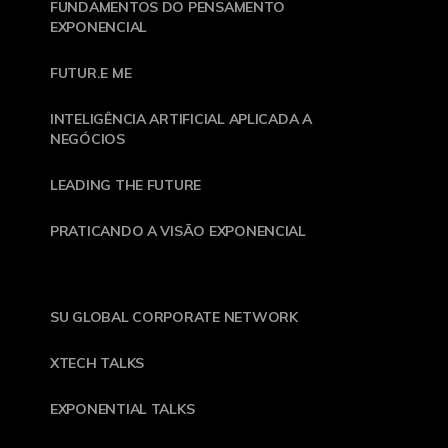
FUNDAMENTOS DO PENSAMENTO
EXPONENCIAL
FUTUR.E ME
INTELIGÊNCIA ARTIFICIAL APLICADA A
NEGÓCIOS
LEADING THE FUTURE
PRATICANDO A VISÃO EXPONENCIAL
SU GLOBAL CORPORATE NETWORK
XTECH TALKS
EXPONENTIAL TALKS