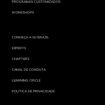
PROGRAMAS CUSTOMIZADOS
WORKSHOPS
CONHEÇA A SU BRAZIL
EXPERTS
CHAPTERS
CANAL DE CONDUTA
LEARNING CIRCLE
POLÍTICA DE PRIVACIDADE