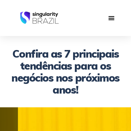
Confira as 7 principais
tendências para os
negócios nos próximos
anos!