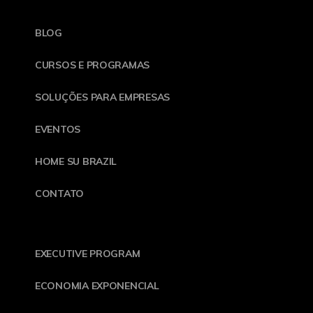
BLOG
CURSOS E PROGRAMAS
SOLUÇÕES PARA EMPRESAS
EVENTOS
HOME SU BRAZIL
CONTATO
EXECUTIVE PROGRAM
ECONOMIA EXPONENCIAL