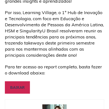
grandes insights e aprendizados!
Por isso, Learning Village, o 1º Hub de Inovação
e Tecnologia, com foco em Educação e
Desenvolvimento de Pessoas da América Latina,
HSM e SingularityU Brasil resolveram reunir as
principais tendências para os próximos anos,
trazendo
takeways
deste primeiro semestre
para nos mantermos alinhados com as
principais considerações deste ano!
Para ter acesso ao
report
completo, basta fazer
o download abaixo:
BAIXAR