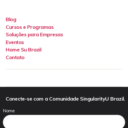
Blog
Cursos e Programas
Soluções para Empresas
Eventos
Home Su Brazil
Contato
Conecte-se com a Comunidade SingularityU Brazil.
Nome