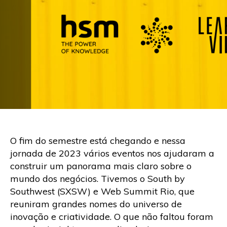
O fim do semestre está chegando e nessa
jornada de 2023 vários eventos nos ajudaram a
construir um panorama mais claro sobre o
mundo dos negócios. Tivemos o South by
Southwest (SXSW) e Web Summit Rio, que
reuniram grandes nomes do universo de
inovação e criatividade. O que não faltou foram