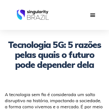
Tecnologia 5G: 5 razões
pelas quais o futuro
pode depender dela
A tecnologia sem fio é considerada um salto
disruptivo na história, impactando a sociedade,
a forma como vivemos e o mercado. É por meio