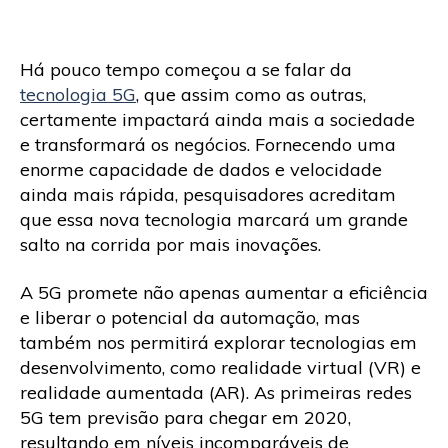
Há pouco tempo começou a se falar da
tecnologia 5G
, que assim como as outras,
certamente impactará ainda mais a sociedade
e transformará os negócios. Fornecendo uma
enorme capacidade de dados e velocidade
ainda mais rápida, pesquisadores acreditam
que essa nova tecnologia marcará um grande
salto na corrida por mais inovações.
A 5G promete não apenas aumentar a eficiência
e liberar o potencial da automação, mas
também nos permitirá explorar tecnologias em
desenvolvimento, como realidade virtual (VR) e
realidade aumentada (AR). As primeiras redes
5G tem previsão para chegar em 2020,
resultando em níveis incomparáveis de