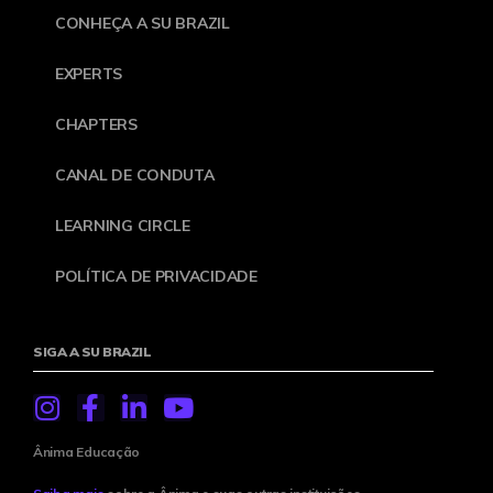
CONHEÇA A SU BRAZIL
EXPERTS
CHAPTERS
CANAL DE CONDUTA
LEARNING CIRCLE
POLÍTICA DE PRIVACIDADE
SIGA A SU BRAZIL
Ânima Educação