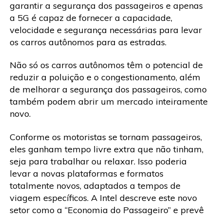
garantir a segurança dos passageiros e apenas
a 5G é capaz de fornecer a capacidade,
velocidade e segurança necessárias para levar
os carros autônomos para as estradas.
Não só os carros autônomos têm o potencial de
reduzir a poluição e o congestionamento, além
de melhorar a segurança dos passageiros, como
também podem abrir um mercado inteiramente
novo.
Conforme os motoristas se tornam passageiros,
eles ganham tempo livre extra que não tinham,
seja para trabalhar ou relaxar. Isso poderia
levar a novas plataformas e formatos
totalmente novos, adaptados a tempos de
viagem específicos. A Intel descreve este novo
setor como a “Economia do Passageiro” e prevê