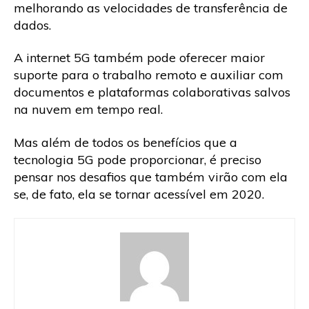
melhorando as velocidades de transferência de
dados.
A internet 5G também pode oferecer maior
suporte para o trabalho remoto e auxiliar com
documentos e plataformas colaborativas salvos
na nuvem em tempo real.
Mas além de todos os benefícios que a
tecnologia 5G pode proporcionar, é preciso
pensar nos desafios que também virão com ela
se, de fato, ela se tornar acessível em 2020.