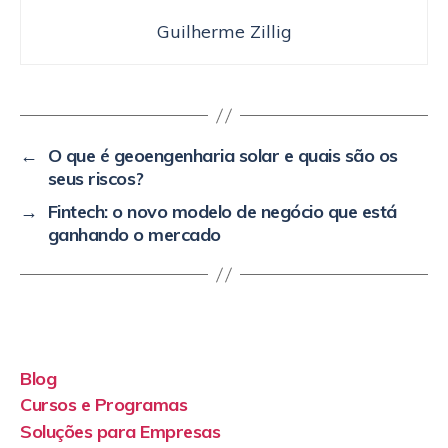
Guilherme Zillig
←
O que é geoengenharia solar e quais são os
seus riscos?
→
Fintech: o novo modelo de negócio que está
ganhando o mercado
Blog
Cursos e Programas
Soluções para Empresas