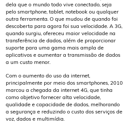
dela que o mundo todo vive conectado, seja
pelo smartphone, tablet, notebook ou qualquer
outra ferramenta. O que mudou de quando foi
descoberta para agora foi sua velocidade. A 3G,
quando surgiu, ofereceu maior velocidade na
transferência de dados, além de proporcionar
suporte para uma gama mais ampla de
aplicativos e aumentar a transmissão de dados
a um custo menor.
Com o aumento do uso da internet,
principalmente por meio dos smartphones, 2010
marcou a chegada da internet 4G, que tinha
como objetivo fornecer alta velocidade,
qualidade e capacidade de dados, melhorando
a segurança e reduzindo o custo dos serviços de
voz, dados e multimídia.