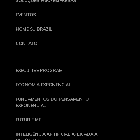
SOLUÇÕES PARA EMPRESAS
EVENTOS
HOME SU BRAZIL
CONTATO
EXECUTIVE PROGRAM
ECONOMIA EXPONENCIAL
FUNDAMENTOS DO PENSAMENTO
EXPONENCIAL
FUTUR.E ME
INTELIGÊNCIA ARTIFICIAL APLICADA A