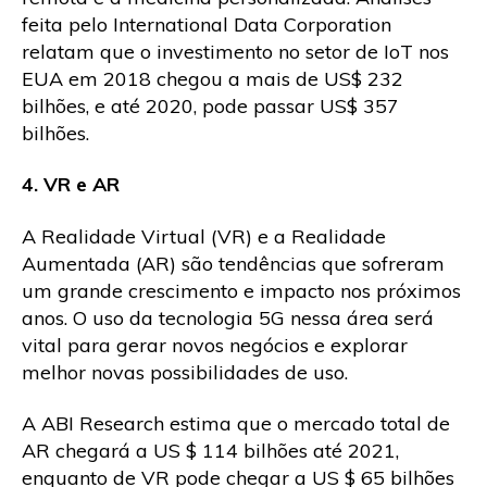
feita pelo International Data Corporation
relatam que o investimento no setor de IoT nos
EUA em 2018 chegou a mais de US$ 232
bilhões, e até 2020, pode passar US$ 357
bilhões.
4. VR e AR
A Realidade Virtual (VR) e a Realidade
Aumentada (AR) são tendências que sofreram
um grande crescimento e impacto nos próximos
anos. O uso da tecnologia 5G nessa área será
vital para gerar novos negócios e explorar
melhor novas possibilidades de uso.
A ABI Research estima que o mercado total de
AR chegará a US $ 114 bilhões até 2021,
enquanto de VR pode chegar a US $ 65 bilhões