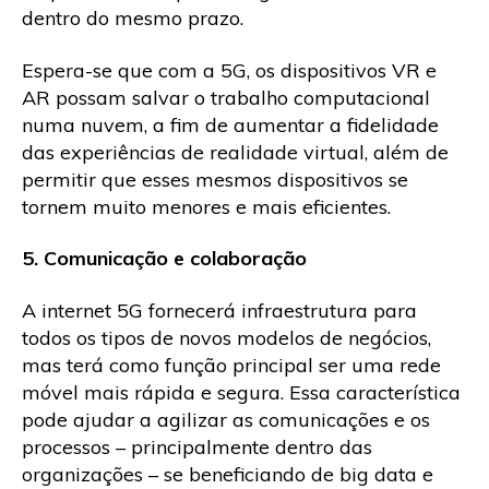
dentro do mesmo prazo.
Espera-se que com a 5G, os dispositivos VR e
AR possam salvar o trabalho computacional
numa nuvem, a fim de aumentar a fidelidade
das experiências de realidade virtual, além de
permitir que esses mesmos dispositivos se
tornem muito menores e mais eficientes.
5. Comunicação e colaboração
A internet 5G fornecerá infraestrutura para
todos os tipos de novos modelos de negócios,
mas terá como função principal ser uma rede
móvel mais rápida e segura. Essa característica
pode ajudar a agilizar as comunicações e os
processos – principalmente dentro das
organizações – se beneficiando de big data e