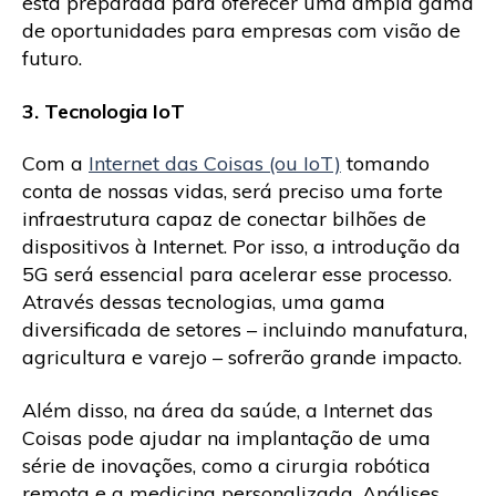
está preparada para oferecer uma ampla gama
de oportunidades para empresas com visão de
futuro.
3. Tecnologia IoT
Com a
Internet das Coisas (ou IoT)
tomando
conta de nossas vidas, será preciso uma forte
infraestrutura capaz de conectar bilhões de
dispositivos à Internet. Por isso, a introdução da
5G será essencial para acelerar esse processo.
Através dessas tecnologias, uma gama
diversificada de setores – incluindo manufatura,
agricultura e varejo – sofrerão grande impacto.
Além disso, na área da saúde, a Internet das
Coisas pode ajudar na implantação de uma
série de inovações, como a cirurgia robótica
remota e a medicina personalizada. Análises