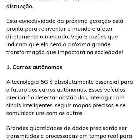
disrupção.
Esta conectividade da próxima geração está
pronta para reinventar o mundo e afetar
diretamente o mercado. Veja 5 razões que
indicam que ela será a próxima grande
transformação que impactará na sociedade!
1. Carros autônomos
A tecnologia 5G é absolutamente essencial para
o futuro dos carros autônomos. Esses veículos
precisarão detectar obstáculos, interagir com
sinais inteligentes, seguir mapas precisos e se
comunicar uns com os outros.
Grandes quantidades de dados precisarão ser
transmitidas e processadas em tempo real para