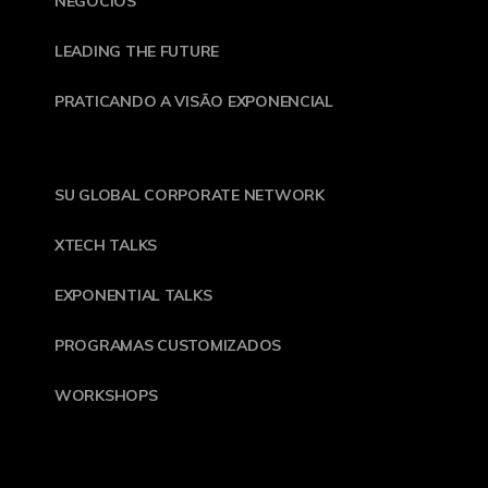
NEGÓCIOS
LEADING THE FUTURE
PRATICANDO A VISÃO EXPONENCIAL
SU GLOBAL CORPORATE NETWORK
XTECH TALKS
EXPONENTIAL TALKS
PROGRAMAS CUSTOMIZADOS
WORKSHOPS