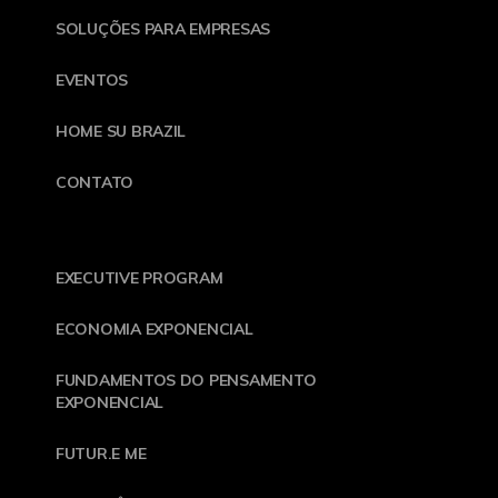
SOLUÇÕES PARA EMPRESAS
EVENTOS
HOME SU BRAZIL
CONTATO
EXECUTIVE PROGRAM
ECONOMIA EXPONENCIAL
FUNDAMENTOS DO PENSAMENTO
EXPONENCIAL
FUTUR.E ME