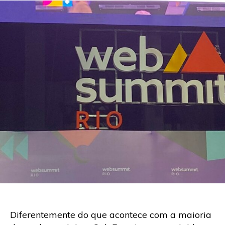
Diferentemente do que acontece com a maioria