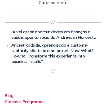
Caroline Verre
←
IA vai gerar oportunidades em finanças e
saúde, aponta sócio da Andreesen Horowitz
→
Ancestralidade, aprendizado e customer
centricity são temas no painel “Now What?
How to Transform this experience into
business results”
Blog
Cursos e Programas