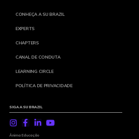
CONHEÇA A SU BRAZIL
EXPERTS
CHAPTERS
CANAL DE CONDUTA
LEARNING CIRCLE
POLÍTICA DE PRIVACIDADE
SIGA A SU BRAZIL
Ânima Educação