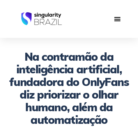
Na contramão da
inteligência artificial,
fundadora do OnlyFans
diz priorizar o olhar
humano, além da
automatização