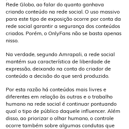
Rede Globo, ao falar do quanto ganhava
criando conteúdo na rede social. O uso massivo
para este tipo de exposição ocorre por conta da
rede social garantir a segurança dos conteúdos
criados. Porém, o OnlyFans não se basta apenas
nisso.
Na verdade, segundo Amrapali, a rede social
mantém sua característica de liberdade de
expressão, deixando na conta do criador de
conteúdo a decisão do que será produzido.
Por esta razão há conteúdos mais livres e
diferentes em relação às outras e o trabalho
humano na rede social é continuar pontuando
qual o tipo de público daquele influencer. Além
disso, ao priorizar o olhar humano, o controle
ocorre também sobre algumas condutas que