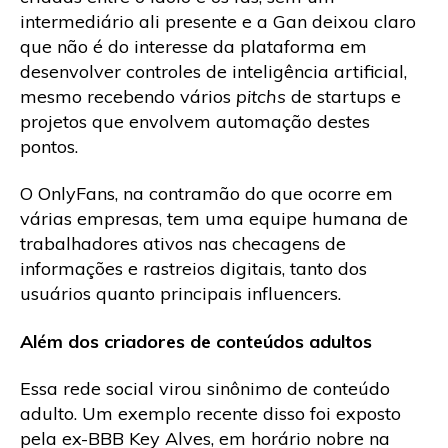
intermediário ali presente e a Gan deixou claro
que não é do interesse da plataforma em
desenvolver controles de inteligência artificial,
mesmo recebendo vários
pitchs
de startups e
projetos que envolvem automação destes
pontos.
O OnlyFans, na contramão do que ocorre em
várias empresas, tem uma equipe humana de
trabalhadores ativos nas checagens de
informações e rastreios digitais, tanto dos
usuários quanto principais influencers.
Além dos criadores de conteúdos adultos
Essa rede social virou sinônimo de conteúdo
adulto. Um exemplo recente disso foi exposto
pela ex-BBB Key Alves, em horário nobre na