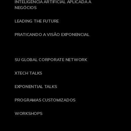
INTELIGÊNCIA ARTIFICIAL APLICADA A
NEGÓCIOS
LEADING THE FUTURE
PRATICANDO A VISÃO EXPONENCIAL
SU GLOBAL CORPORATE NETWORK
XTECH TALKS
EXPONENTIAL TALKS
PROGRAMAS CUSTOMIZADOS
WORKSHOPS