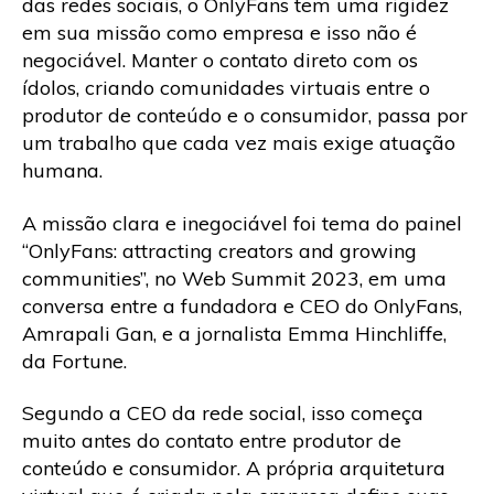
das redes sociais, o OnlyFans tem uma rigidez
em sua missão como empresa e isso não é
negociável. Manter o contato direto com os
ídolos, criando comunidades virtuais entre o
produtor de conteúdo e o consumidor, passa por
um trabalho que cada vez mais exige atuação
humana.
A missão clara e inegociável foi tema do painel
“OnlyFans: attracting creators and growing
communities”, no Web Summit 2023, em uma
conversa entre a fundadora e CEO do OnlyFans,
Amrapali Gan, e a jornalista Emma Hinchliffe,
da Fortune.
Segundo a CEO da rede social, isso começa
muito antes do contato entre produtor de
conteúdo e consumidor. A própria arquitetura