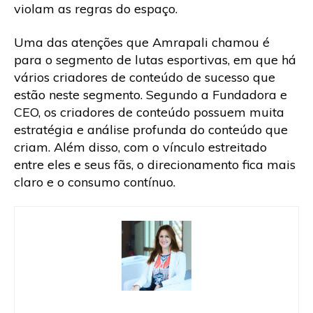
violam as regras do espaço.
Uma das atenções que Amrapali chamou é
para o segmento de lutas esportivas, em que há
vários criadores de conteúdo de sucesso que
estão neste segmento. Segundo a Fundadora e
CEO, os criadores de conteúdo possuem muita
estratégia e análise profunda do conteúdo que
criam. Além disso, com o vínculo estreitado
entre eles e seus fãs, o direcionamento fica mais
claro e o consumo contínuo.