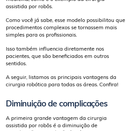
assistida por robôs.
Como você já sabe, esse modelo possibilitou que
procedimentos complexos se tornassem mais
simples para os profissionais.
Isso também influencia diretamente nos
pacientes, que são beneficiados em outros
sentidos.
A seguir, listamos as principais vantagens da
cirurgia robótica para todas as áreas. Confira!
Diminuição de complicações
A primeira grande vantagem da cirurgia
assistida por robôs é a diminuição de