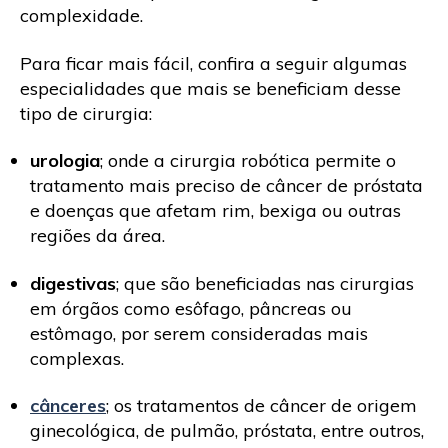
complexidade.
Para ficar mais fácil, confira a seguir algumas
especialidades que mais se beneficiam desse
tipo de cirurgia:
urologia
; onde a cirurgia robótica permite o
tratamento mais preciso de câncer de próstata
e doenças que afetam rim, bexiga ou outras
regiões da área.
digestivas
; que são beneficiadas nas cirurgias
em órgãos como esôfago, pâncreas ou
estômago, por serem consideradas mais
complexas.
cânceres
; os tratamentos de câncer de origem
ginecológica, de pulmão, próstata, entre outros,