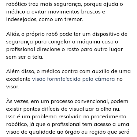
robótico traz mais segurança, porque ajuda o
médico a evitar movimentos bruscos e
indesejados, como um tremor.
Aliás, o próprio robô pode ter um dispositivo de
segurança para congelar a máquina caso o
profissional direcione o rosto para outro lugar
sem ser a tela.
Além disso, o médico contra com auxílio de uma
excelente
visão forn
ntel
ecida pela câmera
no
visor.
Às vezes, em um processo convencional, podem
existir pontos difíceis de visualizar a olho nu.
Isso é um problema resolvido no procedimento
robótico, já que o profissional tem acesso a uma
visão de qualidade ao órgão ou região que será