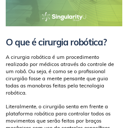
O que é cirurgia robótica?
A cirurgia robótica é um procedimento
realizado por médicos através do controle de
um robô. Ou seja, é como se o profissional
cirurgião fosse a mente pensante que guia
todas as manobras feitas pela tecnologia
robótica.
Literalmente, o cirurgião senta em frente a
plataforma robótica para controlar todos os
movimentos que serão feitos por braços
mecânicos com uso de controles específicos.