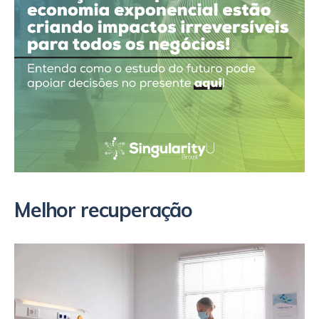
Melhor recuperação