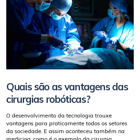
Quais são as vantagens das
cirurgias robóticas?
O desenvolvimento da tecnologia trouxe
vantagens para praticamente todos os setores
da sociedade. E assim aconteceu também na
medicina, como é o exemplo da cirurgia