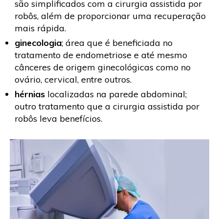
são simplificados com a cirurgia assistida por
robôs, além de proporcionar uma recuperação
mais rápida.
ginecologia
; área que é beneficiada no
tratamento de endometriose e até mesmo
cânceres de origem ginecológicas como no
ovário, cervical, entre outros.
hérnias
localizadas na parede abdominal;
outro tratamento que a cirurgia assistida por
robôs leva benefícios.