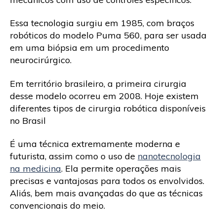
Essa tecnologia surgiu em 1985, com braços
robóticos do modelo Puma 560, para ser usada
em uma biópsia em um procedimento
neurocirúrgico.
Em território brasileiro, a primeira cirurgia
desse modelo ocorreu em 2008. Hoje existem
diferentes tipos de cirurgia robótica disponíveis
no Brasil
É uma técnica extremamente moderna e
futurista, assim como o uso de
nanotecnologia
na medicina
. Ela permite operações mais
precisas e vantajosas para todos os envolvidos.
Aliás, bem mais avançadas do que as técnicas
convencionais do meio.