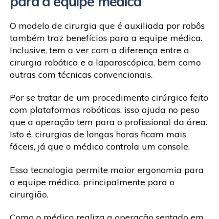
para a equipe médica
O modelo de cirurgia que é auxiliada por robôs
também traz benefícios para a equipe médica.
Inclusive, tem a ver com a diferença entre a
cirurgia robótica e a laparoscópica, bem como
outras com técnicas convencionais.
Por se tratar de um procedimento cirúrgico feito
com plataformas robóticas, isso ajuda no peso
que a operação tem para o profissional da área.
Isto é, cirurgias de longas horas ficam mais
fáceis, já que o médico controla um console.
Essa tecnologia permite maior ergonomia para
a equipe médica, principalmente para o
cirurgião.
Como o médico realiza a operação sentado em