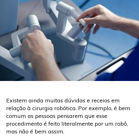
Existem ainda muitas dúvidas e receios em
relação à cirurgia robótica. Por exemplo, é bem
comum as pessoas pensarem que esse
procedimento é feito literalmente por um robô,
mas não é bem assim.