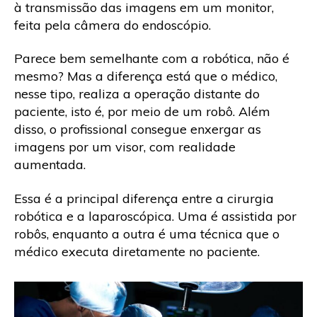
à transmissão das imagens em um monitor,
feita pela câmera do endoscópio.
Parece bem semelhante com a robótica, não é
mesmo? Mas a diferença está que o médico,
nesse tipo, realiza a operação distante do
paciente, isto é, por meio de um robô. Além
disso, o profissional consegue enxergar as
imagens por um visor, com realidade
aumentada.
Essa é a principal diferença entre a cirurgia
robótica e a laparoscópica. Uma é assistida por
robôs, enquanto a outra é uma técnica que o
médico executa diretamente no paciente.