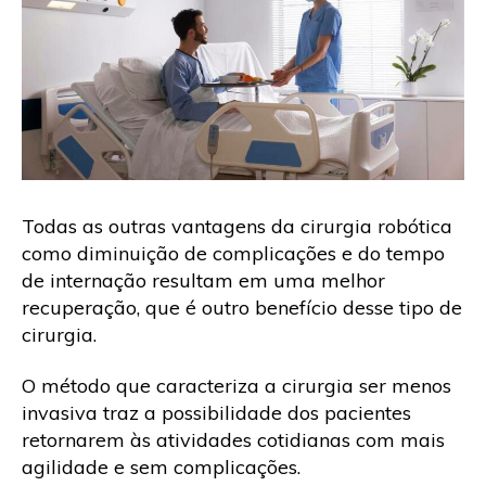
Todas as outras vantagens da cirurgia robótica
como diminuição de complicações e do tempo
de internação resultam em uma melhor
recuperação, que é outro benefício desse tipo de
cirurgia.
O método que caracteriza a cirurgia ser menos
invasiva traz a possibilidade dos pacientes
retornarem às atividades cotidianas com mais
agilidade e sem complicações.