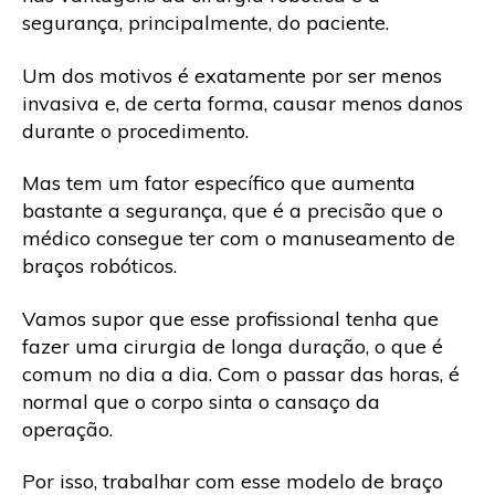
segurança, principalmente, do paciente.
Um dos motivos é exatamente por ser menos
invasiva e, de certa forma, causar menos danos
durante o procedimento.
Mas tem um fator específico que aumenta
bastante a segurança, que é a precisão que o
médico consegue ter com o manuseamento de
braços robóticos.
Vamos supor que esse profissional tenha que
fazer uma cirurgia de longa duração, o que é
comum no dia a dia. Com o passar das horas, é
normal que o corpo sinta o cansaço da
operação.
Por isso, trabalhar com esse modelo de braço