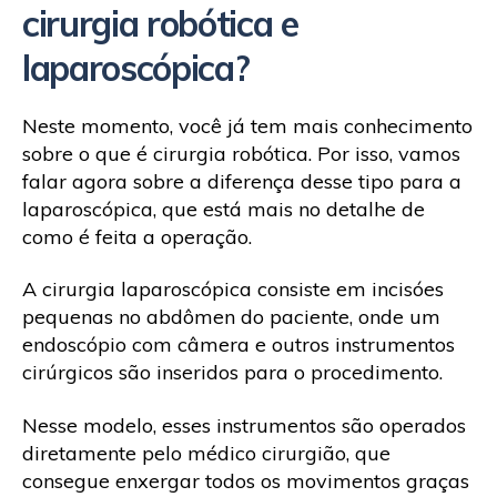
cirurgia robótica e
laparoscópica?
Neste momento, você já tem mais conhecimento
sobre o que é cirurgia robótica. Por isso, vamos
falar agora sobre a diferença desse tipo para a
laparoscópica, que está mais no detalhe de
como é feita a operação.
A cirurgia laparoscópica consiste em incisóes
pequenas no abdômen do paciente, onde um
endoscópio com câmera e outros instrumentos
cirúrgicos são inseridos para o procedimento.
Nesse modelo, esses instrumentos são operados
diretamente pelo médico cirurgião, que
consegue enxergar todos os movimentos graças