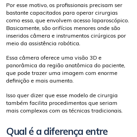
Por esse motivo, os profissionais precisam ser
bastante capacitados para operar cirurgias
como essa, que envolvem acesso laparoscópico.
Basicamente, são orifícios menores onde são
inseridos câmera e instrumentos cirúrgicos por
meio da assistência robótica.
Essa câmera oferece uma visão 3D e
panorâmica da região anatômica do paciente,
que pode trazer uma imagem com enorme
definição e mais aumento.
Isso quer dizer que esse modelo de cirurgia
também facilita procedimentos que seriam
mais complexos com as técnicas tradicionais.
Qual é a diferença entre