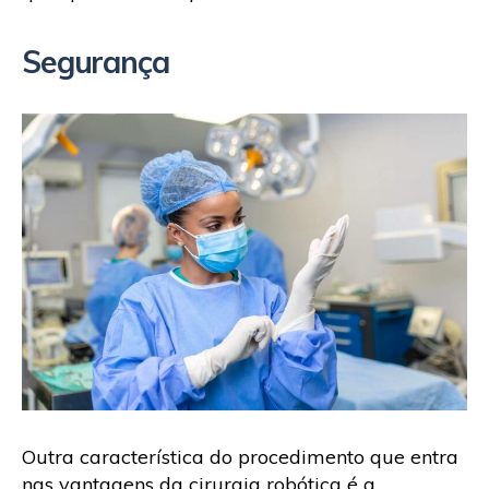
Segurança
Outra característica do procedimento que entra
nas vantagens da cirurgia robótica é a