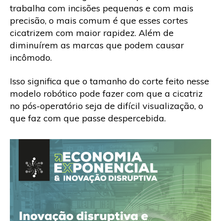
trabalha com incisões pequenas e com mais
precisão, o mais comum é que esses cortes
cicatrizem com maior rapidez. Além de
diminuírem as marcas que podem causar
incômodo.
Isso significa que o tamanho do corte feito nesse
modelo robótico pode fazer com que a cicatriz
no pós-operatório seja de difícil visualização, o
que faz com que passe despercebida.