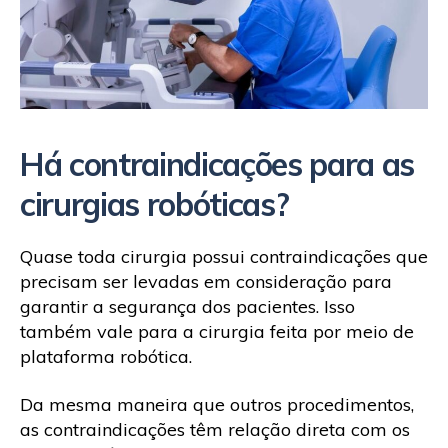
Há contraindicações para as
cirurgias robóticas?
Quase toda cirurgia possui contraindicações que
precisam ser levadas em consideração para
garantir a segurança dos pacientes. Isso
também vale para a cirurgia feita por meio de
plataforma robótica.
Da mesma maneira que outros procedimentos,
as contraindicações têm relação direta com os