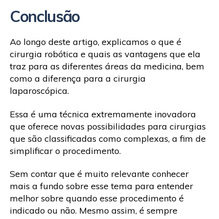
Conclusão
Ao longo deste artigo, explicamos o que é
cirurgia robótica e quais as vantagens que ela
traz para as diferentes áreas da medicina, bem
como a diferença para a cirurgia
laparoscópica.
Essa é uma técnica extremamente inovadora
que oferece novas possibilidades para cirurgias
que são classificadas como complexas, a fim de
simplificar o procedimento.
Sem contar que é muito relevante conhecer
mais a fundo sobre esse tema para entender
melhor sobre quando esse procedimento é
indicado ou não. Mesmo assim, é sempre