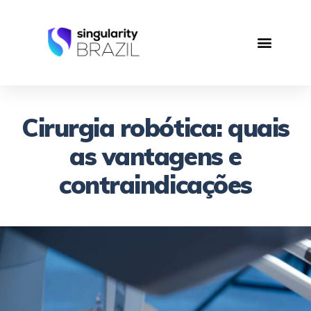
Cirurgia robótica: quais
as vantagens e
contraindicações