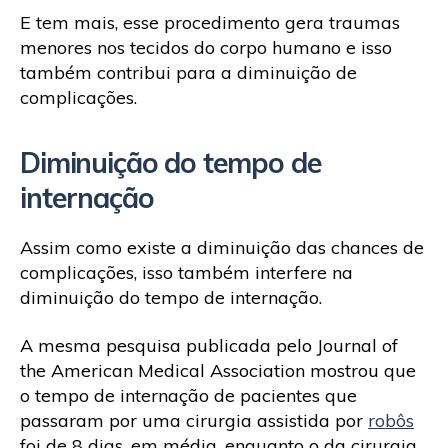
E tem mais, esse procedimento gera traumas
menores nos tecidos do corpo humano e isso
também contribui para a diminuição de
complicações.
Diminuição do tempo de
internação
Assim como existe a diminuição das chances de
complicações, isso também interfere na
diminuição do tempo de internação.
A mesma pesquisa publicada pelo Journal of
the American Medical Association mostrou que
o tempo de internação de pacientes que
passaram por uma cirurgia assistida por
robôs
foi de 8 dias, em média, enquanto o da cirurgia