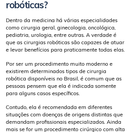
robóticas?
Dentro da medicina há várias especialidades
como cirurgia geral, ginecologia, oncológica,
pediatria, urologia, entre outras. A verdade é
que as cirurgias robóticas são capazes de atuar
e levar benefícios para praticamente todas elas.
Por ser um procedimento muito moderno e
existirem determinados tipos de cirurgia
robótica disponíveis no Brasil, é comum que as
pessoas pensem que ela é indicada somente
para alguns casos específicos.
Contudo, ela é recomendada em diferentes
situações com doenças de origens distintas que
demandam profissionais especializados. Ainda
mais se for um procedimento cirúrgico com alta