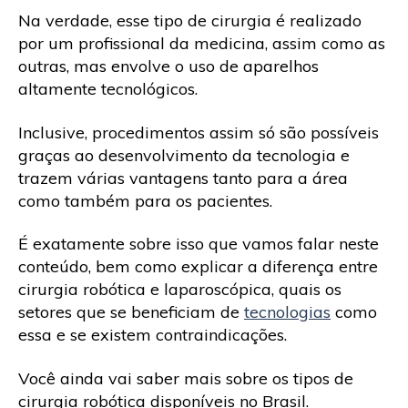
Na verdade, esse tipo de cirurgia é realizado
por um profissional da medicina, assim como as
outras, mas envolve o uso de aparelhos
altamente tecnológicos.
Inclusive, procedimentos assim só são possíveis
graças ao desenvolvimento da tecnologia e
trazem várias vantagens tanto para a área
como também para os pacientes.
É exatamente sobre isso que vamos falar neste
conteúdo, bem como explicar a diferença entre
cirurgia robótica e laparoscópica, quais os
setores que se beneficiam de
tecnologias
como
essa e se existem contraindicações.
Você ainda vai saber mais sobre os tipos de
cirurgia robótica disponíveis no Brasil.