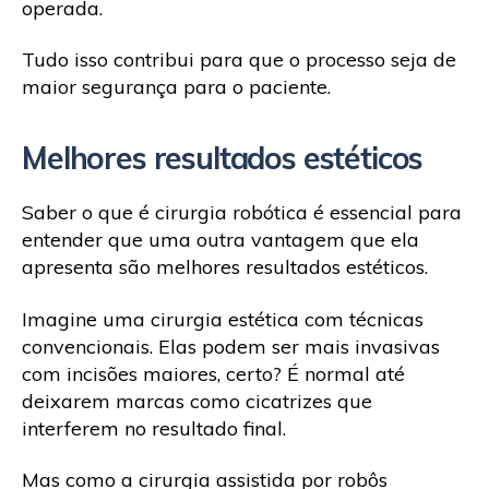
operada.
Tudo isso contribui para que o processo seja de
maior segurança para o paciente.
Melhores resultados estéticos
Saber o que é cirurgia robótica é essencial para
entender que uma outra vantagem que ela
apresenta são melhores resultados estéticos.
Imagine uma cirurgia estética com técnicas
convencionais. Elas podem ser mais invasivas
com incisões maiores, certo? É normal até
deixarem marcas como cicatrizes que
interferem no resultado final.
Mas como a cirurgia assistida por robôs