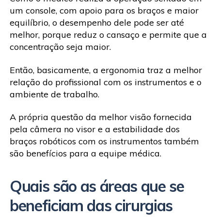
um console, com apoio para os braços e maior
equilíbrio, o desempenho dele pode ser até
melhor, porque reduz o cansaço e permite que a
concentração seja maior.
Então, basicamente, a ergonomia traz a melhor
relação do profissional com os instrumentos e o
ambiente de trabalho.
A própria questão da melhor visão fornecida
pela câmera no visor e a estabilidade dos
braços robóticos com os instrumentos também
são benefícios para a equipe médica.
Quais são as áreas que se
beneficiam das cirurgias