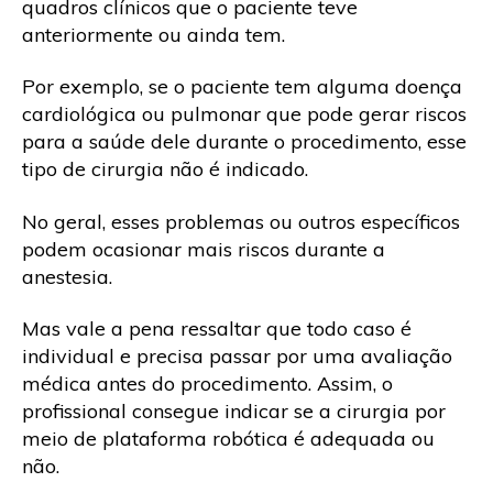
quadros clínicos que o paciente teve
anteriormente ou ainda tem.
Por exemplo, se o paciente tem alguma doença
cardiológica ou pulmonar que pode gerar riscos
para a saúde dele durante o procedimento, esse
tipo de cirurgia não é indicado.
No geral, esses problemas ou outros específicos
podem ocasionar mais riscos durante a
anestesia.
Mas vale a pena ressaltar que todo caso é
individual e precisa passar por uma avaliação
médica antes do procedimento. Assim, o
profissional consegue indicar se a cirurgia por
meio de plataforma robótica é adequada ou
não.