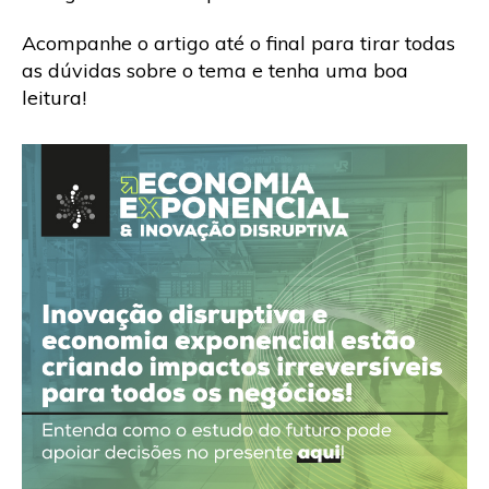
Acompanhe o artigo até o final para tirar todas
as dúvidas sobre o tema e tenha uma boa
leitura!