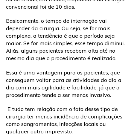
convencional foi de 10 dias.
Basicamente, o tempo de internação vai
depender da cirurgia. Ou seja, se for mais
complexa, a tendência é que o período seja
maior. Se for mais simples, esse tempo diminui.
Aliás, alguns pacientes recebem alta até no
mesmo dia que o procedimento é realizado.
Essa é uma vantagem para os pacientes, que
conseguem voltar para as atividades do dia a
dia com mais agilidade e facilidade, já que o
procedimento tende a ser menos invasivo.
E tudo tem relação com o fato desse tipo de
cirurgia ter menos incidência de complicações
como sangramentos, infecções locais ou
qualquer outro imprevisto.