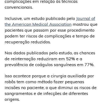
complicações em relação às técnicas
convencionais.
Inclusive, um estudo publicado pelo
Journal of
the American Medical Association
mostrou que
pacientes que passam por esse procedimento
podem ter riscos de complicações e tempo de
recuperação reduzidos.
Nos dados publicados pelo estudo, as chances
de reinternação reduziram em 52% e a
prevalência de coágulos sanguíneos em 77%.
Isso acontece porque a cirurgia auxiliada por
robôs tem como método fazer pequenas
incisões no paciente, o que diminui os riscos de
sangramentos e de infecções de diferentes
origens.