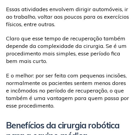
Essas atividades envolvem dirigir automóveis, ir
ao trabalho, voltar aos poucos para os exercícios
físicos, entre outras.
Claro que esse tempo de recuperação também
depende da complexidade da cirurgia. Se é um
procedimento mais simples, esse período fica
bem mais curto.
E o melhor: por ser feita com pequenas incisões,
normalmente os pacientes sentem menos dores
e incômodos no período de recuperação, o que
também é uma vantagem para quem passa por
esse procedimento.
Benefícios da cirurgia robótica