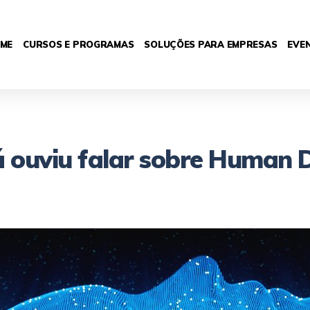
ME
CURSOS E PROGRAMAS
SOLUÇÕES PARA EMPRESAS
EVE
á ouviu falar sobre Human 