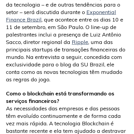
da tecnologia – e de outras tendências para o
setor – será discutida durante o
Exponential
Finance Brazil
, que acontece entre os dias 10 e
11 de setembro, em São Paulo. O line-up de
palestrantes inclui a presença de Luiz Antônio
Sacco, diretor regional da
Ripple
, uma das
principais startups de transações financeiras do
mundo. Na entrevista a seguir, concedida com
exclusividade para o blog da SU Brazil, ele
conta como as novas tecnologias têm mudado
as regras do jogo.
Como o blockchain está transformando os
serviços financeiros?
As necessidades das empresas e das pessoas
têm evoluído continuamente e de forma cada
vez mais rápida. A tecnologia Blockchain é
bastante recente e ela tem ajudado a destravar