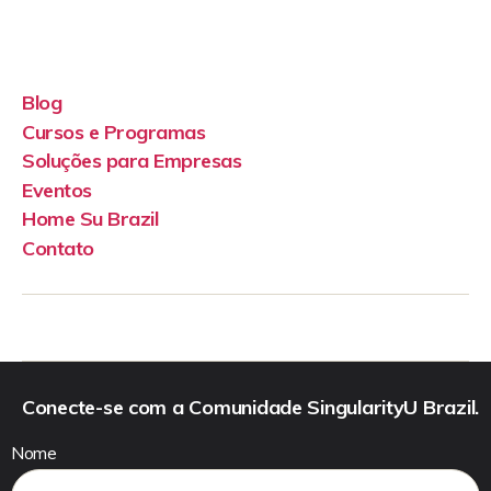
Blog
Cursos e Programas
Soluções para Empresas
Eventos
Home Su Brazil
Contato
Conecte-se com a Comunidade SingularityU Brazil.
Nome