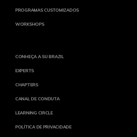
PROGRAMAS CUSTOMIZADOS
WORKSHOPS
CONHEÇA A SU BRAZIL
EXPERTS
CHAPTERS
CANAL DE CONDUTA
LEARNING CIRCLE
POLÍTICA DE PRIVACIDADE