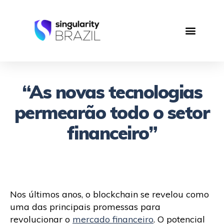
“As novas tecnologias
permearão todo o setor
financeiro”
Nos últimos anos, o blockchain se revelou como
uma das principais promessas para
revolucionar o
mercado financeiro
. O potencial