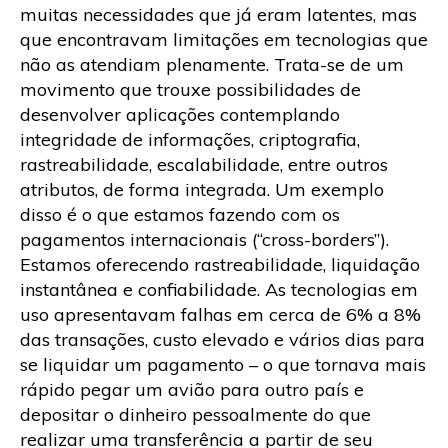
muitas necessidades que já eram latentes, mas
que encontravam limitações em tecnologias que
não as atendiam plenamente. Trata-se de um
movimento que trouxe possibilidades de
desenvolver aplicações contemplando
integridade de informações, criptografia,
rastreabilidade, escalabilidade, entre outros
atributos, de forma integrada. Um exemplo
disso é o que estamos fazendo com os
pagamentos internacionais (“cross-borders”).
Estamos oferecendo rastreabilidade, liquidação
instantânea e confiabilidade. As tecnologias em
uso apresentavam falhas em cerca de 6% a 8%
das transações, custo elevado e vários dias para
se liquidar um pagamento – o que tornava mais
rápido pegar um avião para outro país e
depositar o dinheiro pessoalmente do que
realizar uma transferência a partir de seu