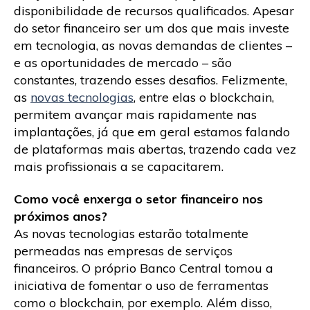
disponibilidade de recursos qualificados. Apesar
do setor financeiro ser um dos que mais investe
em tecnologia, as novas demandas de clientes –
e as oportunidades de mercado – são
constantes, trazendo esses desafios. Felizmente,
as
novas tecnologias
, entre elas o blockchain,
permitem avançar mais rapidamente nas
implantações, já que em geral estamos falando
de plataformas mais abertas, trazendo cada vez
mais profissionais a se capacitarem.
Como você enxerga o setor financeiro nos
próximos anos?
As novas tecnologias estarão totalmente
permeadas nas empresas de serviços
financeiros. O próprio Banco Central tomou a
iniciativa de fomentar o uso de ferramentas
como o blockchain, por exemplo. Além disso,