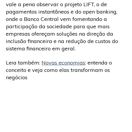
vale a pena observar o projeto LIFT, o de
pagamentos instantâneos e do open banking,
onde o Banco Central vem fomentando a
participação da sociedade para que mais
empresas ofereçam soluções na direção da
inclusão financeira e na redução de custos do
sistema financeiro em geral.
Leia também:
Novas economias
: entenda o
conceito e veja como elas transformam os
negócios