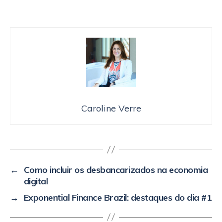
Caroline Verre
←
Como incluir os desbancarizados na economia
digital
→
Exponential Finance Brazil: destaques do dia #1