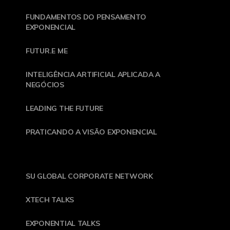
FUNDAMENTOS DO PENSAMENTO
EXPONENCIAL
FUTUR.E ME
INTELIGÊNCIA ARTIFICIAL APLICADA A
NEGÓCIOS
LEADING THE FUTURE
PRATICANDO A VISÃO EXPONENCIAL
SU GLOBAL CORPORATE NETWORK
XTECH TALKS
EXPONENTIAL TALKS