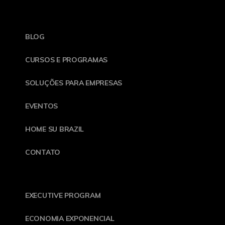
BLOG
CURSOS E PROGRAMAS
SOLUÇÕES PARA EMPRESAS
EVENTOS
HOME SU BRAZIL
CONTATO
EXECUTIVE PROGRAM
ECONOMIA EXPONENCIAL