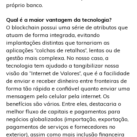
próprio banco.
Qual é a maior vantagem da tecnologia?
O blockchain possui uma série de atributos que
atuam de forma integrada, evitando
implantações distintas que tornariam as
aplicações “colchas de retalhos”, lentas ou de
gestão mais complexa. No nosso caso, a
tecnologia tem ajudado a tangibilizar nossa
visão da “Internet de Valores”, que é a facilidade
de enviar e receber dinheiro entre fronteiras de
forma tão rápida e confiável quanto enviar uma
mensagem pelo celular pela internet. Os
benefícios são vários. Entre eles, destacaria o
melhor fluxo de capitais e pagamentos para
negócios globalizados (importação, exportação,
pagamentos de serviços e fornecedores no
exterior), assim como mais inclusão financeira