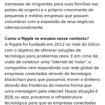
(remessas de imigrantes para suas famílias nos
países de origem) e o próprio crescimento de
pequenas e médias empresas que possam
vislumbrar com a expansão de seus negócios
internacionalmente.
Como a Ripple se encaixa nesse contexto?
A Ripple foi fundada em 2012 no Vale do Silício
com o objetivo de oferecer soluções de
tecnologia para problemas reais. E em cima da
visão de construir uma “Internet de Valor”, a
companhia vem expandindo sua rede global de
empresas conectadas através da tecnologia
blockchain para que possamos mover o dinheiro
através das fronteiras da mesma forma que
uma mensagem pela internet. Nossa atuação é
B2B, ou seja, provemos a infraestrutura
tecnológica para que as empresas conectadas