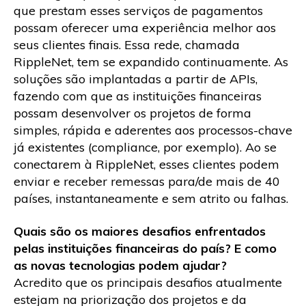
que prestam esses serviços de pagamentos
possam oferecer uma experiência melhor aos
seus clientes finais. Essa rede, chamada
RippleNet, tem se expandido continuamente. As
soluções são implantadas a partir de APIs,
fazendo com que as instituições financeiras
possam desenvolver os projetos de forma
simples, rápida e aderentes aos processos-chave
já existentes (compliance, por exemplo). Ao se
conectarem à RippleNet, esses clientes podem
enviar e receber remessas para/de mais de 40
países, instantaneamente e sem atrito ou falhas.
Quais são os maiores desafios enfrentados
pelas instituições financeiras do país? E como
as novas tecnologias podem ajudar?
Acredito que os principais desafios atualmente
estejam na priorização dos projetos e da