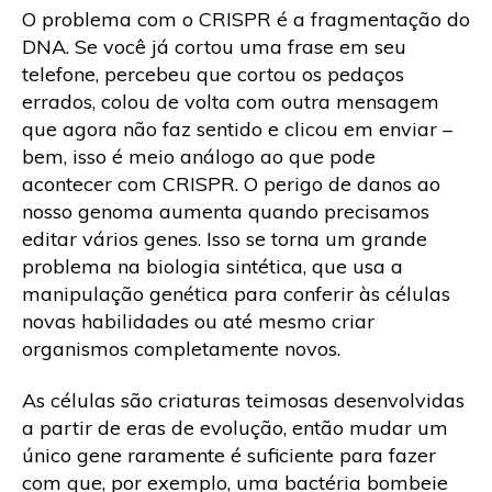
O problema com o CRISPR é a fragmentação do
DNA. Se você já cortou uma frase em seu
telefone, percebeu que cortou os pedaços
errados, colou de volta com outra mensagem
que agora não faz sentido e clicou em enviar –
bem, isso é meio análogo ao que pode
acontecer com CRISPR. O perigo de danos ao
nosso genoma aumenta quando precisamos
editar vários genes. Isso se torna um grande
problema na biologia sintética, que usa a
manipulação genética para conferir às células
novas habilidades ou até mesmo criar
organismos completamente novos.
As células são criaturas teimosas desenvolvidas
a partir de eras de evolução, então mudar um
único gene raramente é suficiente para fazer
com que, por exemplo, uma bactéria bombeie