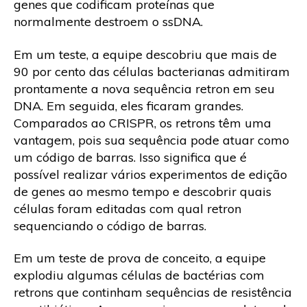
genes que codificam proteínas que
normalmente destroem o ssDNA.
Em um teste, a equipe descobriu que mais de
90 por cento das células bacterianas admitiram
prontamente a nova sequência retron em seu
DNA. Em seguida, eles ficaram grandes.
Comparados ao CRISPR, os retrons têm uma
vantagem, pois sua sequência pode atuar como
um código de barras. Isso significa que é
possível realizar vários experimentos de edição
de genes ao mesmo tempo e descobrir quais
células foram editadas com qual retron
sequenciando o código de barras.
Em um teste de prova de conceito, a equipe
explodiu algumas células de bactérias com
retrons que continham sequências de resistência