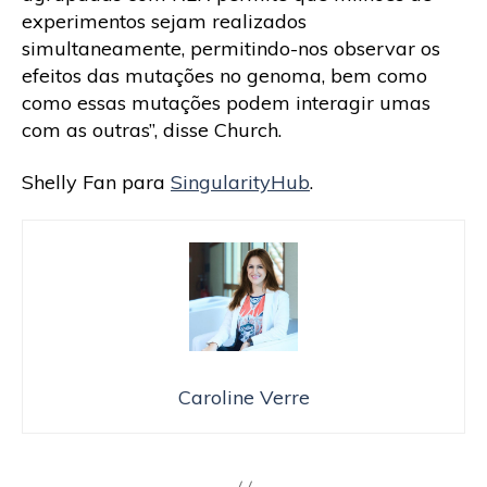
experimentos sejam realizados
simultaneamente, permitindo-nos observar os
efeitos das mutações no genoma, bem como
como essas mutações podem interagir umas
com as outras”, disse Church.
Shelly Fan para
SingularityHub
.
Caroline Verre