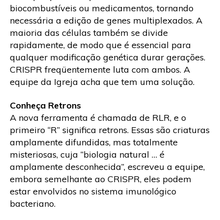
biocombustíveis ou medicamentos, tornando
necessária a edição de genes multiplexados. A
maioria das células também se divide
rapidamente, de modo que é essencial para
qualquer modificação genética durar gerações.
CRISPR freqüentemente luta com ambos. A
equipe da Igreja acha que tem uma solução.
Conheça Retrons
A nova ferramenta é chamada de RLR, e o
primeiro “R” significa retrons. Essas são criaturas
amplamente difundidas, mas totalmente
misteriosas, cuja “biologia natural … é
amplamente desconhecida”, escreveu a equipe,
embora semelhante ao CRISPR, eles podem
estar envolvidos no sistema imunológico
bacteriano.