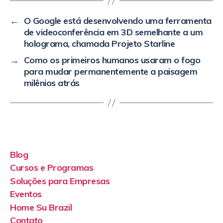
←
O Google está desenvolvendo uma ferramenta
de videoconferência em 3D semelhante a um
holograma, chamada Projeto Starline
→
Como os primeiros humanos usaram o fogo
para mudar permanentemente a paisagem
milênios atrás
Blog
Cursos e Programas
Soluções para Empresas
Eventos
Home Su Brazil
Contato