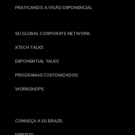
PRATICANDO A VISÃO EXPONENCIAL
SU GLOBAL CORPORATE NETWORK
XTECH TALKS
EXPONENTIAL TALKS
PROGRAMAS CUSTOMIZADOS
WORKSHOPS
CONHEÇA A SU BRAZIL
EXPERTS