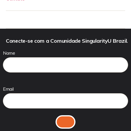
Conecte-se com a Comunidade SingularityU Brazil.
Nome
Email