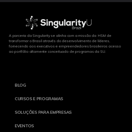
A parceria da Singularity se alinha com a missão da HSM de
transformar o Brasil através do desenvolvimento de líderes,
fornecendo aos executivos e empreendedores brasileiros acesso
ao portfólio altamente conceituado de programas da SU.
BLOG
CURSOS E PROGRAMAS
SOLUÇÕES PARA EMPRESAS
EVENTOS