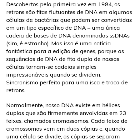
Descobertos pela primeira vez em 1984, os
retrons são fitas flutuantes de DNA em algumas
células de bactérias que podem ser convertidas
em um tipo específico de DNA – uma única
cadeia de bases de DNA denominadas ssDNAs
(sim, é estranho). Mas isso é uma notícia
fantástica para a edição de genes, porque as
sequências de DNA de fita dupla de nossas
células tornam-se cadeias simples
impressionáveis ​​quando se dividem.
Sincronismo perfeito para uma isca e troca de
retrons.
Normalmente, nosso DNA existe em hélices
duplas que são firmemente envolvidas em 23
feixes, chamados cromossomos. Cada feixe de
cromossomos vem em duas cópias e, quando
uma célula se divide, as cópias se separam