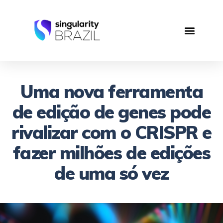
Uma nova ferramenta
de edição de genes pode
rivalizar com o CRISPR e
fazer milhões de edições
de uma só vez