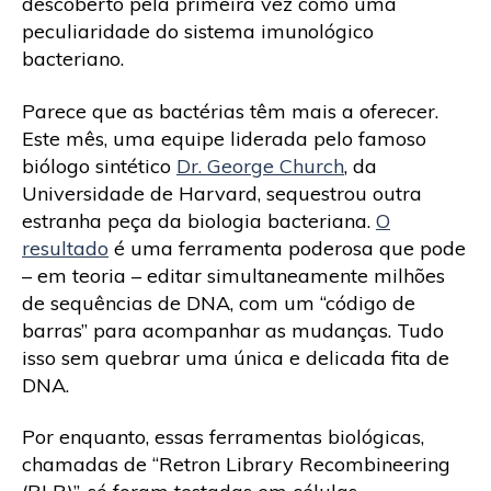
descoberto pela primeira vez como uma
peculiaridade do sistema imunológico
bacteriano.
Parece que as bactérias têm mais a oferecer.
Este mês, uma equipe liderada pelo famoso
biólogo sintético
Dr. George Church
, da
Universidade de Harvard, sequestrou outra
estranha peça da biologia bacteriana.
O
resultado
é uma ferramenta poderosa que pode
– em teoria – editar simultaneamente milhões
de sequências de DNA, com um “código de
barras” para acompanhar as mudanças. Tudo
isso sem quebrar uma única e delicada fita de
DNA.
Por enquanto, essas ferramentas biológicas,
chamadas de “Retron Library Recombineering