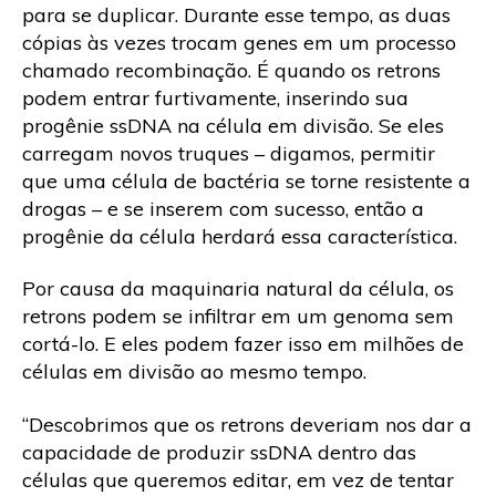
para se duplicar. Durante esse tempo, as duas
cópias às vezes trocam genes em um processo
chamado recombinação. É quando os retrons
podem entrar furtivamente, inserindo sua
progênie ssDNA na célula em divisão. Se eles
carregam novos truques – digamos, permitir
que uma célula de bactéria se torne resistente a
drogas – e se inserem com sucesso, então a
progênie da célula herdará essa característica.
Por causa da maquinaria natural da célula, os
retrons podem se infiltrar em um genoma sem
cortá-lo. E eles podem fazer isso em milhões de
células em divisão ao mesmo tempo.
“Descobrimos que os retrons deveriam nos dar a
capacidade de produzir ssDNA dentro das
células que queremos editar, em vez de tentar