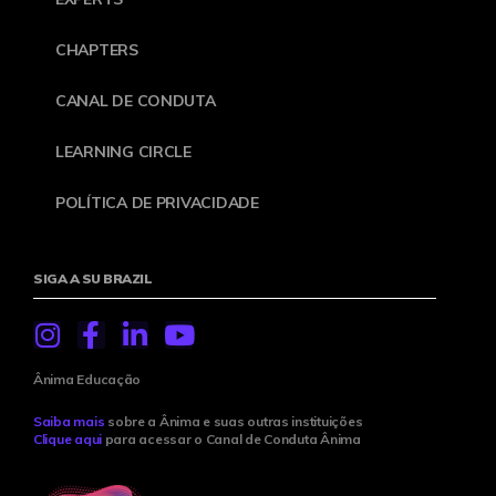
CHAPTERS
CANAL DE CONDUTA
LEARNING CIRCLE
POLÍTICA DE PRIVACIDADE
SIGA A SU BRAZIL
Ânima Educação
Saiba mais
sobre a Ânima e suas outras instituições
Clique aqui
para acessar o Canal de Conduta Ânima