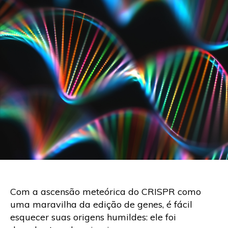
Com a ascensão meteórica do CRISPR como
uma maravilha da edição de genes, é fácil
esquecer suas origens humildes: ele foi