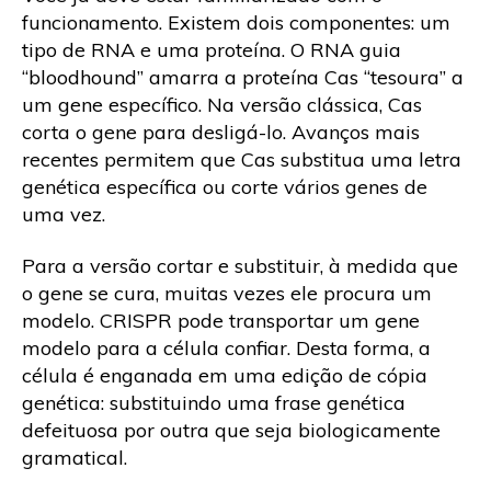
funcionamento. Existem dois componentes: um
tipo de RNA e uma proteína. O RNA guia
“bloodhound” amarra a proteína Cas “tesoura” a
um gene específico. Na versão clássica, Cas
corta o gene para desligá-lo. Avanços mais
recentes permitem que Cas substitua uma letra
genética específica ou corte vários genes de
uma vez.
Para a versão cortar e substituir, à medida que
o gene se cura, muitas vezes ele procura um
modelo. CRISPR pode transportar um gene
modelo para a célula confiar. Desta forma, a
célula é enganada em uma edição de cópia
genética: substituindo uma frase genética
defeituosa por outra que seja biologicamente
gramatical.