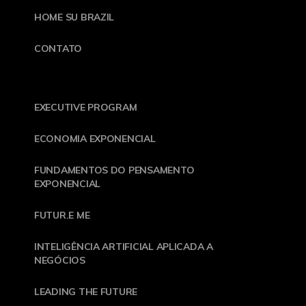
HOME SU BRAZIL
CONTATO
EXECUTIVE PROGRAM
ECONOMIA EXPONENCIAL
FUNDAMENTOS DO PENSAMENTO
EXPONENCIAL
FUTUR.E ME
INTELIGÊNCIA ARTIFICIAL APLICADA A
NEGÓCIOS
LEADING THE FUTURE