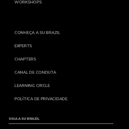
WORKSHOPS
CONHEÇA A SU BRAZIL
EXPERTS
CHAPTERS
CANAL DE CONDUTA
LEARNING CIRCLE
POLÍTICA DE PRIVACIDADE
SIGA A SU BRAZIL