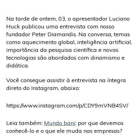
Na tarde de ontem, 03, o apresentador Luciano
Huck publicou uma entrevista com nosso
fundador Peter Diamandis. Na conversa, temas
como aquecimento global, inteligência artificial,
importância da pesquisa científica e novas
tecnologias são abordados com dinamismo e
didática.
Você consegue assistir à entrevista na íntegra
direto do Instagram, abaixo:
https://www.instagram.com/p/CDY9mVNB4SV/
Leia também:
Mundo bani
: por que devemos
conhecê-lo e o que ele muda nas empresas?