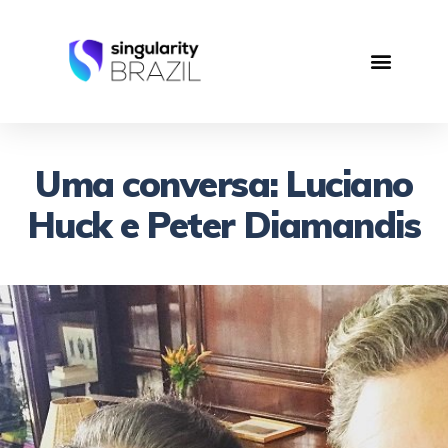
Uma conversa: Luciano
Huck e Peter Diamandis