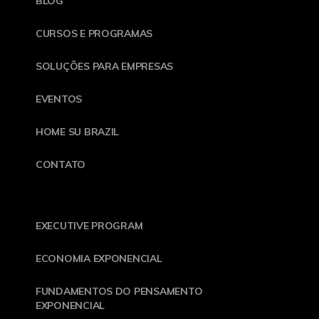
BLOG
CURSOS E PROGRAMAS
SOLUÇÕES PARA EMPRESAS
EVENTOS
HOME SU BRAZIL
CONTATO
EXECUTIVE PROGRAM
ECONOMIA EXPONENCIAL
FUNDAMENTOS DO PENSAMENTO
EXPONENCIAL