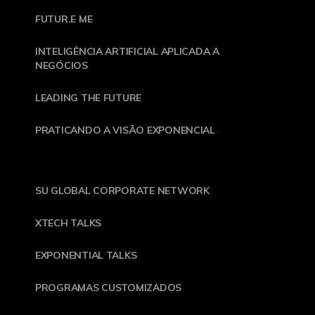
FUTUR.E ME
INTELIGÊNCIA ARTIFICIAL APLICADA A
NEGÓCIOS
LEADING THE FUTURE
PRATICANDO A VISÃO EXPONENCIAL
SU GLOBAL CORPORATE NETWORK
XTECH TALKS
EXPONENTIAL TALKS
PROGRAMAS CUSTOMIZADOS