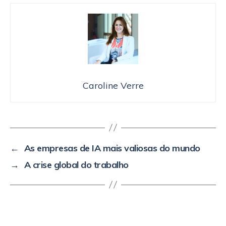
Caroline Verre
←
As empresas de IA mais valiosas do mundo
→
A crise global do trabalho