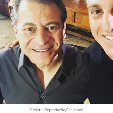
Crédito: Reprodução/Facebook