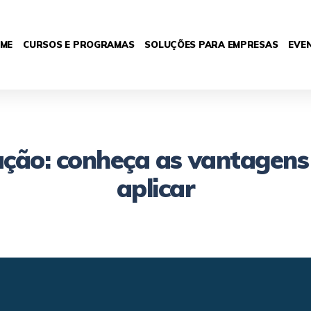
ME
CURSOS E PROGRAMAS
SOLUÇÕES PARA EMPRESAS
EVE
vação: conheça as vantagens
aplicar