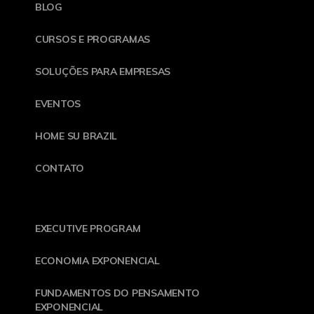
BLOG
CURSOS E PROGRAMAS
SOLUÇÕES PARA EMPRESAS
EVENTOS
HOME SU BRAZIL
CONTATO
EXECUTIVE PROGRAM
ECONOMIA EXPONENCIAL
FUNDAMENTOS DO PENSAMENTO
EXPONENCIAL