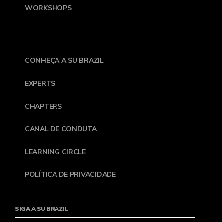
WORKSHOPS
CONHEÇA A SU BRAZIL
EXPERTS
CHAPTERS
CANAL DE CONDUTA
LEARNING CIRCLE
POLÍTICA DE PRIVACIDADE
SIGA A SU BRAZIL