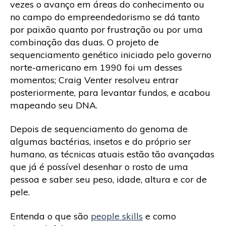
vezes o avanço em áreas do conhecimento ou
no campo do empreendedorismo se dá tanto
por paixão quanto por frustração ou por uma
combinação das duas. O projeto de
sequenciamento genético iniciado pelo governo
norte-americano em 1990 foi um desses
momentos; Craig Venter resolveu entrar
posteriormente, para levantar fundos, e acabou
mapeando seu DNA.
Depois de sequenciamento do genoma de
algumas bactérias, insetos e do próprio ser
humano, as técnicas atuais estão tão avançadas
que já é possível desenhar o rosto de uma
pessoa e saber seu peso, idade, altura e cor de
pele.
Entenda o que são
people skills
e como