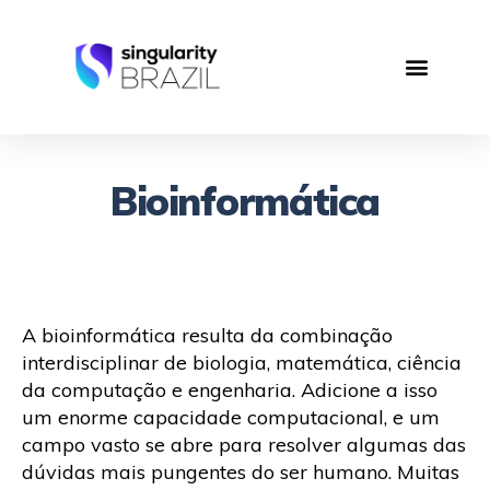
Bioinformática
A bioinformática resulta da combinação
interdisciplinar de biologia, matemática, ciência
da computação e engenharia. Adicione a isso
um enorme capacidade computacional, e um
campo vasto se abre para resolver algumas das
dúvidas mais pungentes do ser humano. Muitas