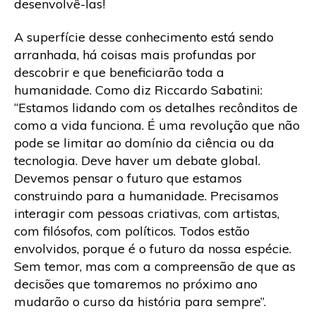
desenvolvê-las!
A superfície desse conhecimento está sendo
arranhada, há coisas mais profundas por
descobrir e que beneficiarão toda a
humanidade. Como diz Riccardo Sabatini:
“Estamos lidando com os detalhes recônditos de
como a vida funciona. É uma revolução que não
pode se limitar ao domínio da ciência ou da
tecnologia. Deve haver um debate global.
Devemos pensar o futuro que estamos
construindo para a humanidade. Precisamos
interagir com pessoas criativas, com artistas,
com filósofos, com políticos. Todos estão
envolvidos, porque é o futuro da nossa espécie.
Sem temor, mas com a compreensão de que as
decisões que tomaremos no próximo ano
mudarão o curso da história para sempre”.