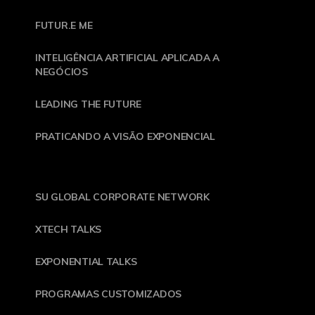
FUTUR.E ME
INTELIGÊNCIA ARTIFICIAL APLICADA A
NEGÓCIOS
LEADING THE FUTURE
PRATICANDO A VISÃO EXPONENCIAL
SU GLOBAL CORPORATE NETWORK
XTECH TALKS
EXPONENTIAL TALKS
PROGRAMAS CUSTOMIZADOS