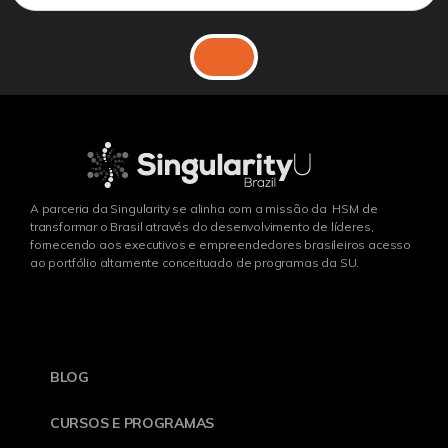
A parceria da Singularity se alinha com a missão da HSM de
transformar o Brasil através do desenvolvimento de líderes,
fornecendo aos executivos e empreendedores brasileiros acesso
ao portfólio altamente conceituado de programas da SU.
BLOG
CURSOS E PROGRAMAS