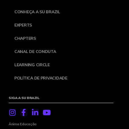
CONHEÇA A SU BRAZIL
EXPERTS
CHAPTERS
CANAL DE CONDUTA
LEARNING CIRCLE
POLÍTICA DE PRIVACIDADE
SIGA A SU BRAZIL
Ânima Educação