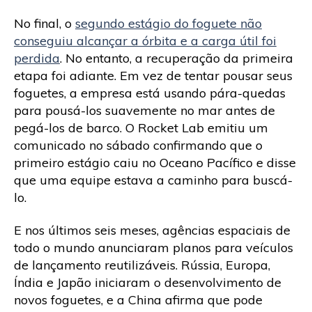
No final, o
segundo estágio do foguete não
conseguiu alcançar a órbita e a carga útil foi
perdida
. No entanto, a recuperação da primeira
etapa foi adiante. Em vez de tentar pousar seus
foguetes, a empresa está usando pára-quedas
para pousá-los suavemente no mar antes de
pegá-los de barco. O Rocket Lab emitiu um
comunicado no sábado confirmando que o
primeiro estágio caiu no Oceano Pacífico e disse
que uma equipe estava a caminho para buscá-
lo.
E nos últimos seis meses, agências espaciais de
todo o mundo anunciaram planos para veículos
de lançamento reutilizáveis. Rússia, Europa,
Índia e Japão iniciaram o desenvolvimento de
novos foguetes, e a China afirma que pode