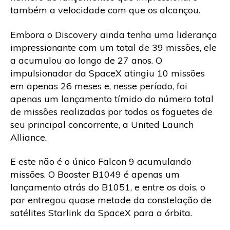
também a velocidade com que os alcançou.
Embora o Discovery ainda tenha uma liderança
impressionante com um total de 39 missões, ele
a acumulou ao longo de 27 anos. O
impulsionador da SpaceX atingiu 10 missões
em apenas 26 meses e, nesse período, foi
apenas um lançamento tímido do número total
de missões realizadas por todos os foguetes de
seu principal concorrente, a United Launch
Alliance.
E este não é o único Falcon 9 acumulando
missões. O Booster B1049 é apenas um
lançamento atrás do B1051, e entre os dois, o
par entregou quase metade da constelação de
satélites Starlink da SpaceX para a órbita.