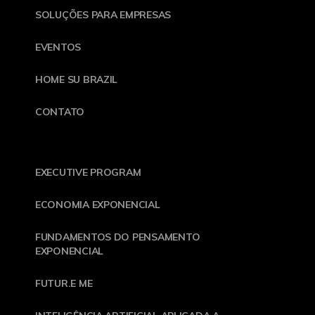
SOLUÇÕES PARA EMPRESAS
EVENTOS
HOME SU BRAZIL
CONTATO
EXECUTIVE PROGRAM
ECONOMIA EXPONENCIAL
FUNDAMENTOS DO PENSAMENTO
EXPONENCIAL
FUTUR.E ME