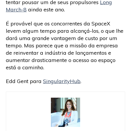
tentar pousar um de seus propulsores
Long
March-8
ainda este ano.
É provável que os concorrentes da SpaceX
levem algum tempo para alcançá-los, o que lhe
dará uma grande vantagem de custo por um
tempo. Mas parece que a missão da empresa
de reinventar a indústria de lançamentos e
aumentar drasticamente o acesso ao espaço
está a caminho.
Edd Gent para
SingularityHub
.