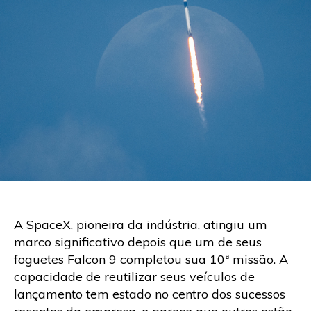
A SpaceX, pioneira da indústria, atingiu um
marco significativo depois que um de seus
foguetes Falcon 9 completou sua 10ª missão. A
capacidade de reutilizar seus veículos de
lançamento tem estado no centro dos sucessos