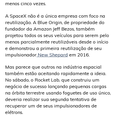
menos cinco vezes.
A SpaceX não é a única empresa com foco na
reutilização. A Blue Origin, de propriedade do
fundador da Amazon Jeff Bezos, também
projetou todos os seus veículos para serem pelo
menos parcialmente reutilizáveis ​​desde o início
e demonstrou a primeira reutilização de seu
impulsionador
New Shepard
em 2016.
Mas parece que outros na indústria espacial
também estão aceitando rapidamente a ideia.
No sábado, o Rocket Lab, que construiu um
negócio de sucesso lançando pequenas cargas
na órbita terrestre usando foguetes de uso único,
deveria realizar sua segunda tentativa de
recuperar um de seus impulsionadores de
elétrons.