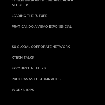
INTELIGÊNCIA ARTIFICIAL APLICADA A
NEGÓCIOS
LEADING THE FUTURE
PRATICANDO A VISÃO EXPONENCIAL
SU GLOBAL CORPORATE NETWORK
XTECH TALKS
EXPONENTIAL TALKS
PROGRAMAS CUSTOMIZADOS
WORKSHOPS