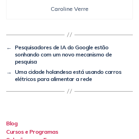
Caroline Verre
←
Pesquisadores de IA do Google estão
sonhando com um novo mecanismo de
pesquisa
→
Uma cidade holandesa está usando carros
elétricos para alimentar a rede
Blog
Cursos e Programas