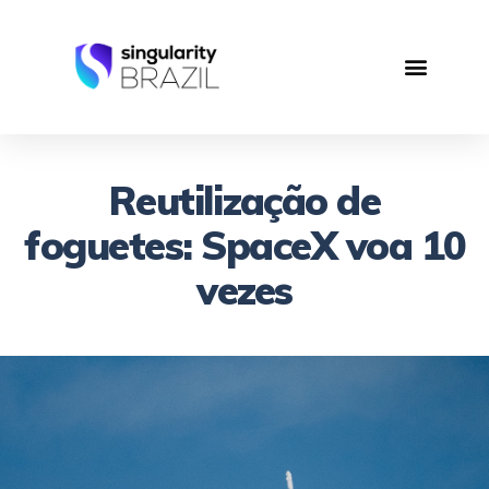
Reutilização de
foguetes: SpaceX voa 10
vezes