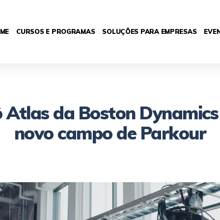
ME
CURSOS E PROGRAMAS
SOLUÇÕES PARA EMPRESAS
EVE
ô Atlas da Boston Dynami
novo campo de Parkour