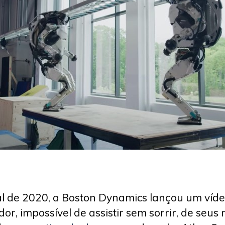
al de 2020, a Boston Dynamics lançou um víd
or, impossível de assistir sem sorrir, de seus 