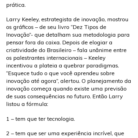
prática.
Larry Keeley, estrategista de inovação, mostrou
os gráficos – de seu livro “Dez Tipos de
Inovação”- que detalham sua metodologia para
pensar fora da caixa. Depois de elogiar a
criatividade do Brasileiro – fala unânime entre
os palestrantes internacionais – Keeley
incentivou a plateia a quebrar paradigmas.
“Esquece tudo o que você aprendeu sobre
inovação até agora”, alertou. O planejamento da
inovação começa quando existe uma previsão
de suas consequências no futuro. Então Larry
listou a fórmula:
1 – tem que ter tecnologia.
2 – tem que ser uma experiência incrível, que