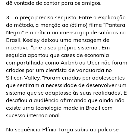
dê vontade de contar para os amigos.
3 – o preço precisa ser justo. Entre a explicação
do método, a menção ao (ótimo) filme “Pantera
Negra” e a crítica ao imenso gap de salários no
Brasil, Keeley deixou uma mensagem de
incentivo: “crie o seu próprio sistema”. Em
seguida apontou que cases de economia
compartilhada como Airbnb ou Uber não foram
criados por um cientista de vanguarda no
Silicon Valley. “Foram criadas por adolescentes
que sentiram a necessidade de desenvolver um
sistema que se adaptasse às suas realidades”. E
desafiou a audiência afirmando que ainda não
existe uma tecnologia made in Brazil com
sucesso internacional.
Na sequência Plínio Targa subiu ao palco se