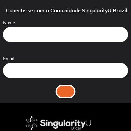
Conecte-se com a Comunidade SingularityU Brazil.
Nome
Email