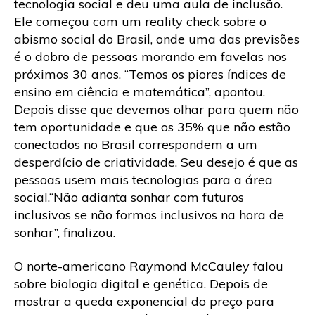
tecnologia social e deu uma aula de inclusão.
Ele começou com um reality check sobre o
abismo social do Brasil, onde uma das previsões
é o dobro de pessoas morando em favelas nos
próximos 30 anos. “Temos os piores índices de
ensino em ciência e matemática”, apontou.
Depois disse que devemos olhar para quem não
tem oportunidade e que os 35% que não estão
conectados no Brasil correspondem a um
desperdício de criatividade. Seu desejo é que as
pessoas usem mais tecnologias para a área
social.“Não adianta sonhar com futuros
inclusivos se não formos inclusivos na hora de
sonhar”, finalizou.
O norte-americano Raymond McCauley falou
sobre biologia digital e genética. Depois de
mostrar a queda exponencial do preço para