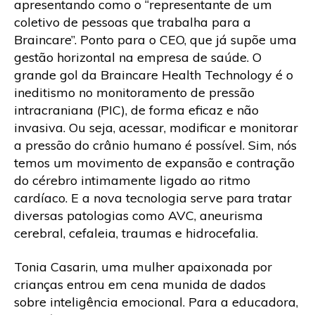
apresentando como o “representante de um
coletivo de pessoas que trabalha para a
Braincare”. Ponto para o CEO, que já supõe uma
gestão horizontal na empresa de saúde. O
grande gol da Braincare Health Technology é o
ineditismo no monitoramento de pressão
intracraniana (PIC), de forma eficaz e não
invasiva. Ou seja, acessar, modificar e monitorar
a pressão do crânio humano é possível. Sim, nós
temos um movimento de expansão e contração
do cérebro intimamente ligado ao ritmo
cardíaco. E a nova tecnologia serve para tratar
diversas patologias como AVC, aneurisma
cerebral, cefaleia, traumas e hidrocefalia.
Tonia Casarin, uma mulher apaixonada por
crianças entrou em cena munida de dados
sobre inteligência emocional. Para a educadora,