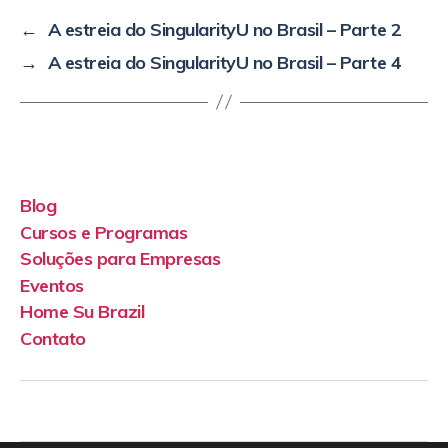
←
A estreia do SingularityU no Brasil – Parte 2
→
A estreia do SingularityU no Brasil – Parte 4
Blog
Cursos e Programas
Soluções para Empresas
Eventos
Home Su Brazil
Contato