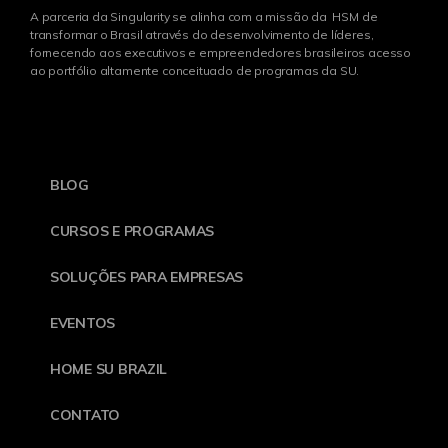
A parceria da Singularity se alinha com a missão da HSM de
transformar o Brasil através do desenvolvimento de líderes,
fornecendo aos executivos e empreendedores brasileiros acesso
ao portfólio altamente conceituado de programas da SU.
BLOG
CURSOS E PROGRAMAS
SOLUÇÕES PARA EMPRESAS
EVENTOS
HOME SU BRAZIL
CONTATO