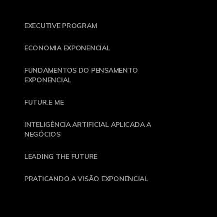
EXECUTIVE PROGRAM
ECONOMIA EXPONENCIAL
FUNDAMENTOS DO PENSAMENTO
EXPONENCIAL
FUTUR.E ME
INTELIGÊNCIA ARTIFICIAL APLICADA A
NEGÓCIOS
LEADING THE FUTURE
PRATICANDO A VISÃO EXPONENCIAL