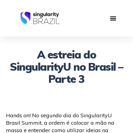
A estreia do
SingularityU no Brasil –
Parte 3
Hands on! No segundo dia do SingularityU
Brasil Summit, a ordem é colocar a mão na
massa e entender como utilizar ideias na