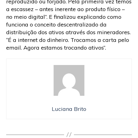
reproduzido ou forjado. Pela primeira vez temos
a escassez – antes inerente ao produto físico –
no meio digital”. E finalizou explicando como
funciona o conceito descentralizado da
distribuição dos ativos através dos mineradores.
“É a internet do dinheiro. Trocamos a carta pelo
email. Agora estamos trocando ativos”.
Luciana Brito