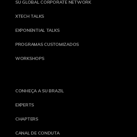
SU GLOBAL CORPORATE NETWORK
XTECH TALKS
EXPONENTIAL TALKS
PROGRAMAS CUSTOMIZADOS
WORKSHOPS
CONHEÇA A SU BRAZIL
EXPERTS
CHAPTERS
CANAL DE CONDUTA