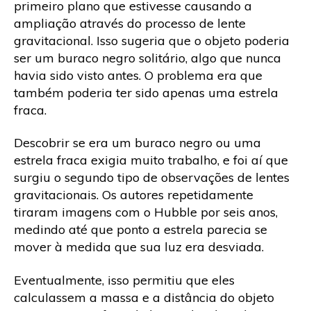
primeiro plano que estivesse causando a
ampliação através do processo de lente
gravitacional. Isso sugeria que o objeto poderia
ser um buraco negro solitário, algo que nunca
havia sido visto antes. O problema era que
também poderia ter sido apenas uma estrela
fraca.
Descobrir se era um buraco negro ou uma
estrela fraca exigia muito trabalho, e foi aí que
surgiu o segundo tipo de observações de lentes
gravitacionais. Os autores repetidamente
tiraram imagens com o Hubble por seis anos,
medindo até que ponto a estrela parecia se
mover à medida que sua luz era desviada.
Eventualmente, isso permitiu que eles
calculassem a massa e a distância do objeto