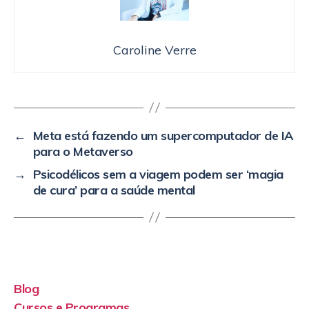
Caroline Verre
←
Meta está fazendo um supercomputador de IA
para o Metaverso
→
Psicodélicos sem a viagem podem ser ‘magia
de cura’ para a saúde mental
Blog
Cursos e Programas