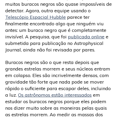
muitos buracos negros são quase impossíveis de
detectar. Agora, outra equipe usando o
Telescópio Espacial Hubble
parece ter
finalmente encontrado algo que ninguém viu
antes: um buraco negro que é completamente
invisível. A pesquisa, que foi
publicada online
e
submetida para publicação no Astrophysical
Journal, ainda não foi revisada por pares.
Buracos negros são o que resta depois que
grandes estrelas morrem e seus núcleos entram
em colapso. Eles são incrivelmente densos, com
gravidade tão forte que nada pode se mover
rápido o suficiente para escapar deles, incluindo
a luz.
Os astrônomos estão interessados
​​em
estudar os buracos negros porque eles podem
nos dizer muito sobre as maneiras pelas quais
as estrelas morrem. Ao medir as massas dos