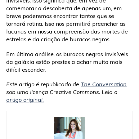
invisíveis, isso significa que, em vez de
comemorar a descoberta de apenas um, em
breve poderemos encontrar tantos que se
tornará rotina. Isso nos permitirá preencher as
lacunas em nossa compreensão das mortes de
estrelas e da criação de buracos negros.
Em última análise, os buracos negros invisíveis
da galáxia estão prestes a achar muito mais
difícil esconder.
Este artigo é republicado de
The Conversation
sob uma licença Creative Commons. Leia o
artigo original.