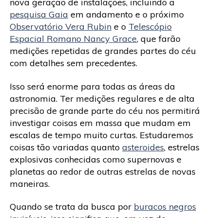
nova geração de instalações, incluindo a
pesquisa Gaia
em andamento e o próximo
Observatório Vera Rubin
e o
Telescópio
Espacial Romano Nancy Grace
, que farão
medições repetidas de grandes partes do céu
com detalhes sem precedentes.
Isso será enorme para todas as áreas da
astronomia. Ter medições regulares e de alta
precisão de grande parte do céu nos permitirá
investigar coisas em massa que mudam em
escalas de tempo muito curtas. Estudaremos
coisas tão variadas quanto
asteroides
, estrelas
explosivas conhecidas como supernovas e
planetas ao redor de outras estrelas de novas
maneiras.
Quando se trata da busca por
buracos negros