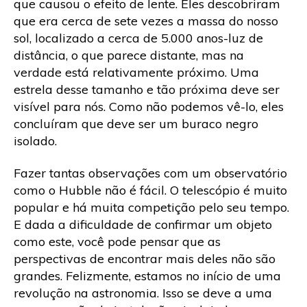
que causou o efeito de lente. Eles descobriram
que era cerca de sete vezes a massa do nosso
sol, localizado a cerca de 5.000 anos-luz de
distância, o que parece distante, mas na
verdade está relativamente próximo. Uma
estrela desse tamanho e tão próxima deve ser
visível para nós. Como não podemos vê-lo, eles
concluíram que deve ser um buraco negro
isolado.
Fazer tantas observações com um observatório
como o Hubble não é fácil. O telescópio é muito
popular e há muita competição pelo seu tempo.
E dada a dificuldade de confirmar um objeto
como este, você pode pensar que as
perspectivas de encontrar mais deles não são
grandes. Felizmente, estamos no início de uma
revolução na astronomia. Isso se deve a uma