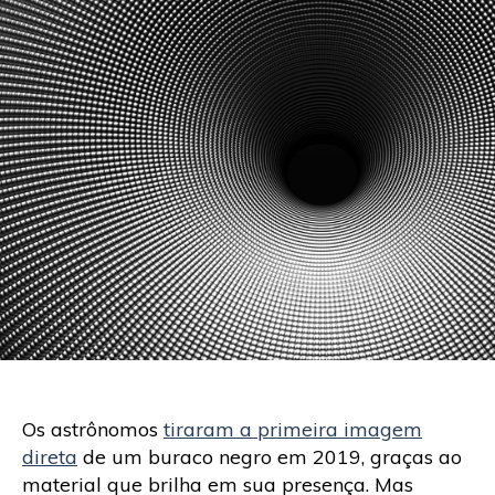
Os astrônomos
tiraram a primeira imagem
direta
de um buraco negro em 2019, graças ao
material que brilha em sua presença. Mas