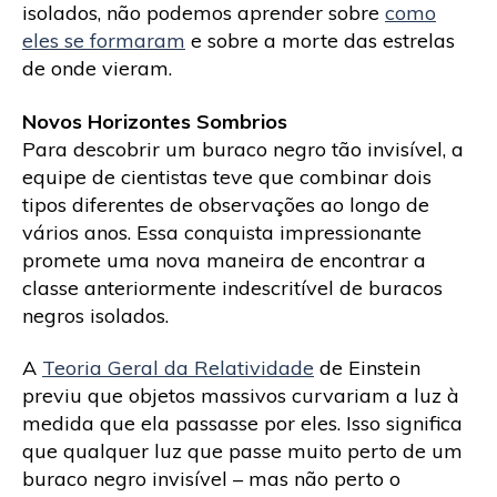
isolados, não podemos aprender sobre
como
eles se formaram
e sobre a morte das estrelas
de onde vieram.
Novos Horizontes Sombrios
Para descobrir um buraco negro tão invisível, a
equipe de cientistas teve que combinar dois
tipos diferentes de observações ao longo de
vários anos. Essa conquista impressionante
promete uma nova maneira de encontrar a
classe anteriormente indescritível de buracos
negros isolados.
A
Teoria Geral da Relatividade
de Einstein
previu que objetos massivos curvariam a luz à
medida que ela passasse por eles. Isso significa
que qualquer luz que passe muito perto de um
buraco negro invisível – mas não perto o