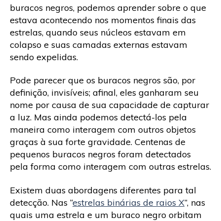
buracos negros, podemos aprender sobre o que
estava acontecendo nos momentos finais das
estrelas, quando seus núcleos estavam em
colapso e suas camadas externas estavam
sendo expelidas.
Pode parecer que os buracos negros são, por
definição, invisíveis; afinal, eles ganharam seu
nome por causa de sua capacidade de capturar
a luz. Mas ainda podemos detectá-los pela
maneira como interagem com outros objetos
graças à sua forte gravidade. Centenas de
pequenos buracos negros foram detectados
pela forma como interagem com outras estrelas.
Existem duas abordagens diferentes para tal
detecção. Nas “
estrelas binárias de raios X
”, nas
quais uma estrela e um buraco negro orbitam