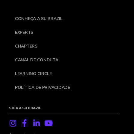
CONHEÇA A SU BRAZIL
EXPERTS
CHAPTERS
CANAL DE CONDUTA
LEARNING CIRCLE
POLÍTICA DE PRIVACIDADE
SIGA A SU BRAZIL