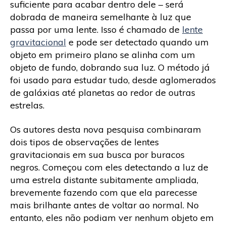
suficiente para acabar dentro dele – será
dobrada de maneira semelhante à luz que
passa por uma lente. Isso é chamado de
lente
gravitacional
e pode ser detectado quando um
objeto em primeiro plano se alinha com um
objeto de fundo, dobrando sua luz. O método já
foi usado para estudar tudo, desde aglomerados
de galáxias até planetas ao redor de outras
estrelas.
Os autores desta nova pesquisa combinaram
dois tipos de observações de lentes
gravitacionais em sua busca por buracos
negros. Começou com eles detectando a luz de
uma estrela distante subitamente ampliada,
brevemente fazendo com que ela parecesse
mais brilhante antes de voltar ao normal. No
entanto, eles não podiam ver nenhum objeto em