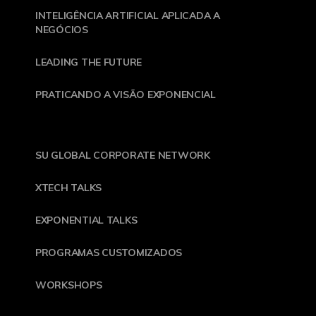
INTELIGÊNCIA ARTIFICIAL APLICADA A
NEGÓCIOS
LEADING THE FUTURE
PRATICANDO A VISÃO EXPONENCIAL
SU GLOBAL CORPORATE NETWORK
XTECH TALKS
EXPONENTIAL TALKS
PROGRAMAS CUSTOMIZADOS
WORKSHOPS