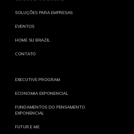
SOLUÇÕES PARA EMPRESAS
EVENTOS
HOME SU BRAZIL
CONTATO
EXECUTIVE PROGRAM
ECONOMIA EXPONENCIAL
FUNDAMENTOS DO PENSAMENTO
EXPONENCIAL
FUTUR.E ME